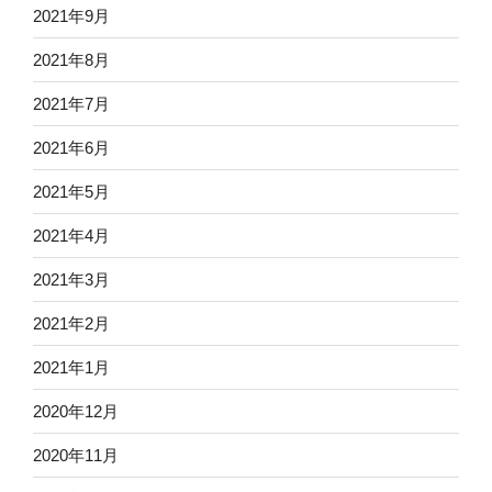
2021年9月
2021年8月
2021年7月
2021年6月
2021年5月
2021年4月
2021年3月
2021年2月
2021年1月
2020年12月
2020年11月