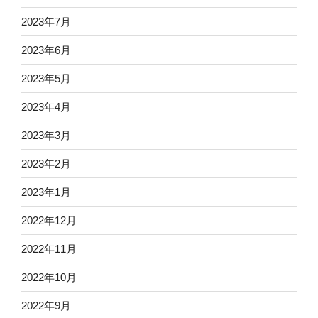
2023年7月
2023年6月
2023年5月
2023年4月
2023年3月
2023年2月
2023年1月
2022年12月
2022年11月
2022年10月
2022年9月