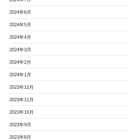
2024年6月
2024年5月
2024年4月
2024年3月
2024年2月
2024年1月
2023年12月
2023年11月
2023年10月
2023年9月
2023年8月