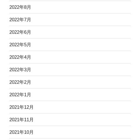
2022年8月
2022年7月
2022年6月
2022年5月
2022年4月
2022年3月
2022年2月
2022年1月
2021年12月
2021年11月
2021年10月