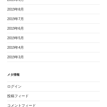
2019年8月
2019年7月
2019年6月
2019年5月
2019年4月
2019年3月
メタ情報
ログイン
投稿フィード
コメントフィード