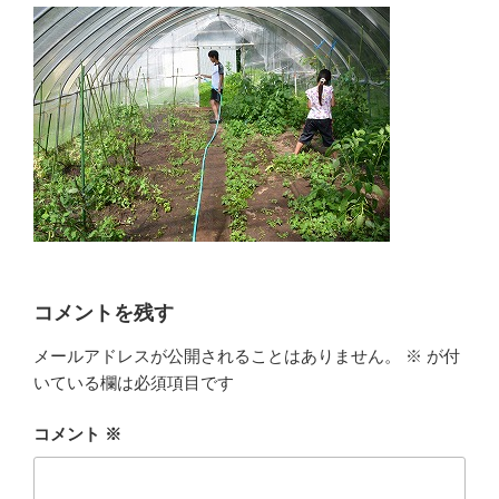
コメントを残す
メールアドレスが公開されることはありません。
※
が付
いている欄は必須項目です
コメント
※