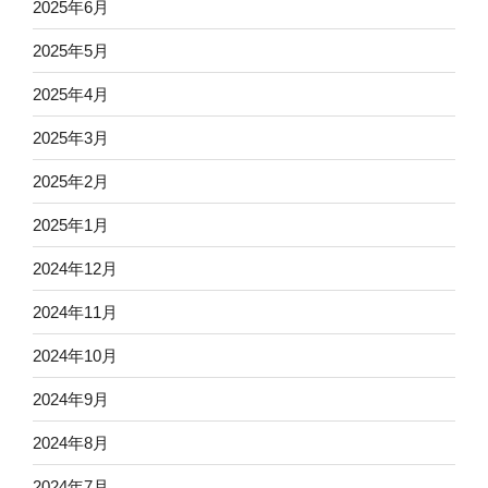
2025年6月
2025年5月
2025年4月
2025年3月
2025年2月
2025年1月
2024年12月
2024年11月
2024年10月
2024年9月
2024年8月
2024年7月