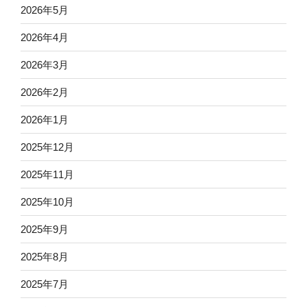
2026年5月
2026年4月
2026年3月
2026年2月
2026年1月
2025年12月
2025年11月
2025年10月
2025年9月
2025年8月
2025年7月