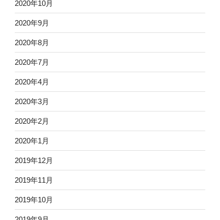
2020年10月
2020年9月
2020年8月
2020年7月
2020年4月
2020年3月
2020年2月
2020年1月
2019年12月
2019年11月
2019年10月
2019年9月