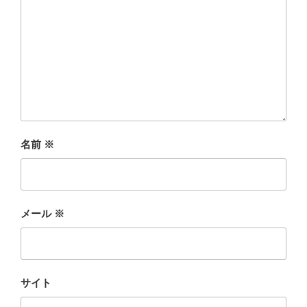
名前
※
メール
※
サイト