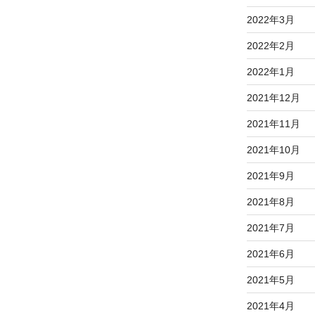
2022年3月
2022年2月
2022年1月
2021年12月
2021年11月
2021年10月
2021年9月
2021年8月
2021年7月
2021年6月
2021年5月
2021年4月