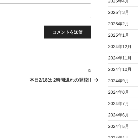
2025年4月
2025年3月
2025年2月
2025年1月
2024年12月
2024年11月
2024年10月
次
次
の
本日2/18は 2時間遅れの登校!!
2024年9月
投
2024年8月
稿
2024年7月
2024年6月
2024年5月
2024年4月