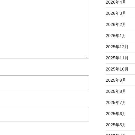
2026年4月
2026年3月
2026年2月
2026年1月
2025年12月
2025年11月
2025年10月
2025年9月
2025年8月
2025年7月
2025年6月
2025年5月