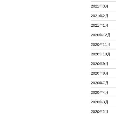
2021年3月
2021年2月
2021年1月
2020年12月
2020年11月
2020年10月
2020年9月
2020年8月
2020年7月
2020年4月
2020年3月
2020年2月