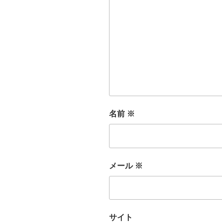
名前
※
メール
※
サイト