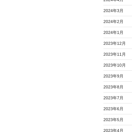
2024年3月
2024年2月
2024年1月
2023年12月
2023年11月
2023年10月
2023年9月
2023年8月
2023年7月
2023年6月
2023年5月
2023年4月