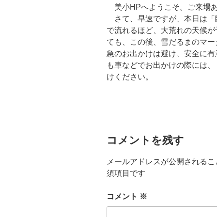
美小HPへようこそ。ご来場
さて、早速ですが、本日は「
で流れるほど、大荒れの天候が
ても、この後、雪だるまのマー
急のお出かけは避け、安全に有
も車などでお出かけの際には、
けください。
コメントを残す
メールアドレスが公開されるこ
須項目です
コメント
※