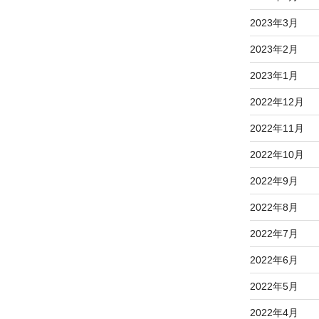
2023年3月
2023年2月
2023年1月
2022年12月
2022年11月
2022年10月
2022年9月
2022年8月
2022年7月
2022年6月
2022年5月
2022年4月