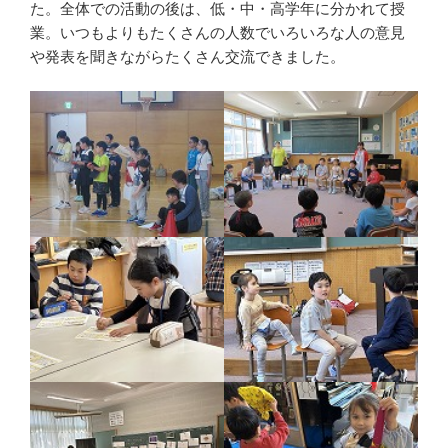
た。全体での活動の後は、低・中・高学年に分かれて授
業。いつもよりもたくさんの人数でいろいろな人の意見
や発表を聞きながらたくさん交流できました。