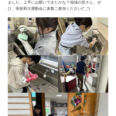
ました。上手にお願いできたかな？地域の皆さん、ぜ
ひ、美留和大運動会に多数ご参加ください(^_^)