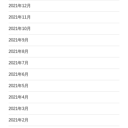
2021年12月
2021年11月
2021年10月
2021年9月
2021年8月
2021年7月
2021年6月
2021年5月
2021年4月
2021年3月
2021年2月