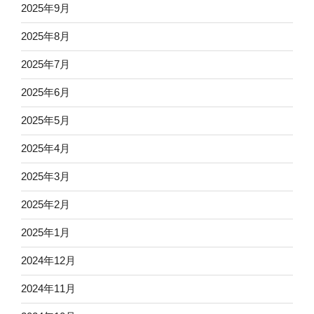
2025年9月
2025年8月
2025年7月
2025年6月
2025年5月
2025年4月
2025年3月
2025年2月
2025年1月
2024年12月
2024年11月