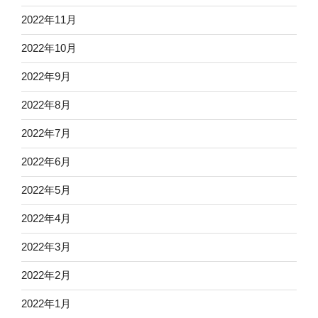
2022年11月
2022年10月
2022年9月
2022年8月
2022年7月
2022年6月
2022年5月
2022年4月
2022年3月
2022年2月
2022年1月