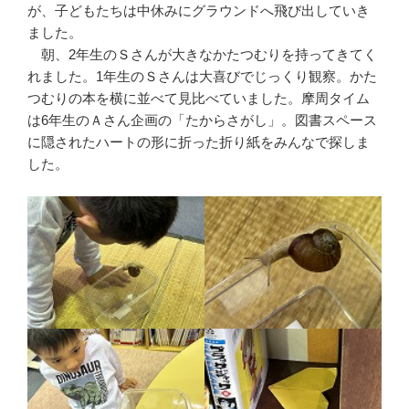
が、子どもたちは中休みにグラウンドへ飛び出していき
ました。
朝、2年生のＳさんが大きなかたつむりを持ってきてく
れました。1年生のＳさんは大喜びでじっくり観察。かた
つむりの本を横に並べて見比べていました。摩周タイム
は6年生のＡさん企画の「たからさがし」。図書スペース
に隠されたハートの形に折った折り紙をみんなで探しま
した。