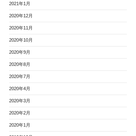
2021年1月
2020年12月
2020年11月
2020年10月
2020年9月
2020年8月
2020年7月
2020年4月
2020年3月
2020年2月
2020年1月