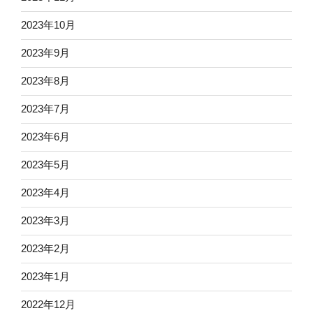
2023年10月
2023年9月
2023年8月
2023年7月
2023年6月
2023年5月
2023年4月
2023年3月
2023年2月
2023年1月
2022年12月