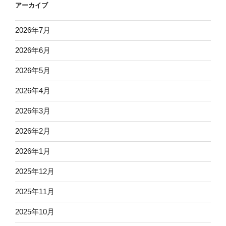
アーカイブ
2026年7月
2026年6月
2026年5月
2026年4月
2026年3月
2026年2月
2026年1月
2025年12月
2025年11月
2025年10月