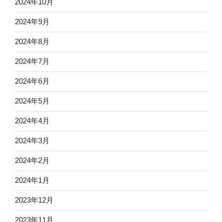
2024年10月
2024年9月
2024年8月
2024年7月
2024年6月
2024年5月
2024年4月
2024年3月
2024年2月
2024年1月
2023年12月
2023年11月