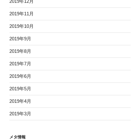
2019年12月
2019年11月
2019年10月
2019年9月
2019年8月
2019年7月
2019年6月
2019年5月
2019年4月
2019年3月
メタ情報