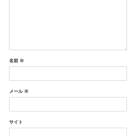
名前
※
メール
※
サイト