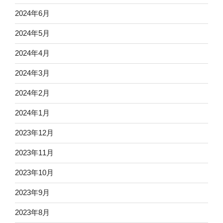
2024年6月
2024年5月
2024年4月
2024年3月
2024年2月
2024年1月
2023年12月
2023年11月
2023年10月
2023年9月
2023年8月