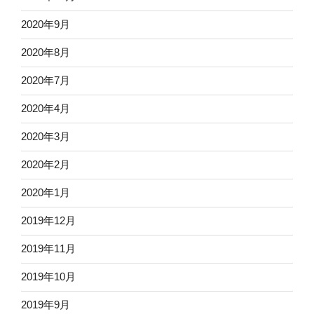
2020年9月
2020年8月
2020年7月
2020年4月
2020年3月
2020年2月
2020年1月
2019年12月
2019年11月
2019年10月
2019年9月