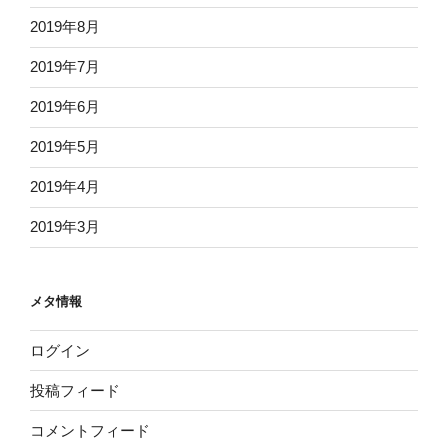
2019年8月
2019年7月
2019年6月
2019年5月
2019年4月
2019年3月
メタ情報
ログイン
投稿フィード
コメントフィード