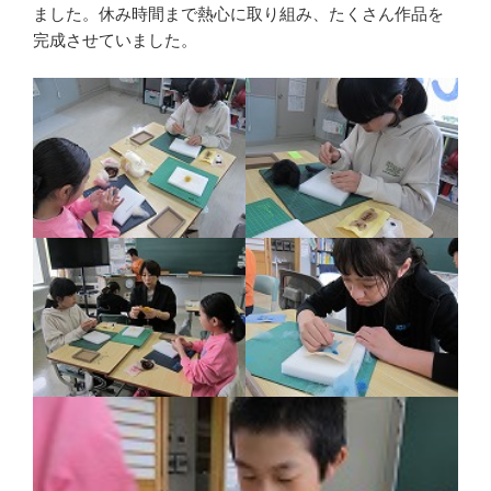
ました。休み時間まで熱心に取り組み、たくさん作品を
完成させていました。