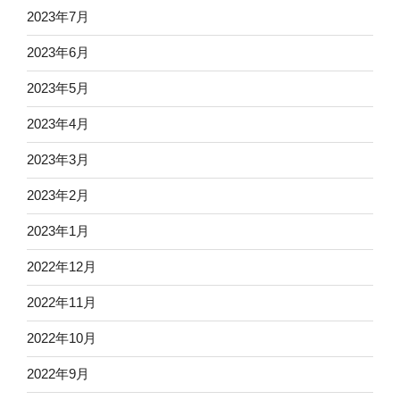
2023年7月
2023年6月
2023年5月
2023年4月
2023年3月
2023年2月
2023年1月
2022年12月
2022年11月
2022年10月
2022年9月