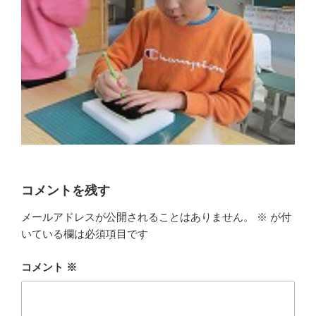
コメントを残す
メールアドレスが公開されることはありません。
※
が付
いている欄は必須項目です
コメント
※