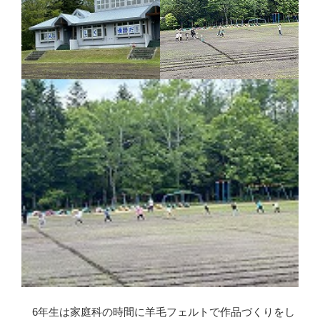
6年生は家庭科の時間に羊毛フェルトで作品づくりをし