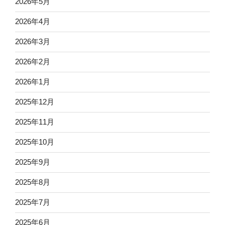
2026年5月
2026年4月
2026年3月
2026年2月
2026年1月
2025年12月
2025年11月
2025年10月
2025年9月
2025年8月
2025年7月
2025年6月