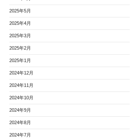
2025年5月
2025年4月
2025年3月
2025年2月
2025年1月
2024年12月
2024年11月
2024年10月
2024年9月
2024年8月
2024年7月