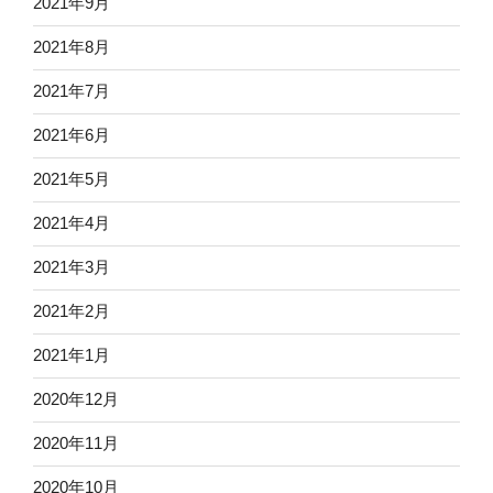
2021年9月
2021年8月
2021年7月
2021年6月
2021年5月
2021年4月
2021年3月
2021年2月
2021年1月
2020年12月
2020年11月
2020年10月