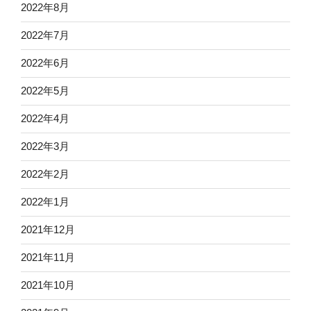
2022年8月
2022年7月
2022年6月
2022年5月
2022年4月
2022年3月
2022年2月
2022年1月
2021年12月
2021年11月
2021年10月