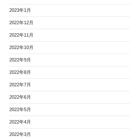
2023年1月
2022年12月
2022年11月
2022年10月
2022年9月
2022年8月
2022年7月
2022年6月
2022年5月
2022年4月
2022年3月