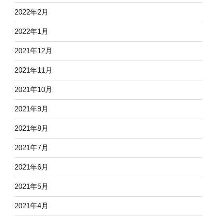
2022年2月
2022年1月
2021年12月
2021年11月
2021年10月
2021年9月
2021年8月
2021年7月
2021年6月
2021年5月
2021年4月