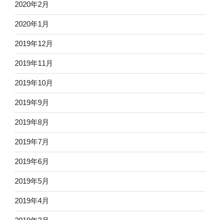
2020年2月
2020年1月
2019年12月
2019年11月
2019年10月
2019年9月
2019年8月
2019年7月
2019年6月
2019年5月
2019年4月