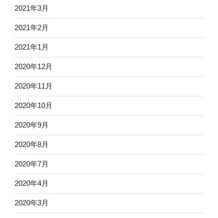
2021年3月
2021年2月
2021年1月
2020年12月
2020年11月
2020年10月
2020年9月
2020年8月
2020年7月
2020年4月
2020年3月