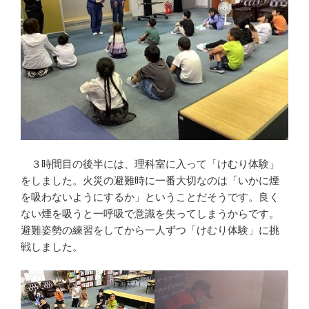
３時間目の後半には、理科室に入って「けむり体験」
をしました。火災の避難時に一番大切なのは「いかに煙
を吸わないようにするか」ということだそうです。良く
ない煙を吸うと一呼吸で意識を失ってしまうからです。
避難姿勢の練習をしてから一人ずつ「けむり体験」に挑
戦しました。