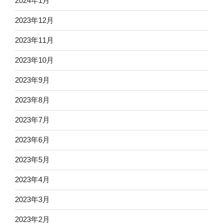
2024年1月
2023年12月
2023年11月
2023年10月
2023年9月
2023年8月
2023年7月
2023年6月
2023年5月
2023年4月
2023年3月
2023年2月