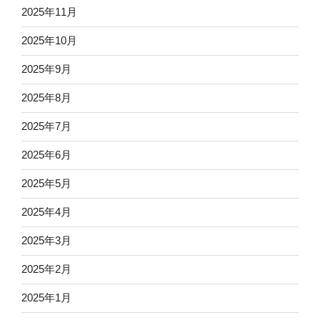
2025年11月
2025年10月
2025年9月
2025年8月
2025年7月
2025年6月
2025年5月
2025年4月
2025年3月
2025年2月
2025年1月