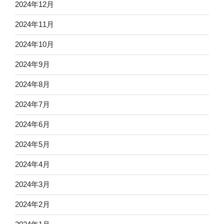
2024年12月
2024年11月
2024年10月
2024年9月
2024年8月
2024年7月
2024年6月
2024年5月
2024年4月
2024年3月
2024年2月