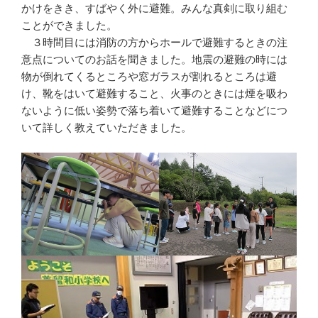
かけをきき、すばやく外に避難。みんな真剣に取り組む
ことができました。
３時間目には消防の方からホールで避難するときの注
意点についてのお話を聞きました。地震の避難の時には
物が倒れてくるところや窓ガラスが割れるところは避
け、靴をはいて避難すること、火事のときには煙を吸わ
ないように低い姿勢で落ち着いて避難することなどにつ
いて詳しく教えていただきました。