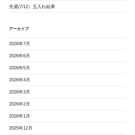
先週(7/12）玉入れ結果
アーカイブ
2026年7月
2026年6月
2026年5月
2026年4月
2026年3月
2026年2月
2026年1月
2025年12月