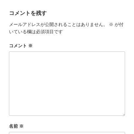
コメントを残す
メールアドレスが公開されることはありません。
※
が付
いている欄は必須項目です
コメント
※
名前
※