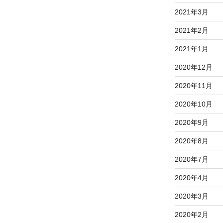
2021年3月
2021年2月
2021年1月
2020年12月
2020年11月
2020年10月
2020年9月
2020年8月
2020年7月
2020年4月
2020年3月
2020年2月