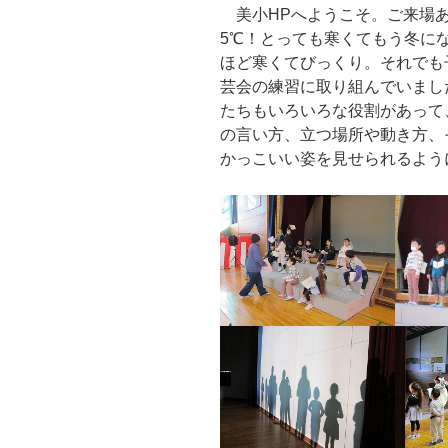
美小HPへようこそ。ご来場あ
5℃！とっても寒くてもう冬に
ほど寒くてびっくり。それでも
芸会の練習に取り組んでいまし
たちもいろいろな役割があって
の言い方、立つ場所や動き方、
かっこいい姿を見せられるよう