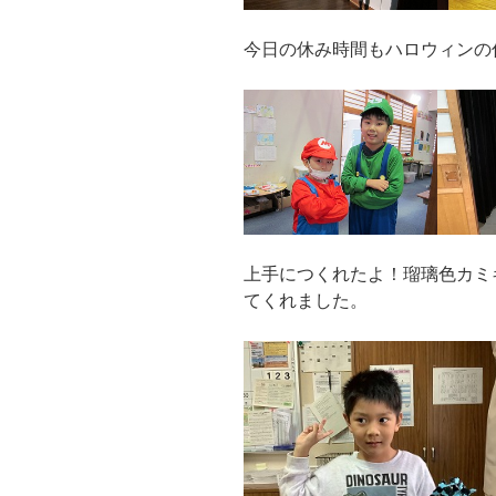
今日の休み時間もハロウィンの
上手につくれたよ！瑠璃色カミ
てくれました。