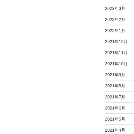
2022年3月
2022年2月
2022年1月
2021年12月
2021年11月
2021年10月
2021年9月
2021年8月
2021年7月
2021年6月
2021年5月
2021年4月