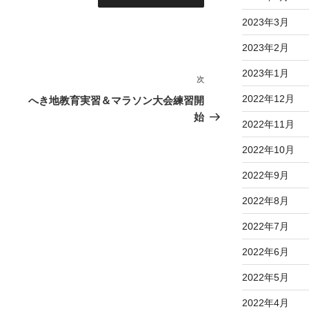
2023年3月
2023年2月
2023年1月
次
次
の
2022年12月
へき地教育実習＆マラソン大会練習開
投
始
2022年11月
稿
2022年10月
2022年9月
2022年8月
2022年7月
2022年6月
2022年5月
2022年4月