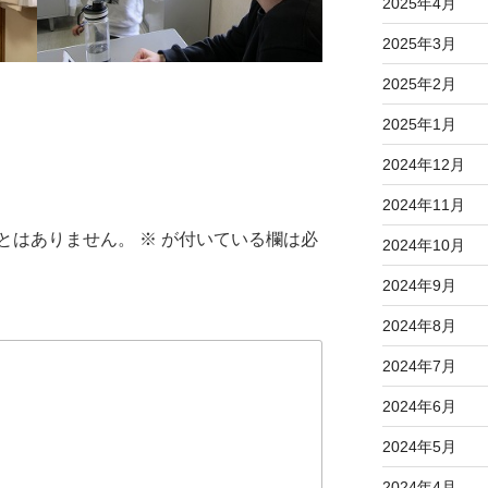
2025年4月
2025年3月
2025年2月
2025年1月
2024年12月
2024年11月
とはありません。
※
が付いている欄は必
2024年10月
2024年9月
2024年8月
2024年7月
2024年6月
2024年5月
2024年4月