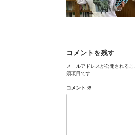
コメントを残す
メールアドレスが公開されるこ
須項目です
コメント
※