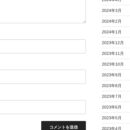
2024年3月
2024年2月
2024年1月
2023年12月
2023年11月
2023年10月
2023年9月
2023年8月
2023年7月
2023年6月
2023年5月
2023年4月