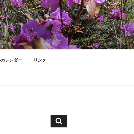
ルカレンダー
リンク
検
索