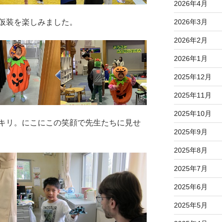
2026年4月
仮装を楽しみました。
2026年3月
2026年2月
2026年1月
2025年12月
2025年11月
2025年10月
キリ。にこにこの笑顔で先生たちに見せ
2025年9月
2025年8月
2025年7月
2025年6月
2025年5月