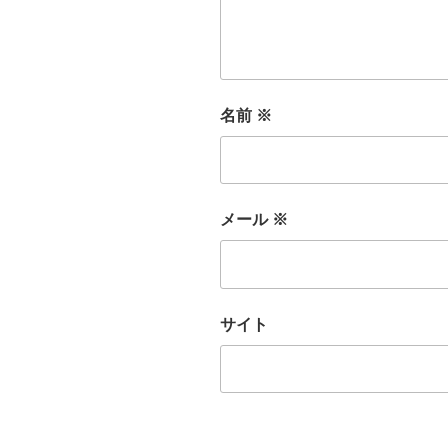
名前
※
メール
※
サイト