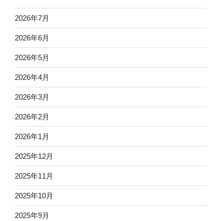
2026年7月
2026年6月
2026年5月
2026年4月
2026年3月
2026年2月
2026年1月
2025年12月
2025年11月
2025年10月
2025年9月