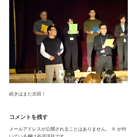
続きはまた次回！
コメントを残す
メールアドレスが公開されることはありません。
※
が付
いている欄は必須項目です