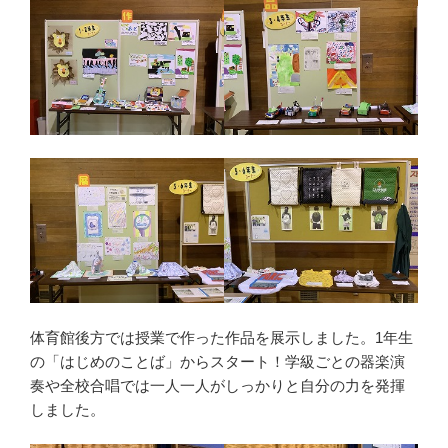
体育館後方では授業で作った作品を展示しました。1年生
の「はじめのことば」からスタート！学級ごとの器楽演
奏や全校合唱では一人一人がしっかりと自分の力を発揮
しました。