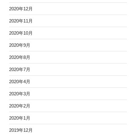
2020年12月
2020年11月
2020年10月
2020年9月
2020年8月
2020年7月
2020年4月
2020年3月
2020年2月
2020年1月
2019年12月