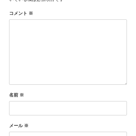
コメント
※
名前
※
メール
※