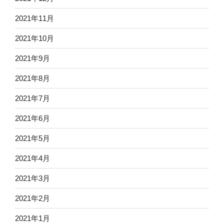
2021年11月
2021年10月
2021年9月
2021年8月
2021年7月
2021年6月
2021年5月
2021年4月
2021年3月
2021年2月
2021年1月