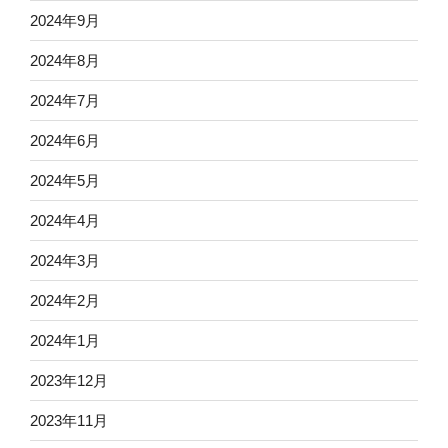
2024年9月
2024年8月
2024年7月
2024年6月
2024年5月
2024年4月
2024年3月
2024年2月
2024年1月
2023年12月
2023年11月