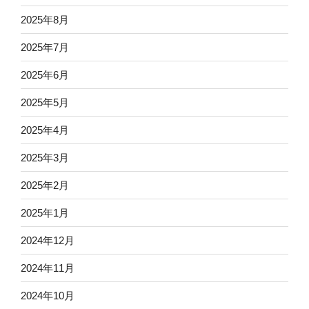
2025年8月
2025年7月
2025年6月
2025年5月
2025年4月
2025年3月
2025年2月
2025年1月
2024年12月
2024年11月
2024年10月