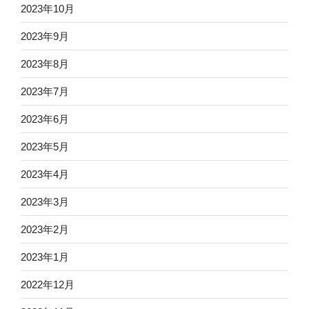
2023年10月
2023年9月
2023年8月
2023年7月
2023年6月
2023年5月
2023年4月
2023年3月
2023年2月
2023年1月
2022年12月