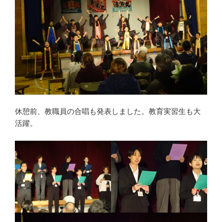
休憩前、教職員の合唱も発表しました。教育実習生も大
活躍。