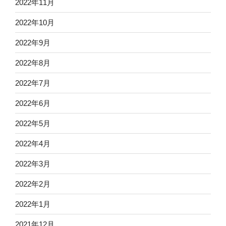
2022年11月
2022年10月
2022年9月
2022年8月
2022年7月
2022年6月
2022年5月
2022年4月
2022年3月
2022年2月
2022年1月
2021年12月