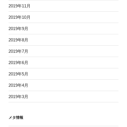
2019年11月
2019年10月
2019年9月
2019年8月
2019年7月
2019年6月
2019年5月
2019年4月
2019年3月
メタ情報