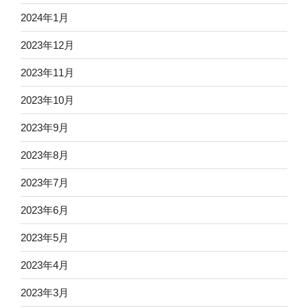
2024年1月
2023年12月
2023年11月
2023年10月
2023年9月
2023年8月
2023年7月
2023年6月
2023年5月
2023年4月
2023年3月