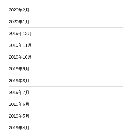
2020年2月
2020年1月
2019年12月
2019年11月
2019年10月
2019年9月
2019年8月
2019年7月
2019年6月
2019年5月
2019年4月