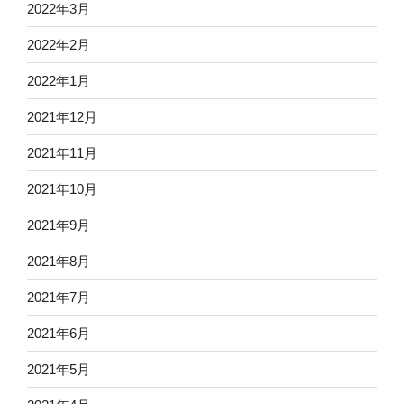
2022年3月
2022年2月
2022年1月
2021年12月
2021年11月
2021年10月
2021年9月
2021年8月
2021年7月
2021年6月
2021年5月