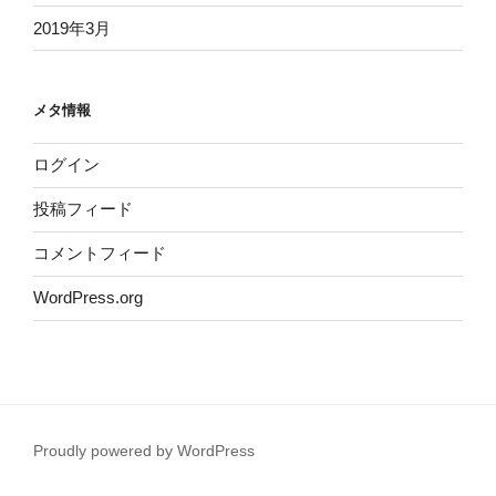
2019年3月
メタ情報
ログイン
投稿フィード
コメントフィード
WordPress.org
Proudly powered by WordPress