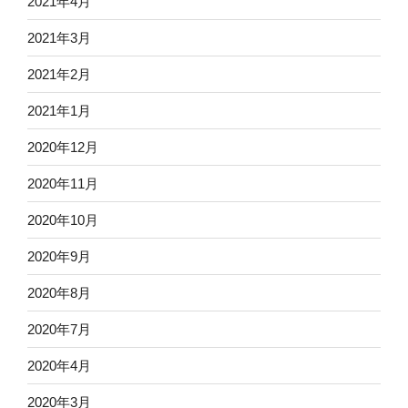
2021年4月
2021年3月
2021年2月
2021年1月
2020年12月
2020年11月
2020年10月
2020年9月
2020年8月
2020年7月
2020年4月
2020年3月