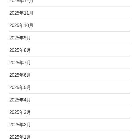
2025年12月
2025年11月
2025年10月
2025年9月
2025年8月
2025年7月
2025年6月
2025年5月
2025年4月
2025年3月
2025年2月
2025年1月