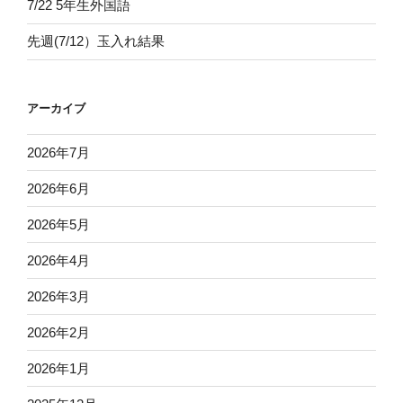
7/22 5年生外国語
先週(7/12）玉入れ結果
アーカイブ
2026年7月
2026年6月
2026年5月
2026年4月
2026年3月
2026年2月
2026年1月