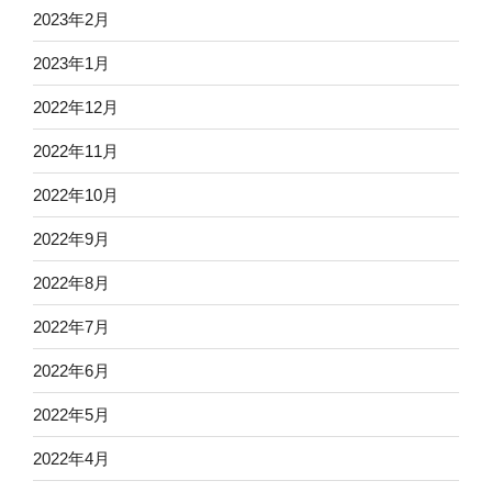
2023年2月
2023年1月
2022年12月
2022年11月
2022年10月
2022年9月
2022年8月
2022年7月
2022年6月
2022年5月
2022年4月