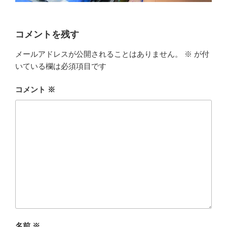
コメントを残す
メールアドレスが公開されることはありません。
※
が付
いている欄は必須項目です
コメント
※
名前
※