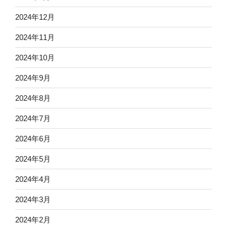
2024年12月
2024年11月
2024年10月
2024年9月
2024年8月
2024年7月
2024年6月
2024年5月
2024年4月
2024年3月
2024年2月