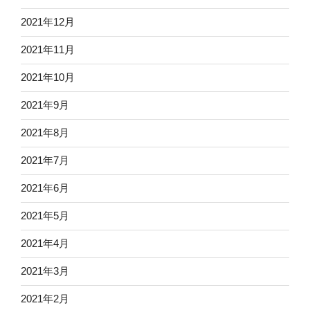
2021年12月
2021年11月
2021年10月
2021年9月
2021年8月
2021年7月
2021年6月
2021年5月
2021年4月
2021年3月
2021年2月