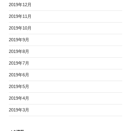
2019年12月
2019年11月
2019年10月
2019年9月
2019年8月
2019年7月
2019年6月
2019年5月
2019年4月
2019年3月