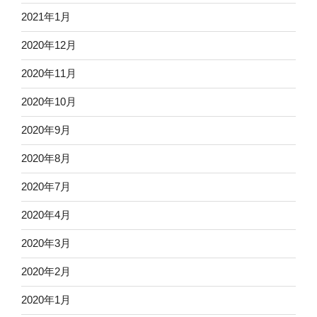
2021年1月
2020年12月
2020年11月
2020年10月
2020年9月
2020年8月
2020年7月
2020年4月
2020年3月
2020年2月
2020年1月