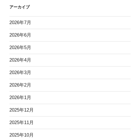
アーカイブ
2026年7月
2026年6月
2026年5月
2026年4月
2026年3月
2026年2月
2026年1月
2025年12月
2025年11月
2025年10月