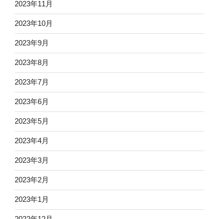
2023年11月
2023年10月
2023年9月
2023年8月
2023年7月
2023年6月
2023年5月
2023年4月
2023年3月
2023年2月
2023年1月
2022年12月