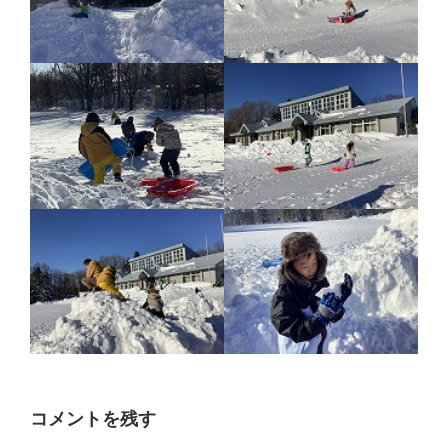
コメントを残す