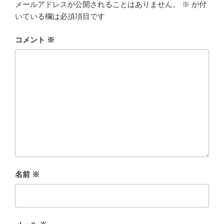
メールアドレスが公開されることはありません。
※
が付
いている欄は必須項目です
コメント
※
名前
※