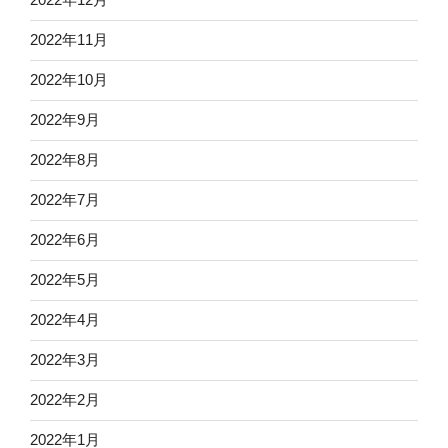
2022年11月
2022年10月
2022年9月
2022年8月
2022年7月
2022年6月
2022年5月
2022年4月
2022年3月
2022年2月
2022年1月