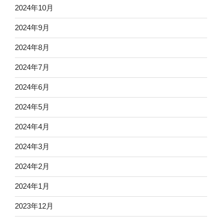
2024年10月
2024年9月
2024年8月
2024年7月
2024年6月
2024年5月
2024年4月
2024年3月
2024年2月
2024年1月
2023年12月