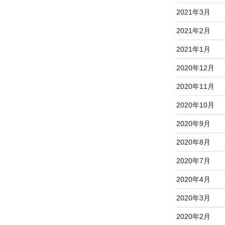
2021年3月
2021年2月
2021年1月
2020年12月
2020年11月
2020年10月
2020年9月
2020年8月
2020年7月
2020年4月
2020年3月
2020年2月