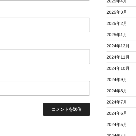
2025年4月
2025年3月
2025年2月
2025年1月
2024年12月
2024年11月
2024年10月
2024年9月
2024年8月
2024年7月
2024年6月
2024年5月
2024年4月