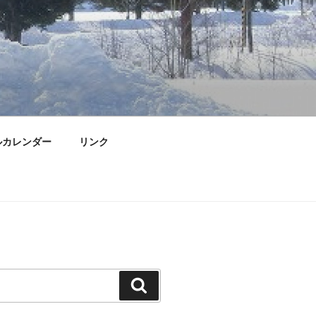
ルカレンダー
リンク
検
索