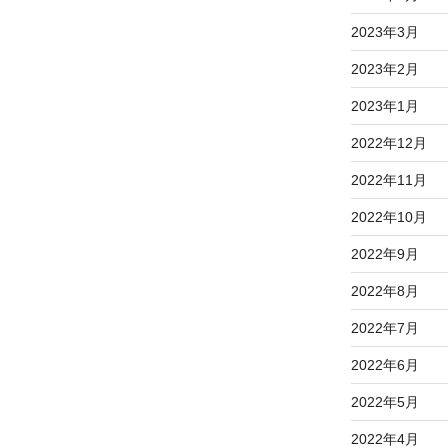
2023年3月
2023年2月
2023年1月
2022年12月
2022年11月
2022年10月
2022年9月
2022年8月
2022年7月
2022年6月
2022年5月
2022年4月