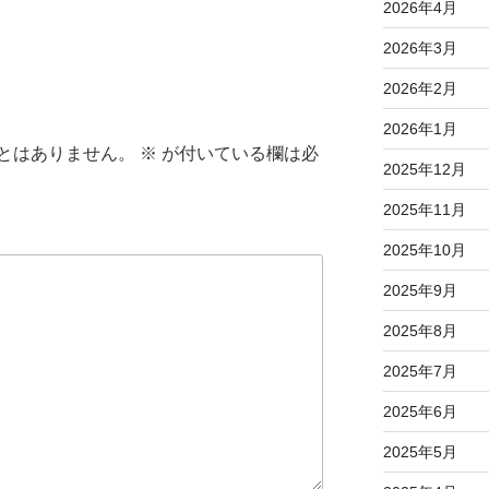
2026年4月
2026年3月
2026年2月
2026年1月
とはありません。
※
が付いている欄は必
2025年12月
2025年11月
2025年10月
2025年9月
2025年8月
2025年7月
2025年6月
2025年5月