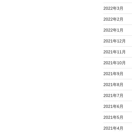
2022年3月
2022年2月
2022年1月
2021年12月
2021年11月
2021年10月
2021年9月
2021年8月
2021年7月
2021年6月
2021年5月
2021年4月