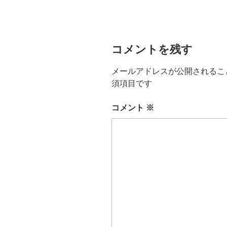
コメントを残す
メールアドレスが公開されるこ
須項目です
コメント
※