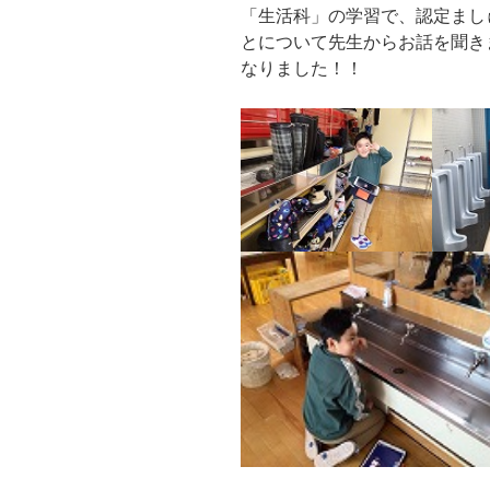
「生活科」の学習で、認定まし
とについて先生からお話を聞き
なりました！！