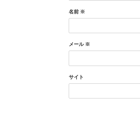
名前
※
メール
※
サイト