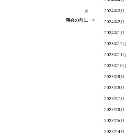
2024年3月
次
次
の
朝会の前に
2024年2月
投
2024年1月
稿
2023年12月
2023年11月
2023年10月
2023年9月
2023年8月
2023年7月
2023年6月
2023年5月
2023年4月