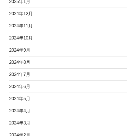
2025年1月
2024年12月
2024年11月
2024年10月
2024年9月
2024年8月
2024年7月
2024年6月
2024年5月
2024年4月
2024年3月
2024年2月