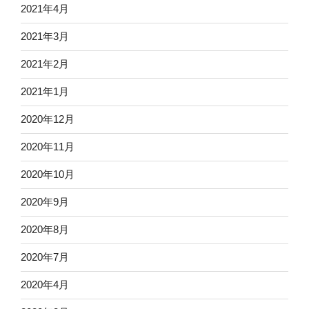
2021年4月
2021年3月
2021年2月
2021年1月
2020年12月
2020年11月
2020年10月
2020年9月
2020年8月
2020年7月
2020年4月