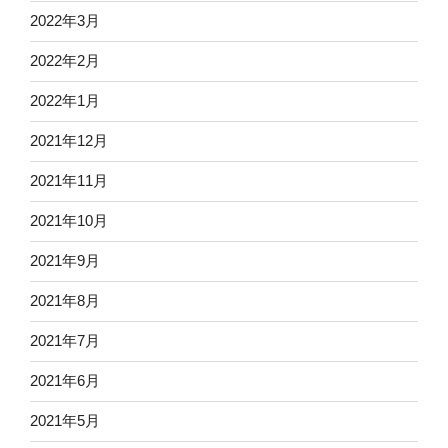
2022年3月
2022年2月
2022年1月
2021年12月
2021年11月
2021年10月
2021年9月
2021年8月
2021年7月
2021年6月
2021年5月