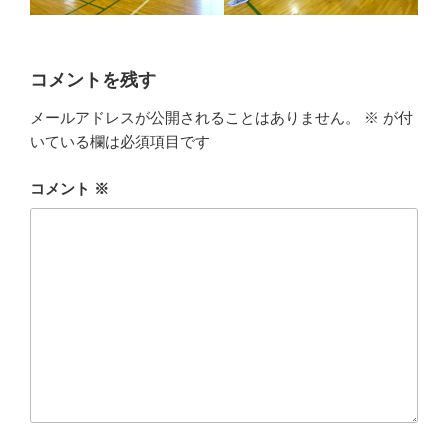
コメントを残す
メールアドレスが公開されることはありません。
※
が付
いている欄は必須項目です
コメント
※