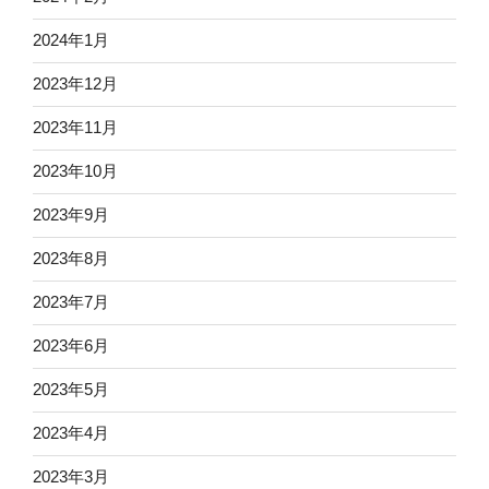
2024年1月
2023年12月
2023年11月
2023年10月
2023年9月
2023年8月
2023年7月
2023年6月
2023年5月
2023年4月
2023年3月