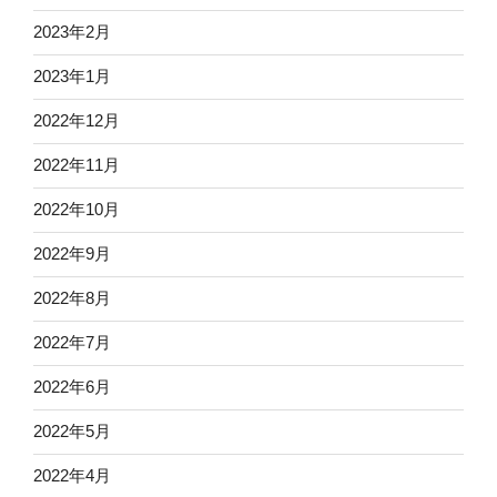
2023年2月
2023年1月
2022年12月
2022年11月
2022年10月
2022年9月
2022年8月
2022年7月
2022年6月
2022年5月
2022年4月