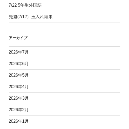
7/22 5年生外国語
先週(7/12）玉入れ結果
アーカイブ
2026年7月
2026年6月
2026年5月
2026年4月
2026年3月
2026年2月
2026年1月