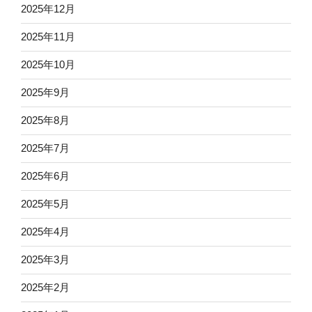
2025年12月
2025年11月
2025年10月
2025年9月
2025年8月
2025年7月
2025年6月
2025年5月
2025年4月
2025年3月
2025年2月