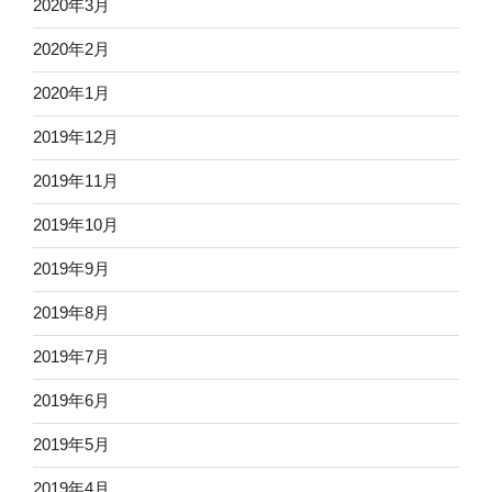
2020年3月
2020年2月
2020年1月
2019年12月
2019年11月
2019年10月
2019年9月
2019年8月
2019年7月
2019年6月
2019年5月
2019年4月