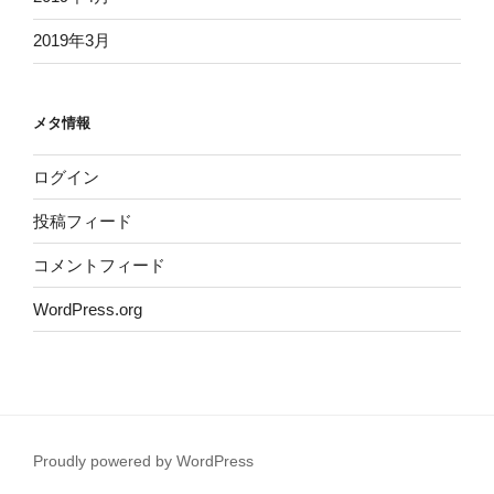
2019年3月
メタ情報
ログイン
投稿フィード
コメントフィード
WordPress.org
Proudly powered by WordPress