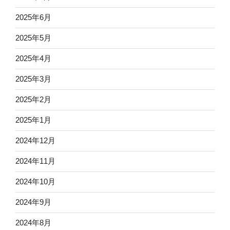
2025年6月
2025年5月
2025年4月
2025年3月
2025年2月
2025年1月
2024年12月
2024年11月
2024年10月
2024年9月
2024年8月