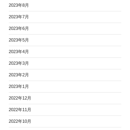
2023年8月
2023年7月
2023年6月
2023年5月
2023年4月
2023年3月
2023年2月
2023年1月
2022年12月
2022年11月
2022年10月