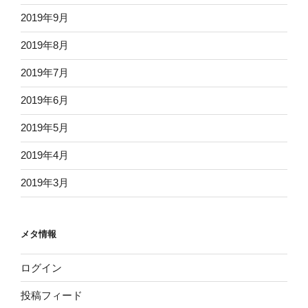
2019年9月
2019年8月
2019年7月
2019年6月
2019年5月
2019年4月
2019年3月
メタ情報
ログイン
投稿フィード