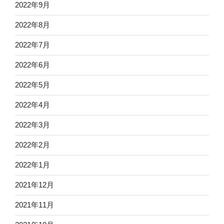
2022年9月
2022年8月
2022年7月
2022年6月
2022年5月
2022年4月
2022年3月
2022年2月
2022年1月
2021年12月
2021年11月