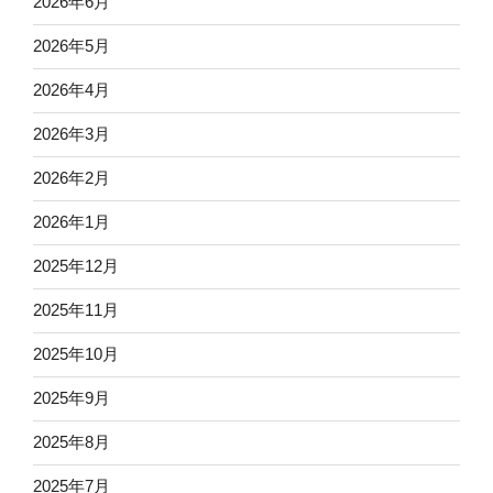
2026年6月
2026年5月
2026年4月
2026年3月
2026年2月
2026年1月
2025年12月
2025年11月
2025年10月
2025年9月
2025年8月
2025年7月