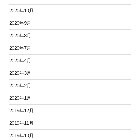
2020年10月
2020年9月
2020年8月
2020年7月
2020年4月
2020年3月
2020年2月
2020年1月
2019年12月
2019年11月
2019年10月