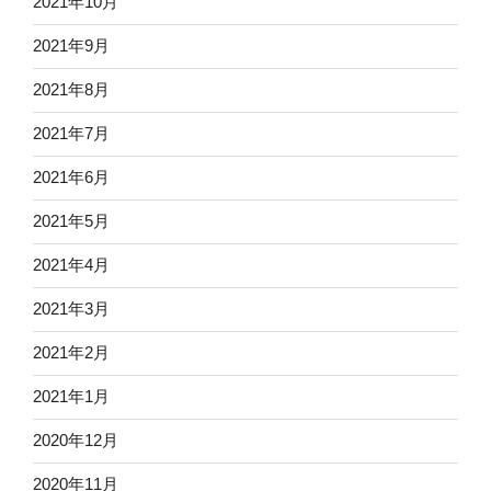
2021年10月
2021年9月
2021年8月
2021年7月
2021年6月
2021年5月
2021年4月
2021年3月
2021年2月
2021年1月
2020年12月
2020年11月