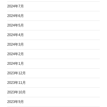
2024年7月
2024年6月
2024年5月
2024年4月
2024年3月
2024年2月
2024年1月
2023年12月
2023年11月
2023年10月
2023年9月