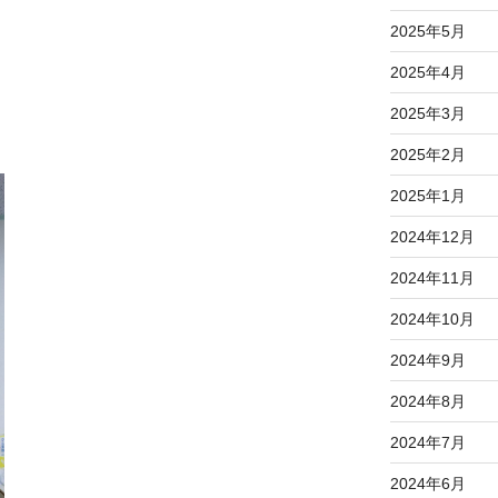
2025年5月
2025年4月
2025年3月
2025年2月
2025年1月
2024年12月
2024年11月
2024年10月
2024年9月
2024年8月
2024年7月
2024年6月