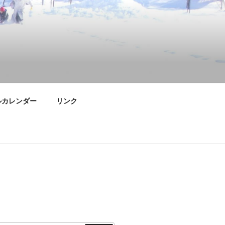
ルカレンダー
リンク