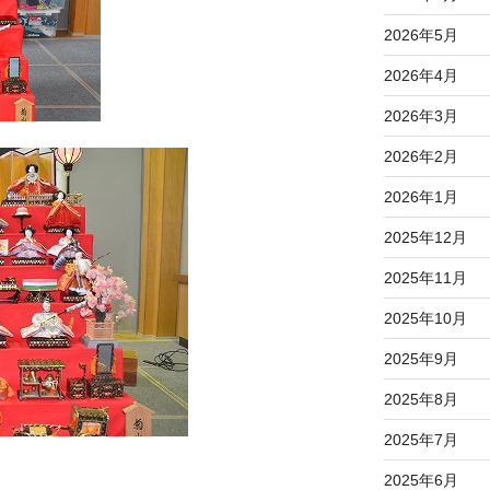
2026年5月
2026年4月
2026年3月
2026年2月
2026年1月
2025年12月
2025年11月
2025年10月
2025年9月
2025年8月
2025年7月
2025年6月