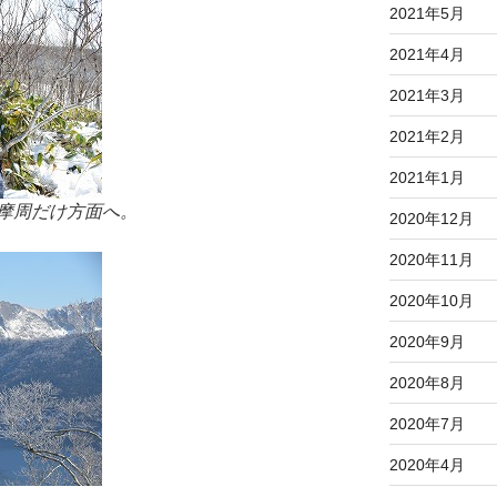
2021年5月
2021年4月
2021年3月
2021年2月
2021年1月
摩周だけ方面へ。
2020年12月
2020年11月
2020年10月
2020年9月
2020年8月
2020年7月
2020年4月