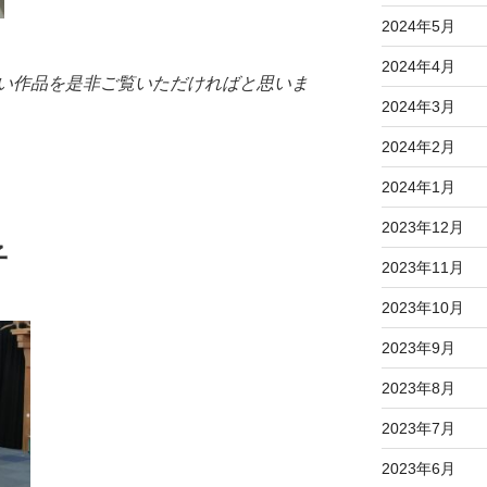
2024年5月
2024年4月
い作品を是非ご覧いただければと思いま
2024年3月
2024年2月
2024年1月
2023年12月
子
2023年11月
2023年10月
2023年9月
2023年8月
2023年7月
2023年6月