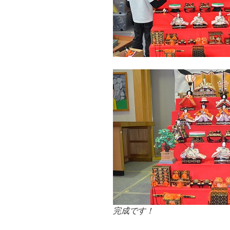
完成です！