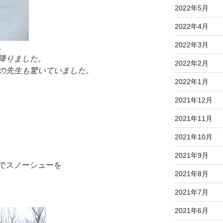
2022年5月
2022年4月
2022年3月
。
降りました。
2022年2月
の先生も驚いていました。
2022年1月
2021年12月
2021年11月
2021年10月
2021年9月
でスノーシューを
2021年8月
2021年7月
2021年6月