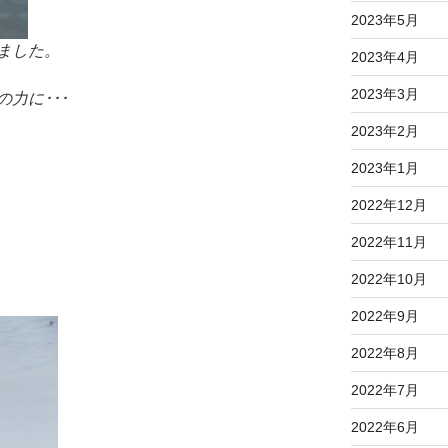
2023年5月
ました。
2023年4月
2023年3月
力に･･･
2023年2月
2023年1月
2022年12月
2022年11月
2022年10月
2022年9月
2022年8月
2022年7月
2022年6月