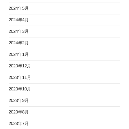
2024年5月
2024年4月
2024年3月
2024年2月
2024年1月
2023年12月
2023年11月
2023年10月
2023年9月
2023年8月
2023年7月