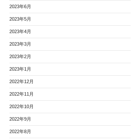
2023年6月
2023年5月
2023年4月
2023年3月
2023年2月
2023年1月
2022年12月
2022年11月
2022年10月
2022年9月
2022年8月