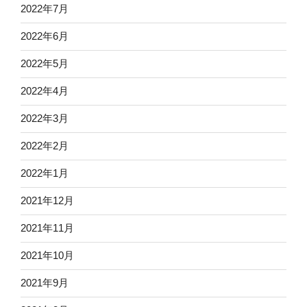
2022年7月
2022年6月
2022年5月
2022年4月
2022年3月
2022年2月
2022年1月
2021年12月
2021年11月
2021年10月
2021年9月