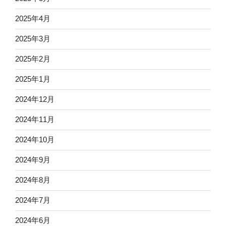
2025年4月
2025年3月
2025年2月
2025年1月
2024年12月
2024年11月
2024年10月
2024年9月
2024年8月
2024年7月
2024年6月