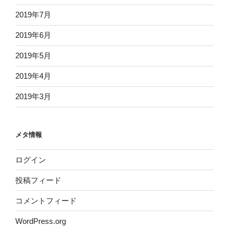
2019年7月
2019年6月
2019年5月
2019年4月
2019年3月
メタ情報
ログイン
投稿フィード
コメントフィード
WordPress.org