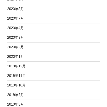
2020年8月
2020年7月
2020年4月
2020年3月
2020年2月
2020年1月
2019年12月
2019年11月
2019年10月
2019年9月
2019年8月