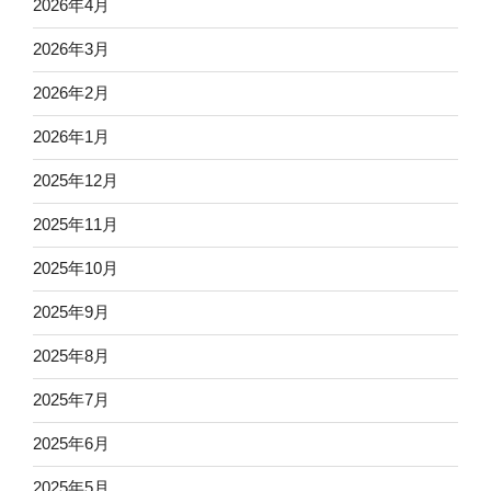
2026年4月
2026年3月
2026年2月
2026年1月
2025年12月
2025年11月
2025年10月
2025年9月
2025年8月
2025年7月
2025年6月
2025年5月