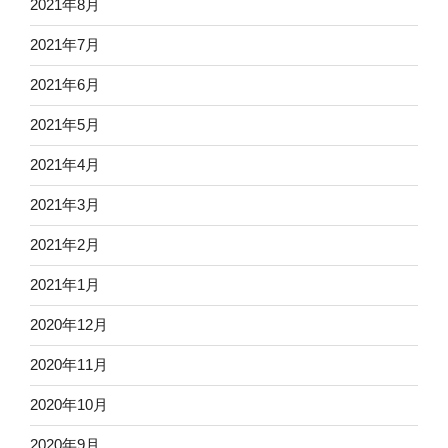
2021年8月
2021年7月
2021年6月
2021年5月
2021年4月
2021年3月
2021年2月
2021年1月
2020年12月
2020年11月
2020年10月
2020年9月