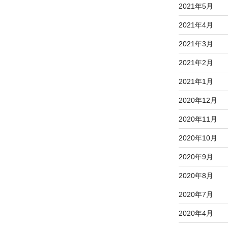
2021年5月
2021年4月
2021年3月
2021年2月
2021年1月
2020年12月
2020年11月
2020年10月
2020年9月
2020年8月
2020年7月
2020年4月