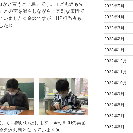
ロかと言うと「鳥」です。子ども達も先
2023年5月
」との声を漏らしながら、真剣な表情で
2023年4月
ていました☺余談ですが、HP担当者も、
した☺
2023年3月
2023年2月
2023年1月
2022年12月
2022年11月
2022年10月
2022年9月
2022年8月
2022年7月
しくお願いいたします。今朝8:00の美留
2022年6月
冷え込む朝となっています☀