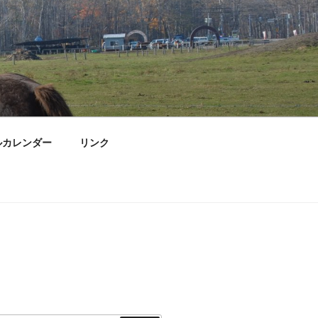
ルカレンダー
リンク