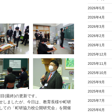
2026年5月
2026年4月
2026年3月
2026年2月
2026年1月
2025年12月
2025年11月
2025年10月
2025年9月
2025年8月
目(最終)の更新です。
2025年7月
せしましたが、今日は、教育長様や町研
しての「町研協力校公開研究会」を開催
2025年6月