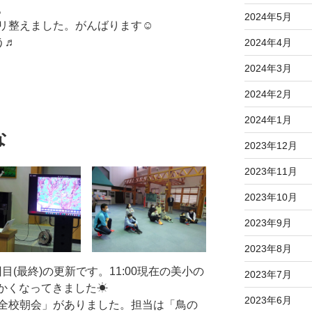
。
2024年5月
リ整えました。がんばります☺
う♬
2024年4月
2024年3月
2024年2月
2024年1月
な
2023年12月
2023年11月
2023年10月
2023年9月
2023年8月
(最終)の更新です。11:00現在の美小の
2023年7月
かくなってきました☀
2023年6月
全校朝会」がありました。担当は「鳥の