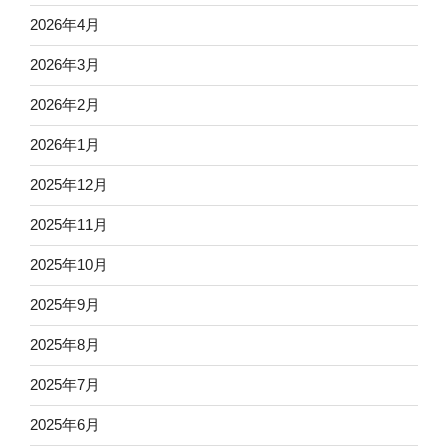
2026年4月
2026年3月
2026年2月
2026年1月
2025年12月
2025年11月
2025年10月
2025年9月
2025年8月
2025年7月
2025年6月