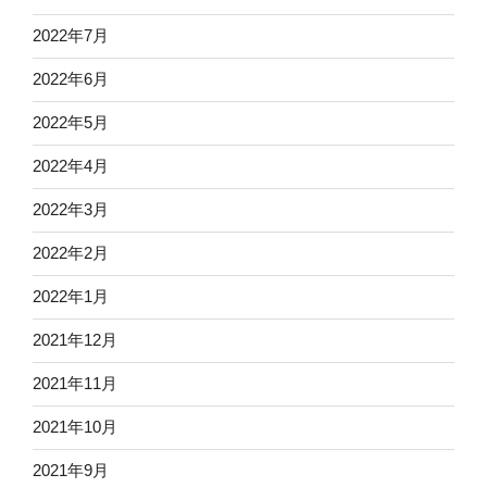
2022年7月
2022年6月
2022年5月
2022年4月
2022年3月
2022年2月
2022年1月
2021年12月
2021年11月
2021年10月
2021年9月