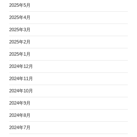
2025年5月
2025年4月
2025年3月
2025年2月
2025年1月
2024年12月
2024年11月
2024年10月
2024年9月
2024年8月
2024年7月