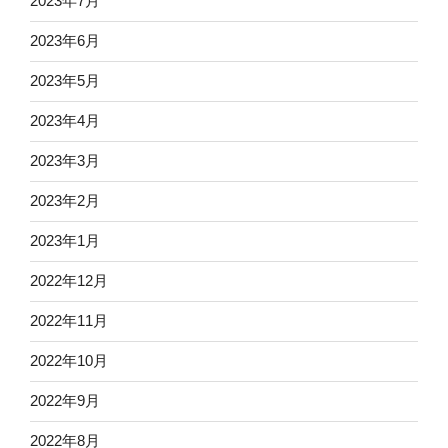
2023年7月
2023年6月
2023年5月
2023年4月
2023年3月
2023年2月
2023年1月
2022年12月
2022年11月
2022年10月
2022年9月
2022年8月