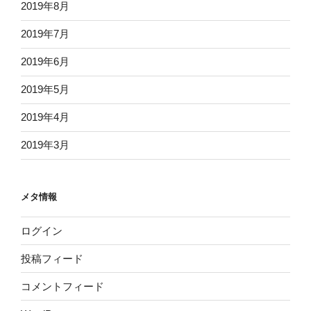
2019年8月
2019年7月
2019年6月
2019年5月
2019年4月
2019年3月
メタ情報
ログイン
投稿フィード
コメントフィード