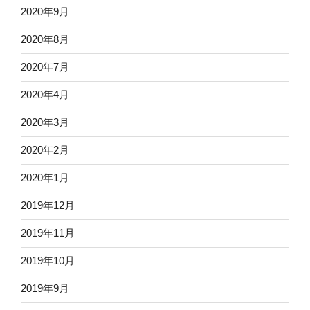
2020年9月
2020年8月
2020年7月
2020年4月
2020年3月
2020年2月
2020年1月
2019年12月
2019年11月
2019年10月
2019年9月