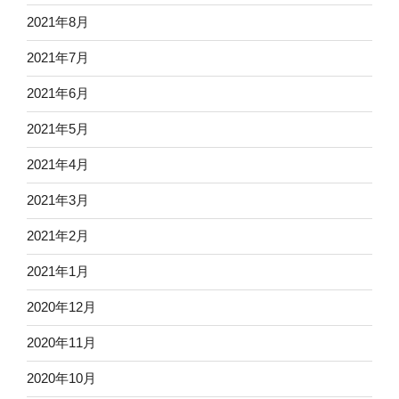
2021年8月
2021年7月
2021年6月
2021年5月
2021年4月
2021年3月
2021年2月
2021年1月
2020年12月
2020年11月
2020年10月