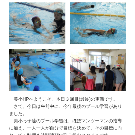
美小HPへようこそ。本日３回目(最終)の更新です。
さて、今日は午前中に、今年最後のプール学習があり
ました。
美小っ子達のプール学習は、ほぼマンツーマンの指導
に加え、一人一人が自分で目標を決めて、その目標に向