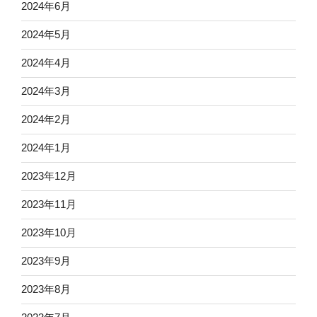
2024年6月
2024年5月
2024年4月
2024年3月
2024年2月
2024年1月
2023年12月
2023年11月
2023年10月
2023年9月
2023年8月