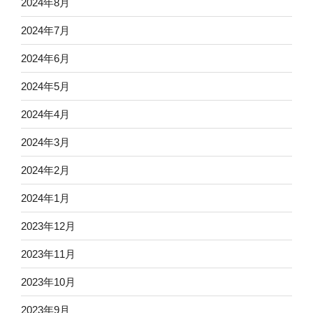
2024年8月
2024年7月
2024年6月
2024年5月
2024年4月
2024年3月
2024年2月
2024年1月
2023年12月
2023年11月
2023年10月
2023年9月