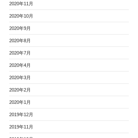
2020年11月
2020年10月
2020年9月
2020年8月
2020年7月
2020年4月
2020年3月
2020年2月
2020年1月
2019年12月
2019年11月