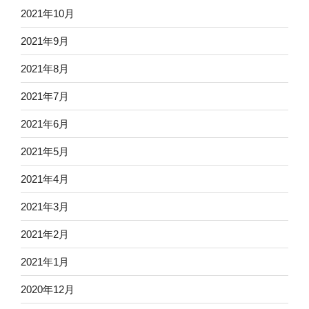
2021年10月
2021年9月
2021年8月
2021年7月
2021年6月
2021年5月
2021年4月
2021年3月
2021年2月
2021年1月
2020年12月