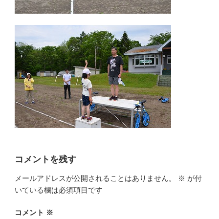
コメントを残す
メールアドレスが公開されることはありません。
※
が付
いている欄は必須項目です
コメント
※