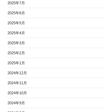
2025年7月
2025年6月
2025年5月
2025年4月
2025年3月
2025年2月
2025年1月
2024年12月
2024年11月
2024年10月
2024年9月