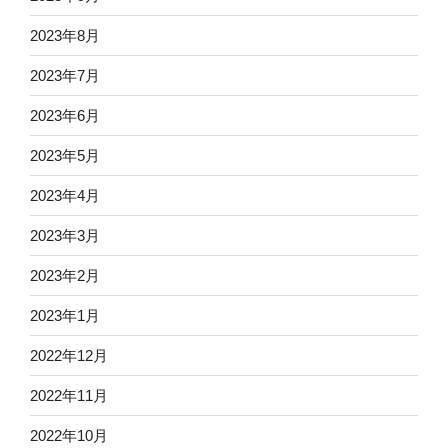
2023年8月
2023年7月
2023年6月
2023年5月
2023年4月
2023年3月
2023年2月
2023年1月
2022年12月
2022年11月
2022年10月