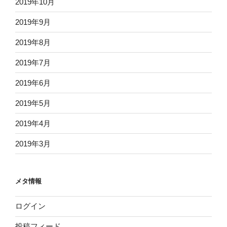
2019年10月
2019年9月
2019年8月
2019年7月
2019年6月
2019年5月
2019年4月
2019年3月
メタ情報
ログイン
投稿フィード