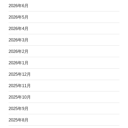
2026年6月
2026年5月
2026年4月
2026年3月
2026年2月
2026年1月
2025年12月
2025年11月
2025年10月
2025年9月
2025年8月