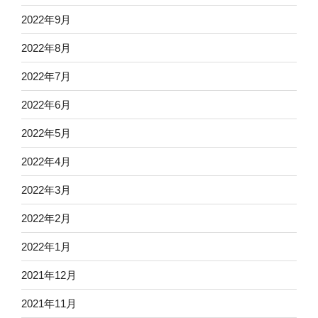
2022年9月
2022年8月
2022年7月
2022年6月
2022年5月
2022年4月
2022年3月
2022年2月
2022年1月
2021年12月
2021年11月