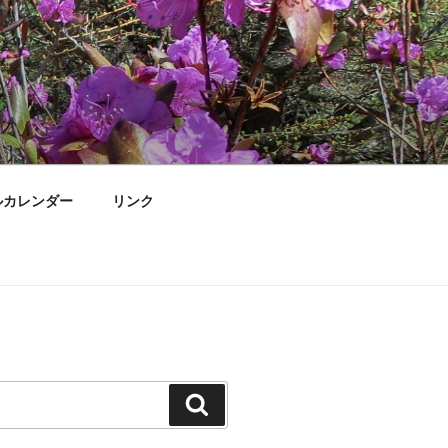
ルカレンダー
リンク
検
索