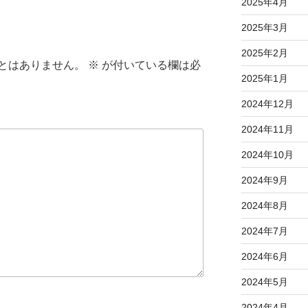
2025年4月
2025年3月
2025年2月
とはありません。
※
が付いている欄は必
2025年1月
2024年12月
2024年11月
2024年10月
2024年9月
2024年8月
2024年7月
2024年6月
2024年5月
2024年4月