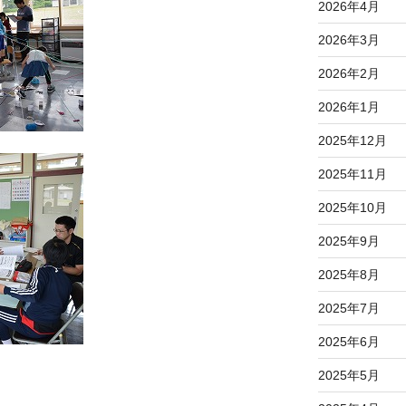
2026年4月
2026年3月
2026年2月
2026年1月
2025年12月
2025年11月
2025年10月
2025年9月
2025年8月
2025年7月
2025年6月
2025年5月