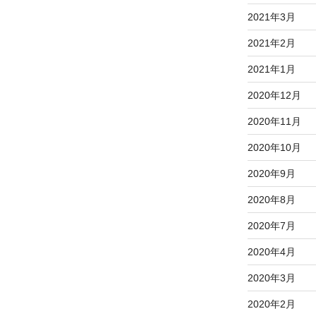
2021年3月
2021年2月
2021年1月
2020年12月
2020年11月
2020年10月
2020年9月
2020年8月
2020年7月
2020年4月
2020年3月
2020年2月