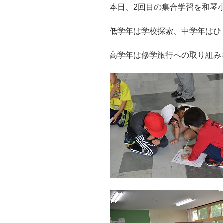
本日、2回目の集合学習を和琴
低学年は学校探索、中学年はひ
高学年は修学旅行への取り組み