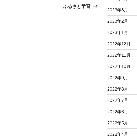
の
ふるさと学習
2023年3月
投
稿
2023年2月
2023年1月
2022年12月
2022年11月
2022年10月
2022年9月
2022年8月
2022年7月
2022年6月
2022年5月
2022年4月