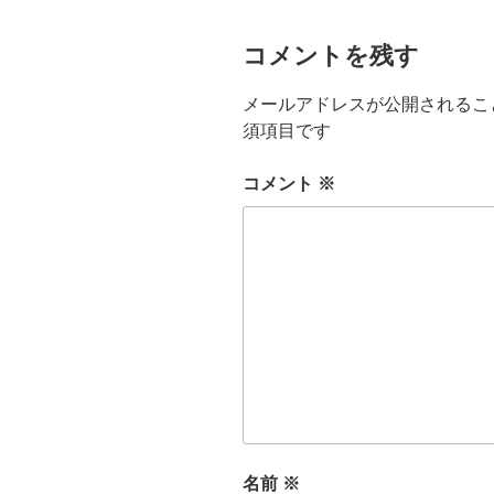
コメントを残す
メールアドレスが公開されるこ
須項目です
コメント
※
名前
※