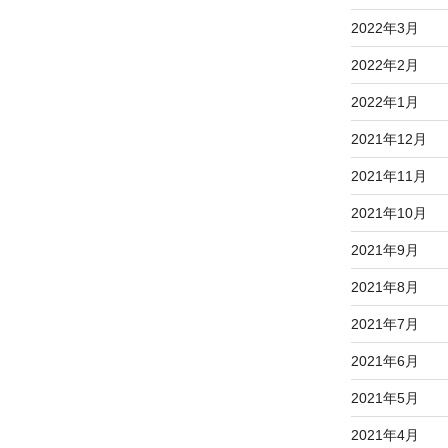
2022年3月
2022年2月
2022年1月
2021年12月
2021年11月
2021年10月
2021年9月
2021年8月
2021年7月
2021年6月
2021年5月
2021年4月