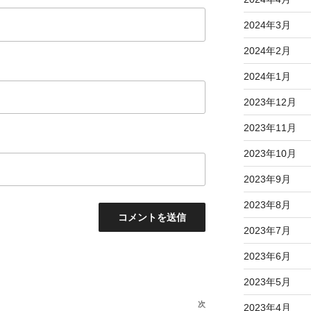
2024年3月
2024年2月
2024年1月
2023年12月
2023年11月
2023年10月
2023年9月
2023年8月
2023年7月
2023年6月
2023年5月
次
次
2023年4月