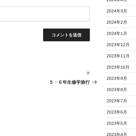
2024年3月
2024年2月
2024年1月
2023年12月
2023年11月
2023年10月
次
次
2023年9月
の
５・６年生修学旅行
投
2023年8月
稿
2023年7月
2023年6月
2023年5月
2023年4月