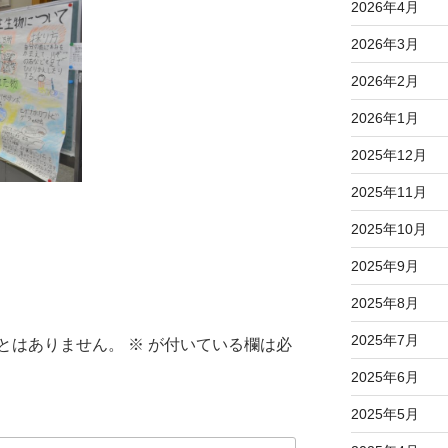
2026年4月
2026年3月
2026年2月
2026年1月
2025年12月
2025年11月
2025年10月
2025年9月
2025年8月
2025年7月
とはありません。
※
が付いている欄は必
2025年6月
2025年5月