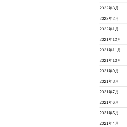
2022年3月
2022年2月
2022年1月
2021年12月
2021年11月
2021年10月
2021年9月
2021年8月
2021年7月
2021年6月
2021年5月
2021年4月