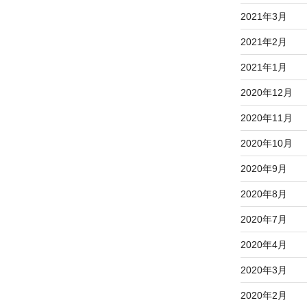
2021年3月
2021年2月
2021年1月
2020年12月
2020年11月
2020年10月
2020年9月
2020年8月
2020年7月
2020年4月
2020年3月
2020年2月