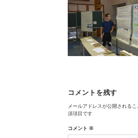
コメントを残す
メールアドレスが公開されるこ
須項目です
コメント
※