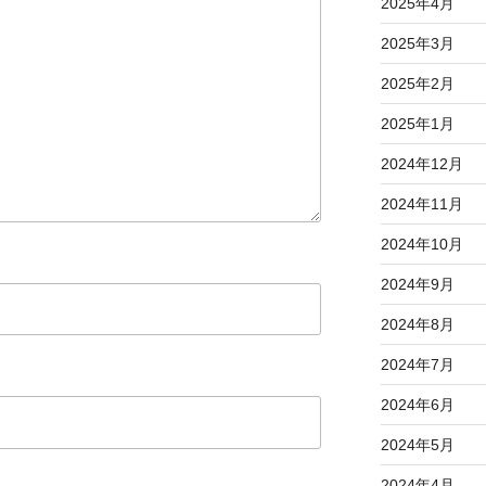
2025年4月
2025年3月
2025年2月
2025年1月
2024年12月
2024年11月
2024年10月
2024年9月
2024年8月
2024年7月
2024年6月
2024年5月
2024年4月