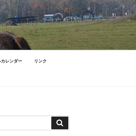
ルカレンダー
リンク
検
索