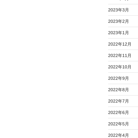
2023年3月
2023年2月
2023年1月
2022年12月
2022年11月
2022年10月
2022年9月
2022年8月
2022年7月
2022年6月
2022年5月
2022年4月