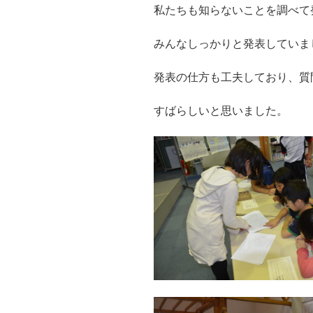
私たちも知らないことを調べて
みんなしっかりと発表していま
発表の仕方も工夫しており、質
すばらしいと思いました。