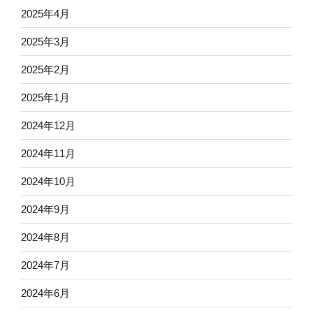
2025年4月
2025年3月
2025年2月
2025年1月
2024年12月
2024年11月
2024年10月
2024年9月
2024年8月
2024年7月
2024年6月