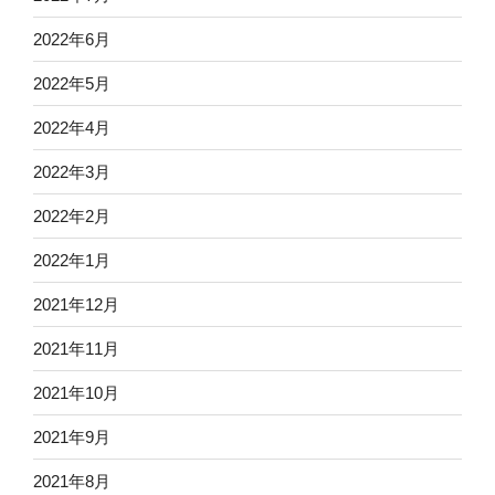
2022年6月
2022年5月
2022年4月
2022年3月
2022年2月
2022年1月
2021年12月
2021年11月
2021年10月
2021年9月
2021年8月