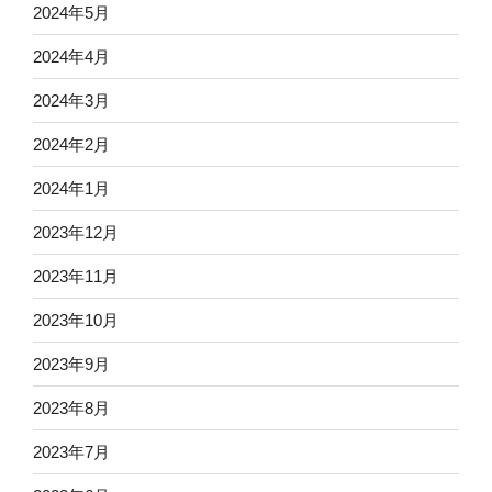
2024年5月
2024年4月
2024年3月
2024年2月
2024年1月
2023年12月
2023年11月
2023年10月
2023年9月
2023年8月
2023年7月