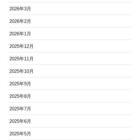
2026年3月
2026年2月
2026年1月
2025年12月
2025年11月
2025年10月
2025年9月
2025年8月
2025年7月
2025年6月
2025年5月