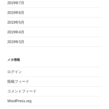
2019年7月
2019年6月
2019年5月
2019年4月
2019年3月
メタ情報
ログイン
投稿フィード
コメントフィード
WordPress.org