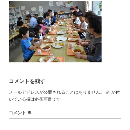
コメントを残す
メールアドレスが公開されることはありません。
※
が付
いている欄は必須項目です
コメント
※