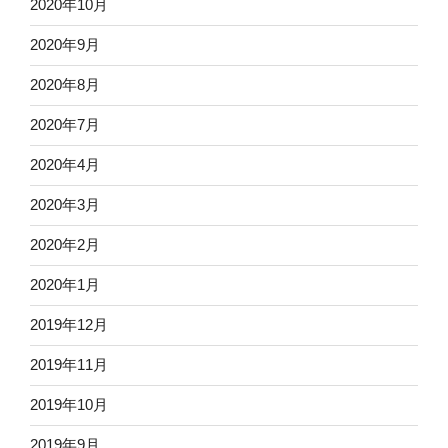
2020年10月
2020年9月
2020年8月
2020年7月
2020年4月
2020年3月
2020年2月
2020年1月
2019年12月
2019年11月
2019年10月
2019年9月