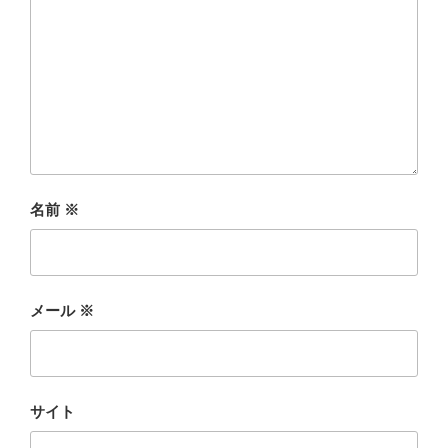
名前
※
メール
※
サイト