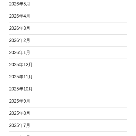
2026年5月
2026年4月
2026年3月
2026年2月
2026年1月
2025年12月
2025年11月
2025年10月
2025年9月
2025年8月
2025年7月