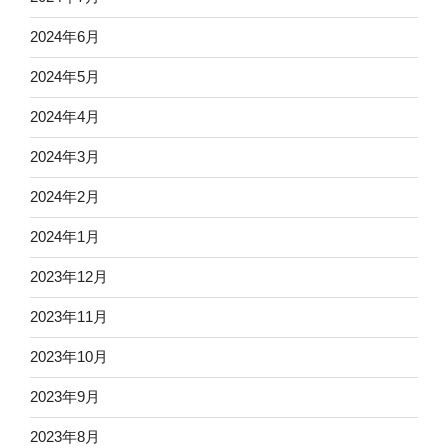
2024年6月
2024年5月
2024年4月
2024年3月
2024年2月
2024年1月
2023年12月
2023年11月
2023年10月
2023年9月
2023年8月