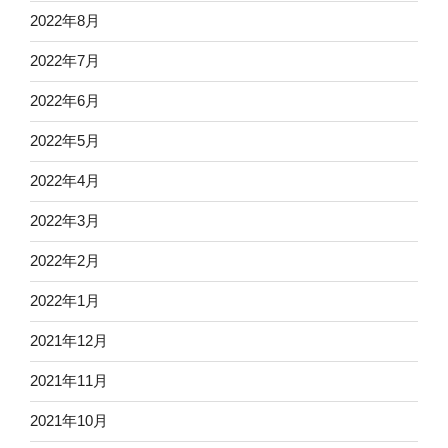
2022年8月
2022年7月
2022年6月
2022年5月
2022年4月
2022年3月
2022年2月
2022年1月
2021年12月
2021年11月
2021年10月