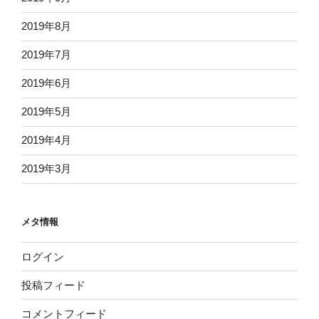
2019年8月
2019年7月
2019年6月
2019年5月
2019年4月
2019年3月
メタ情報
ログイン
投稿フィード
コメントフィード