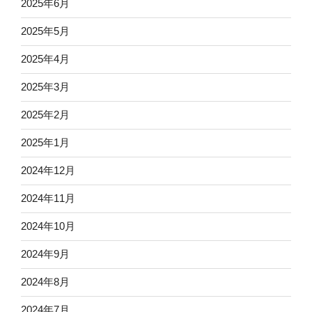
2025年6月
2025年5月
2025年4月
2025年3月
2025年2月
2025年1月
2024年12月
2024年11月
2024年10月
2024年9月
2024年8月
2024年7月