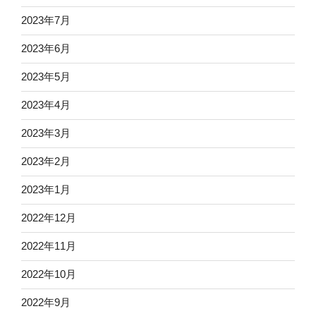
2023年7月
2023年6月
2023年5月
2023年4月
2023年3月
2023年2月
2023年1月
2022年12月
2022年11月
2022年10月
2022年9月