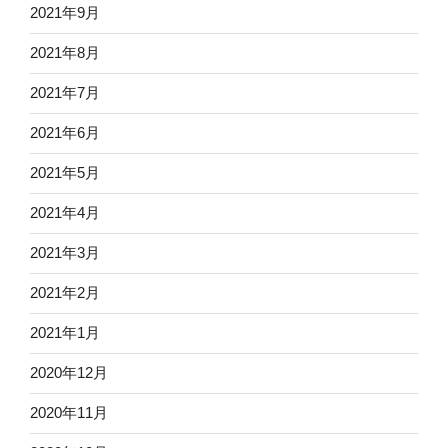
2021年9月
2021年8月
2021年7月
2021年6月
2021年5月
2021年4月
2021年3月
2021年2月
2021年1月
2020年12月
2020年11月