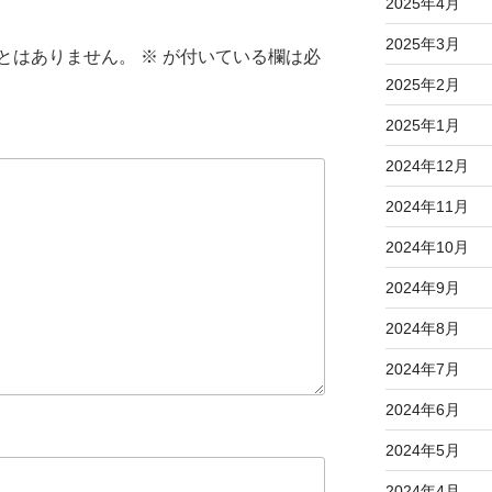
2025年4月
2025年3月
とはありません。
※
が付いている欄は必
2025年2月
2025年1月
2024年12月
2024年11月
2024年10月
2024年9月
2024年8月
2024年7月
2024年6月
2024年5月
2024年4月