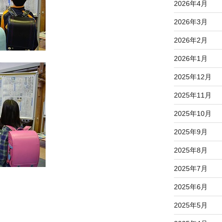
2026年4月
2026年3月
2026年2月
2026年1月
2025年12月
2025年11月
2025年10月
2025年9月
2025年8月
2025年7月
2025年6月
2025年5月