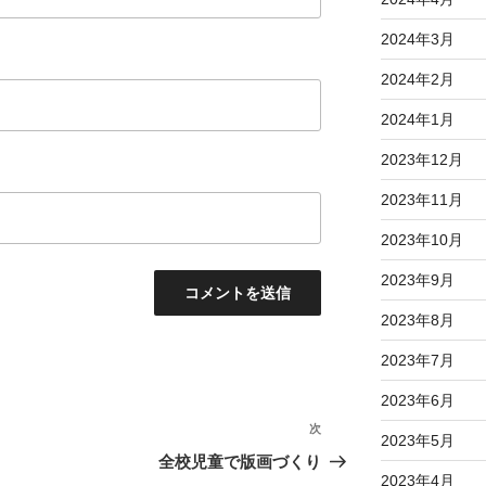
2024年3月
2024年2月
2024年1月
2023年12月
2023年11月
2023年10月
2023年9月
2023年8月
2023年7月
2023年6月
次
次
2023年5月
の
全校児童で版画づくり
2023年4月
投