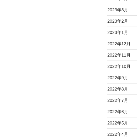
稿
2023年3月
2023年2月
2023年1月
2022年12月
2022年11月
2022年10月
2022年9月
2022年8月
2022年7月
2022年6月
2022年5月
2022年4月