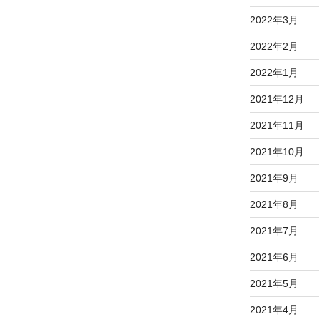
2022年3月
2022年2月
2022年1月
2021年12月
2021年11月
2021年10月
2021年9月
2021年8月
2021年7月
2021年6月
2021年5月
2021年4月