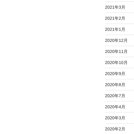
2021年3月
2021年2月
2021年1月
2020年12月
2020年11月
2020年10月
2020年9月
2020年8月
2020年7月
2020年4月
2020年3月
2020年2月