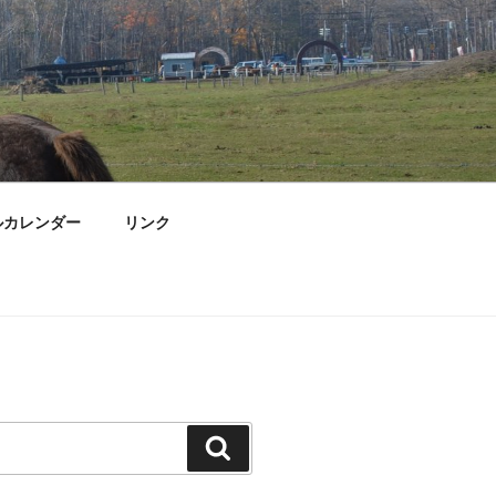
ルカレンダー
リンク
検
索