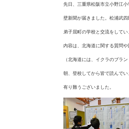
先日、三重県松阪市立小野江小
壁新聞が届きました。松浦武四
弟子屈町の学校と交流をしてい
内容は、北海道に関する質問や
（北海道には、イクラのブラン
朝、登校してから皆で読んでい
有り難うございました。