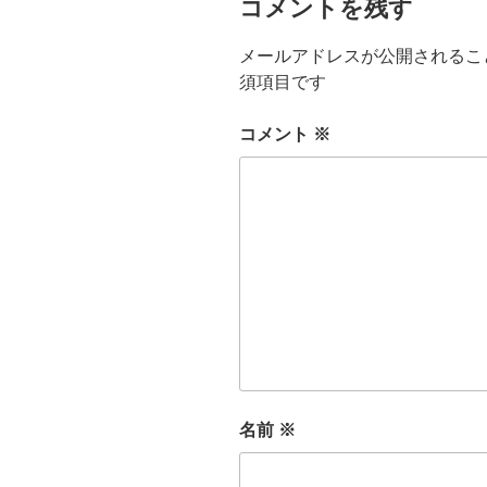
コメントを残す
メールアドレスが公開されるこ
須項目です
コメント
※
名前
※