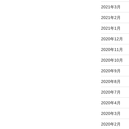
2021年3月
2021年2月
2021年1月
2020年12月
2020年11月
2020年10月
2020年9月
2020年8月
2020年7月
2020年4月
2020年3月
2020年2月