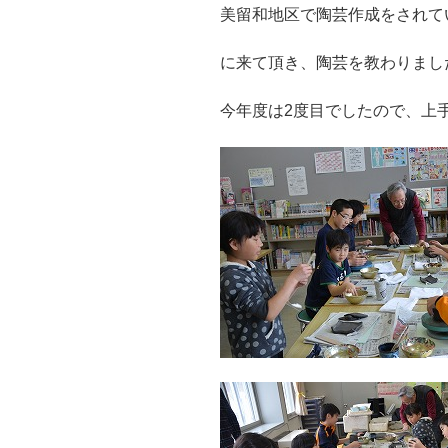
美留和地区で陶芸作成をされて
に来て頂き、陶芸を教わりまし
今年度は2度目でしたので、上