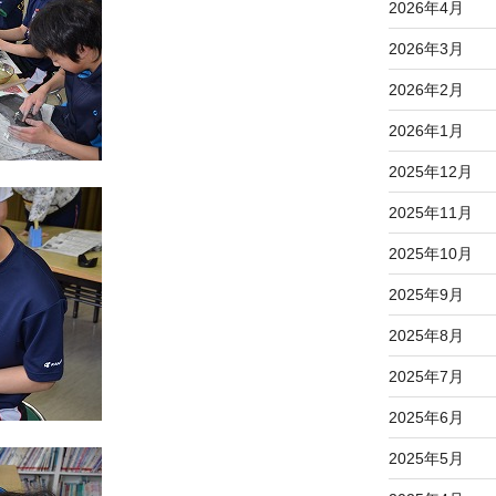
2026年4月
2026年3月
2026年2月
2026年1月
2025年12月
2025年11月
2025年10月
2025年9月
2025年8月
2025年7月
2025年6月
2025年5月