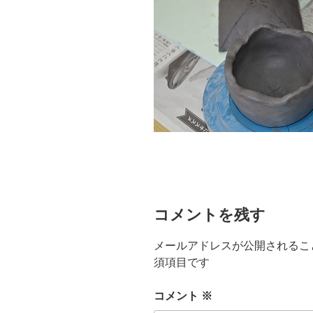
コメントを残す
メールアドレスが公開されるこ
須項目です
コメント
※