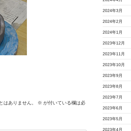
2024年3月
2024年2月
2024年1月
2023年12月
2023年11月
2023年10月
2023年9月
2023年8月
2023年7月
とはありません。
※
が付いている欄は必
2023年6月
2023年5月
2023年4月