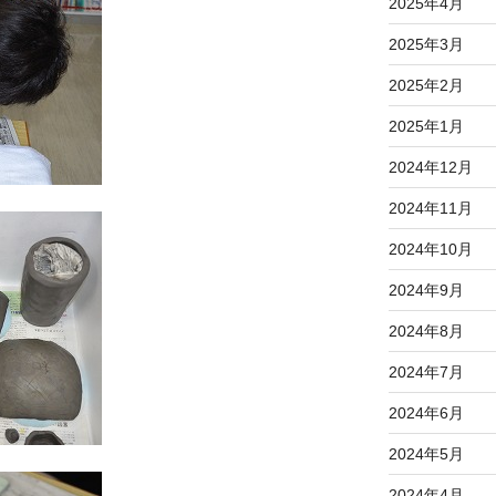
2025年4月
2025年3月
2025年2月
2025年1月
2024年12月
2024年11月
2024年10月
2024年9月
2024年8月
2024年7月
2024年6月
2024年5月
2024年4月