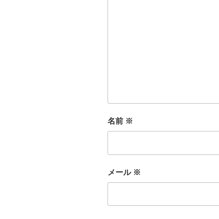
名前
※
メール
※