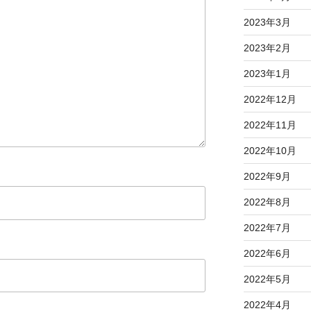
2023年3月
2023年2月
2023年1月
2022年12月
2022年11月
2022年10月
2022年9月
2022年8月
2022年7月
2022年6月
2022年5月
2022年4月