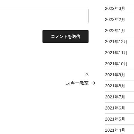
2022年3月
2022年2月
2022年1月
2021年12月
2021年11月
2021年10月
次
次
2021年9月
の
スキー教室
2021年8月
投
稿
2021年7月
2021年6月
2021年5月
2021年4月