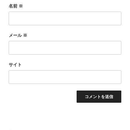
名前
※
メール
※
サイト
投