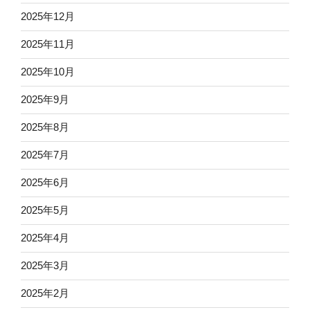
2025年12月
2025年11月
2025年10月
2025年9月
2025年8月
2025年7月
2025年6月
2025年5月
2025年4月
2025年3月
2025年2月