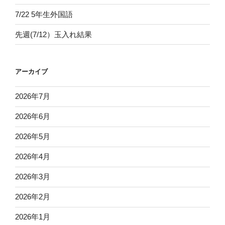
7/22 5年生外国語
先週(7/12）玉入れ結果
アーカイブ
2026年7月
2026年6月
2026年5月
2026年4月
2026年3月
2026年2月
2026年1月