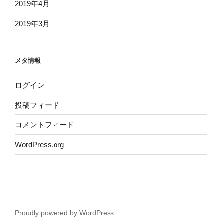
2019年4月
2019年3月
メタ情報
ログイン
投稿フィード
コメントフィード
WordPress.org
Proudly powered by WordPress