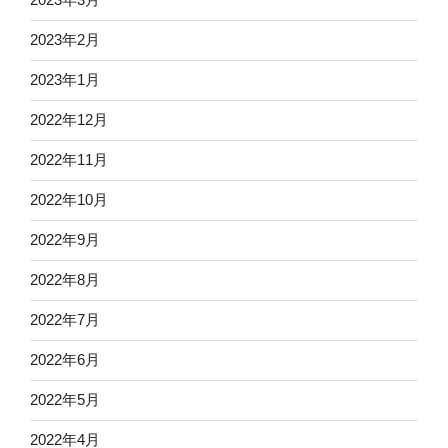
2023年2月
2023年1月
2022年12月
2022年11月
2022年10月
2022年9月
2022年8月
2022年7月
2022年6月
2022年5月
2022年4月