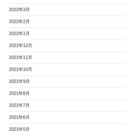
2022年3月
2022年2月
2022年1月
2021年12月
2021年11月
2021年10月
2021年9月
2021年8月
2021年7月
2021年6月
2021年5月