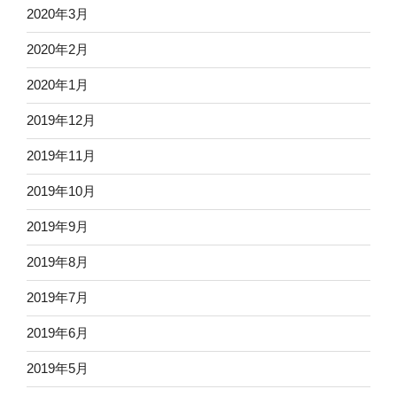
2020年3月
2020年2月
2020年1月
2019年12月
2019年11月
2019年10月
2019年9月
2019年8月
2019年7月
2019年6月
2019年5月