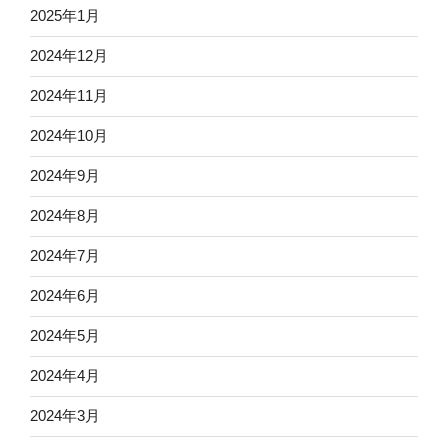
2025年1月
2024年12月
2024年11月
2024年10月
2024年9月
2024年8月
2024年7月
2024年6月
2024年5月
2024年4月
2024年3月