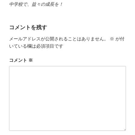
中学校で、益々の成長を！
コメントを残す
メールアドレスが公開されることはありません。
※
が付
いている欄は必須項目です
コメント
※