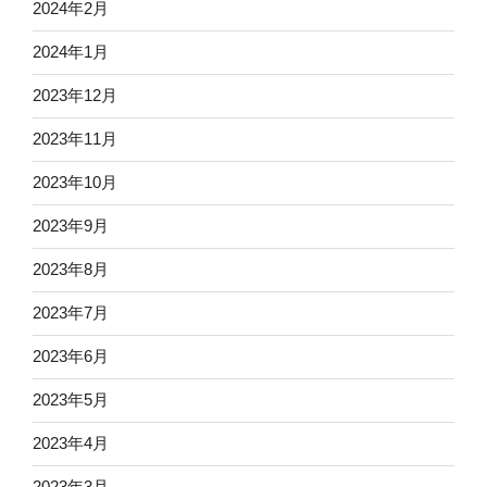
2024年2月
2024年1月
2023年12月
2023年11月
2023年10月
2023年9月
2023年8月
2023年7月
2023年6月
2023年5月
2023年4月
2023年3月