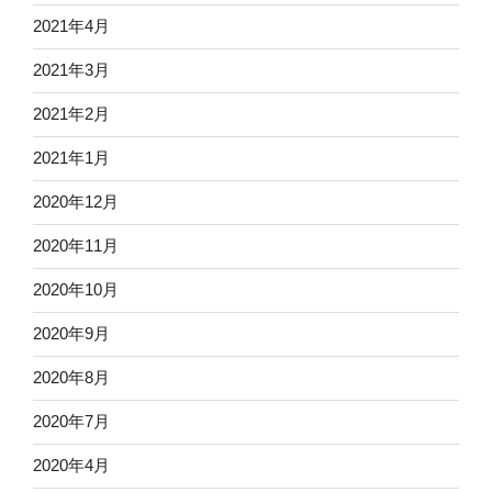
2021年4月
2021年3月
2021年2月
2021年1月
2020年12月
2020年11月
2020年10月
2020年9月
2020年8月
2020年7月
2020年4月