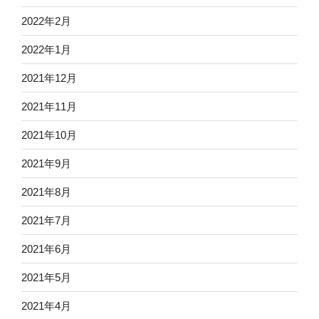
2022年2月
2022年1月
2021年12月
2021年11月
2021年10月
2021年9月
2021年8月
2021年7月
2021年6月
2021年5月
2021年4月