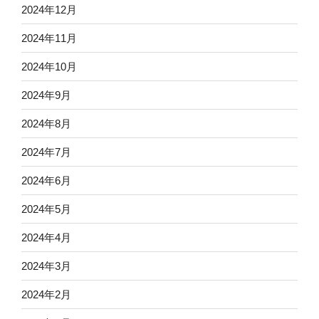
2024年12月
2024年11月
2024年10月
2024年9月
2024年8月
2024年7月
2024年6月
2024年5月
2024年4月
2024年3月
2024年2月