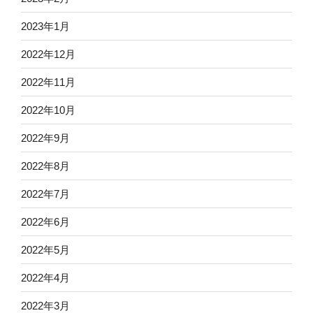
2023年1月
2022年12月
2022年11月
2022年10月
2022年9月
2022年8月
2022年7月
2022年6月
2022年5月
2022年4月
2022年3月