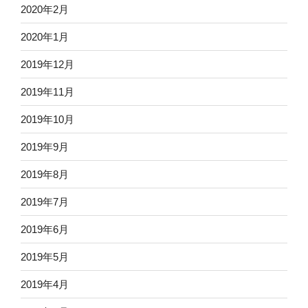
2020年2月
2020年1月
2019年12月
2019年11月
2019年10月
2019年9月
2019年8月
2019年7月
2019年6月
2019年5月
2019年4月