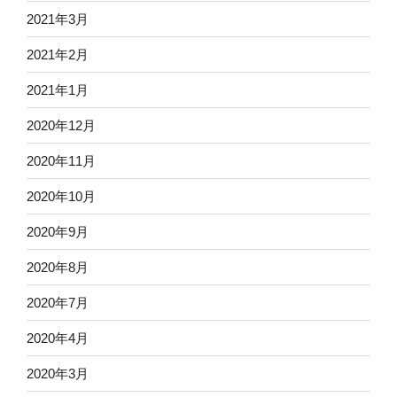
2021年3月
2021年2月
2021年1月
2020年12月
2020年11月
2020年10月
2020年9月
2020年8月
2020年7月
2020年4月
2020年3月