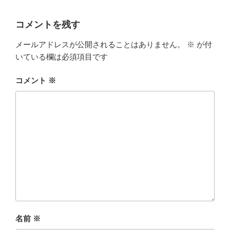
コメントを残す
メールアドレスが公開されることはありません。
※
が付
いている欄は必須項目です
コメント
※
名前
※