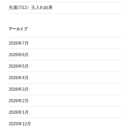
先週(7/12）玉入れ結果
アーカイブ
2026年7月
2026年6月
2026年5月
2026年4月
2026年3月
2026年2月
2026年1月
2025年12月