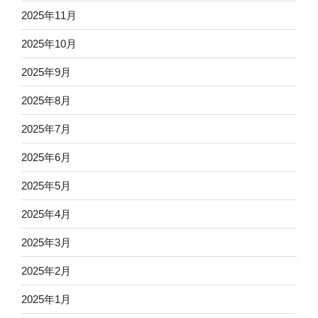
2025年11月
2025年10月
2025年9月
2025年8月
2025年7月
2025年6月
2025年5月
2025年4月
2025年3月
2025年2月
2025年1月