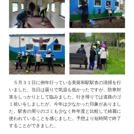
５月３１日に例年行っている美留和駅駅舎の清掃を行
いました。当日は曇りで気温も低かったですが、防寒対
策をしっかりとして臨みました。行き帰りでは道路のゴ
ミ拾いをしましたが、今年は少なかった印象がありまし
た。駅舎の周りのゴミも少なく昨年度と比較して綺麗に
使われていることを感じました。予想より短時間で終了
することができました。