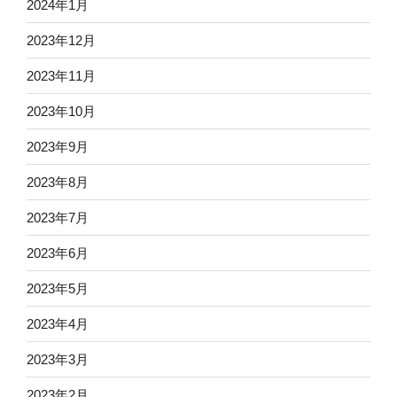
2024年1月
2023年12月
2023年11月
2023年10月
2023年9月
2023年8月
2023年7月
2023年6月
2023年5月
2023年4月
2023年3月
2023年2月