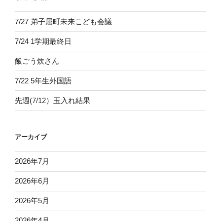
7/27 弟子屈町未来こども会議
7/24 1学期最終日
飯ごう炊さん
7/22 5年生外国語
先週(7/12）玉入れ結果
アーカイブ
2026年7月
2026年6月
2026年5月
2026年4月