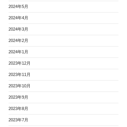
2024年5月
2024年4月
2024年3月
2024年2月
2024年1月
2023年12月
2023年11月
2023年10月
2023年9月
2023年8月
2023年7月