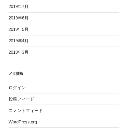
2019年7月
2019年6月
2019年5月
2019年4月
2019年3月
メタ情報
ログイン
投稿フィード
コメントフィード
WordPress.org