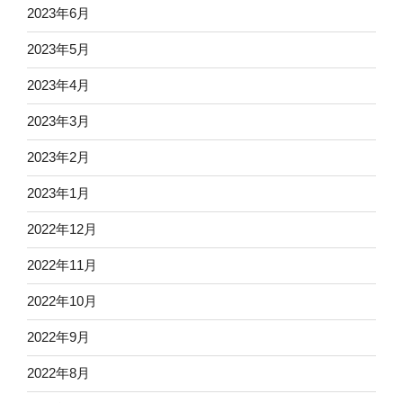
2023年6月
2023年5月
2023年4月
2023年3月
2023年2月
2023年1月
2022年12月
2022年11月
2022年10月
2022年9月
2022年8月