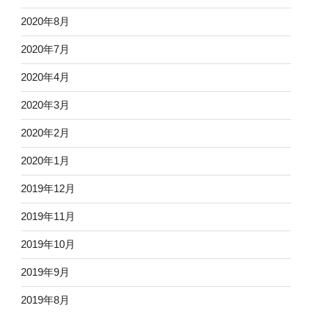
2020年8月
2020年7月
2020年4月
2020年3月
2020年2月
2020年1月
2019年12月
2019年11月
2019年10月
2019年9月
2019年8月