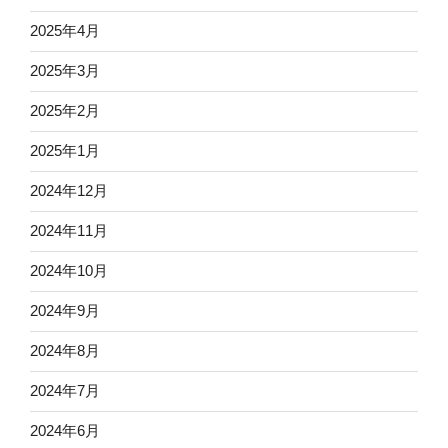
2025年4月
2025年3月
2025年2月
2025年1月
2024年12月
2024年11月
2024年10月
2024年9月
2024年8月
2024年7月
2024年6月