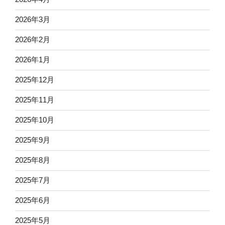
2026年3月
2026年2月
2026年1月
2025年12月
2025年11月
2025年10月
2025年9月
2025年8月
2025年7月
2025年6月
2025年5月