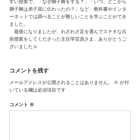
すい授業で、「なぜ獅子舞をする？」「いつ、どこから
獅子舞は弟子屈に伝わったの？」など、教科書やインタ
ーネットでは調べることが難しいことを学ぶことができ
ました。
最後になりましたが、わざわざ足を運んでステキな出
前授業をしてくださった主任学芸員さま、ありがとうご
ざいました☺
コメントを残す
メールアドレスが公開されることはありません。
※
が付
いている欄は必須項目です
コメント
※