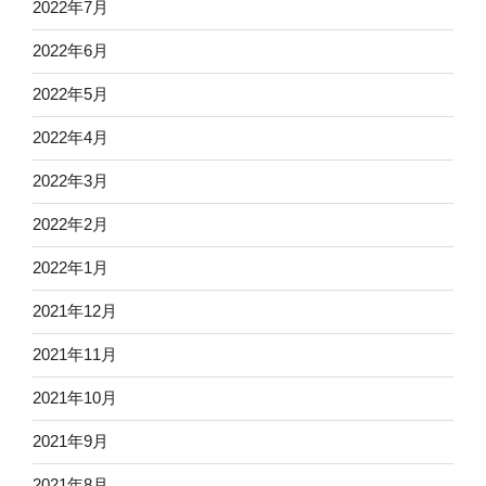
2022年7月
2022年6月
2022年5月
2022年4月
2022年3月
2022年2月
2022年1月
2021年12月
2021年11月
2021年10月
2021年9月
2021年8月