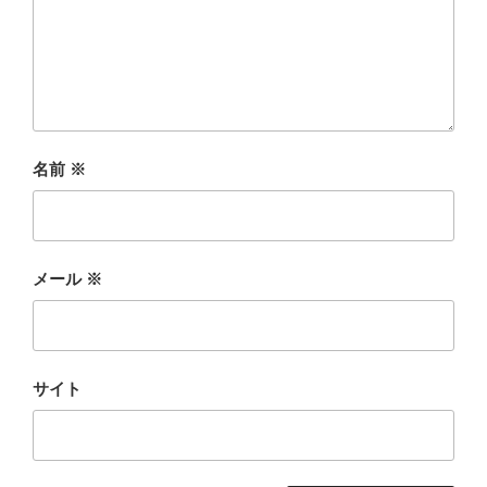
名前
※
メール
※
サイト