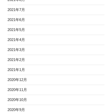
2021年7月
2021年6月
2021年5月
2021年4月
2021年3月
2021年2月
2021年1月
2020年12月
2020年11月
2020年10月
2020年9月