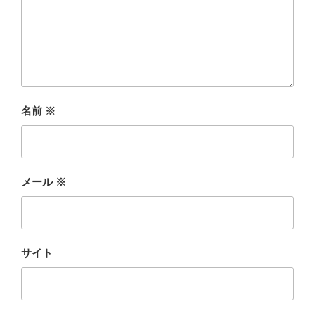
名前
※
メール
※
サイト