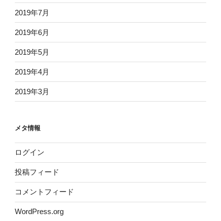
2019年7月
2019年6月
2019年5月
2019年4月
2019年3月
メタ情報
ログイン
投稿フィード
コメントフィード
WordPress.org