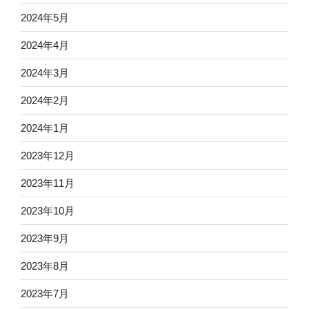
2024年5月
2024年4月
2024年3月
2024年2月
2024年1月
2023年12月
2023年11月
2023年10月
2023年9月
2023年8月
2023年7月