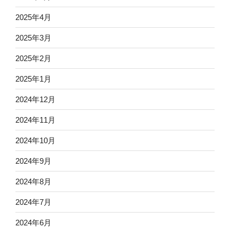
2025年4月
2025年3月
2025年2月
2025年1月
2024年12月
2024年11月
2024年10月
2024年9月
2024年8月
2024年7月
2024年6月