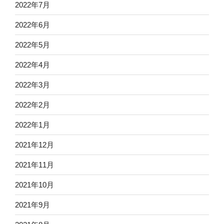
2022年7月
2022年6月
2022年5月
2022年4月
2022年3月
2022年2月
2022年1月
2021年12月
2021年11月
2021年10月
2021年9月