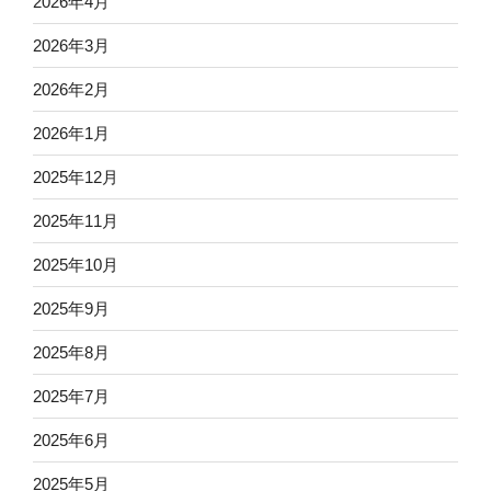
2026年4月
2026年3月
2026年2月
2026年1月
2025年12月
2025年11月
2025年10月
2025年9月
2025年8月
2025年7月
2025年6月
2025年5月