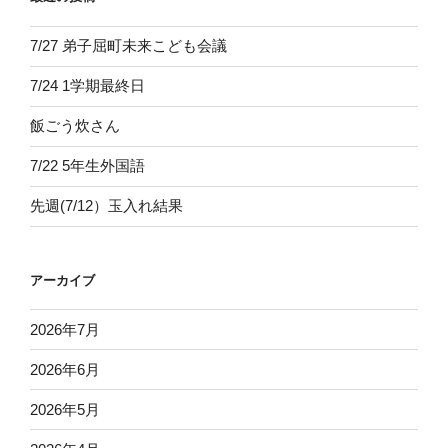
7/27 弟子屈町未来こども会議
7/24 1学期最終日
飯ごう炊さん
7/22 5年生外国語
先週(7/12）玉入れ結果
アーカイブ
2026年7月
2026年6月
2026年5月