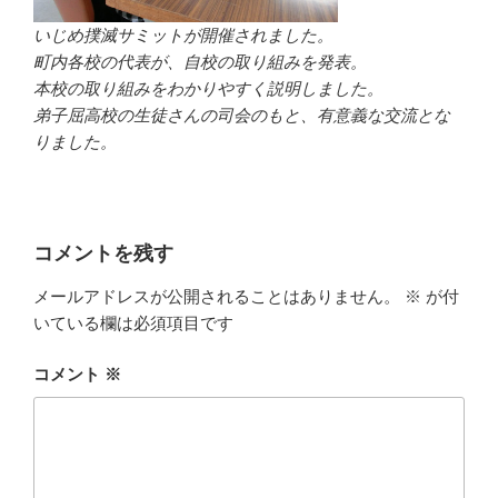
いじめ撲滅サミットが開催されました。
町内各校の代表が、自校の取り組みを発表。
本校の取り組みをわかりやすく説明しました。
弟子屈高校の生徒さんの司会のもと、有意義な交流とな
りました。
コメントを残す
メールアドレスが公開されることはありません。
※
が付
いている欄は必須項目です
コメント
※