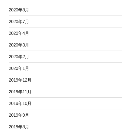
2020年8月
2020年7月
2020年4月
2020年3月
2020年2月
2020年1月
2019年12月
2019年11月
2019年10月
2019年9月
2019年8月