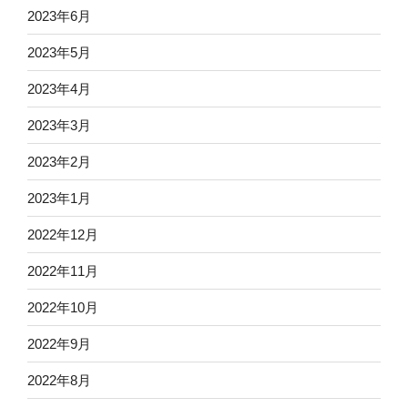
2023年6月
2023年5月
2023年4月
2023年3月
2023年2月
2023年1月
2022年12月
2022年11月
2022年10月
2022年9月
2022年8月