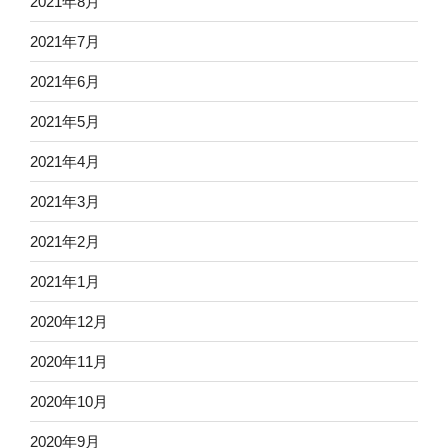
2021年8月
2021年7月
2021年6月
2021年5月
2021年4月
2021年3月
2021年2月
2021年1月
2020年12月
2020年11月
2020年10月
2020年9月