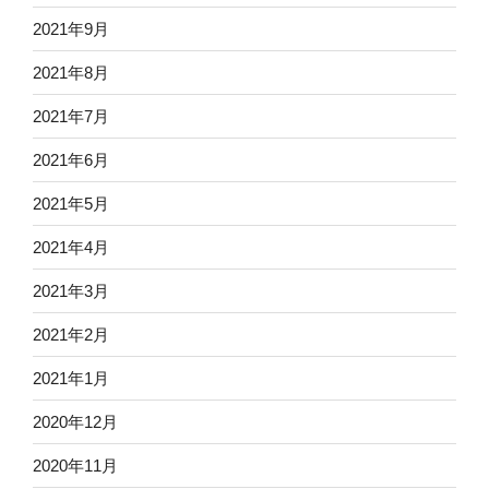
2021年9月
2021年8月
2021年7月
2021年6月
2021年5月
2021年4月
2021年3月
2021年2月
2021年1月
2020年12月
2020年11月