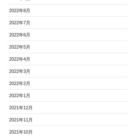
2022年8月
2022年7月
2022年6月
2022年5月
2022年4月
2022年3月
2022年2月
2022年1月
2021年12月
2021年11月
2021年10月