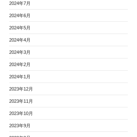
2024年7月
2024年6月
2024年5月
2024年4月
2024年3月
2024年2月
2024年1月
2023年12月
2023年11月
2023年10月
2023年9月