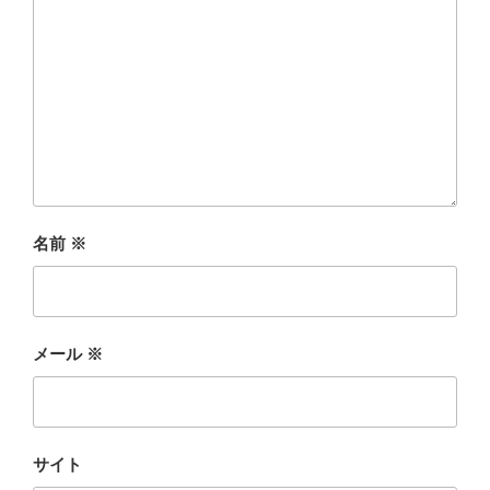
名前
※
メール
※
サイト