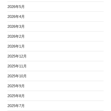
2026年5月
2026年4月
2026年3月
2026年2月
2026年1月
2025年12月
2025年11月
2025年10月
2025年9月
2025年8月
2025年7月