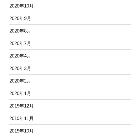
2020年10月
2020年9月
2020年8月
2020年7月
2020年4月
2020年3月
2020年2月
2020年1月
2019年12月
2019年11月
2019年10月