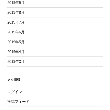
2019年9月
2019年8月
2019年7月
2019年6月
2019年5月
2019年4月
2019年3月
メタ情報
ログイン
投稿フィード