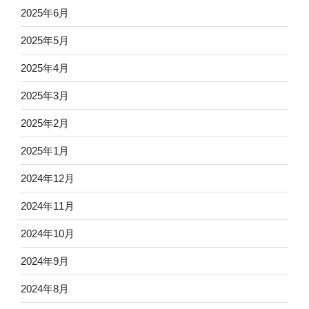
2025年6月
2025年5月
2025年4月
2025年3月
2025年2月
2025年1月
2024年12月
2024年11月
2024年10月
2024年9月
2024年8月