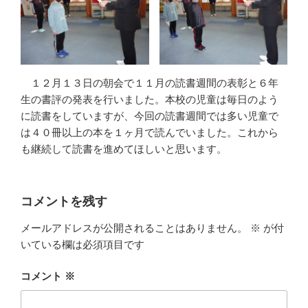
１２月１３日の朝会で１１月の読書週間の表彰と６年
生の書評の発表を行いました。本校の児童は毎日のよう
に読書をしていますが、今回の読書週間では多い児童で
は４０冊以上の本を１ヶ月で読んでいました。これから
も継続して読書を進めてほしいと思います。
コメントを残す
メールアドレスが公開されることはありません。
※
が付
いている欄は必須項目です
コメント
※