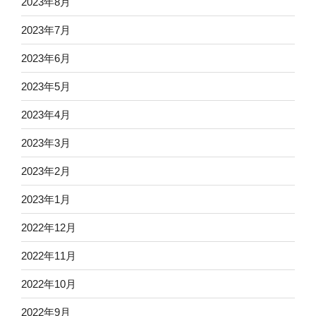
2023年8月
2023年7月
2023年6月
2023年5月
2023年4月
2023年3月
2023年2月
2023年1月
2022年12月
2022年11月
2022年10月
2022年9月