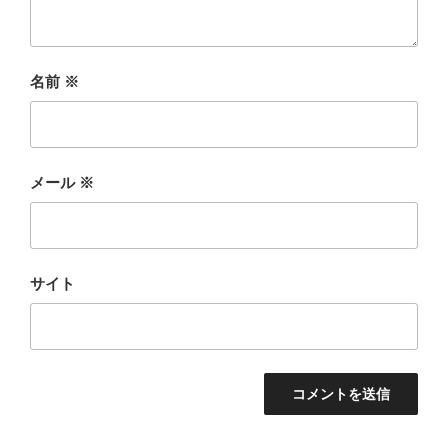
名前
※
メール
※
サイト