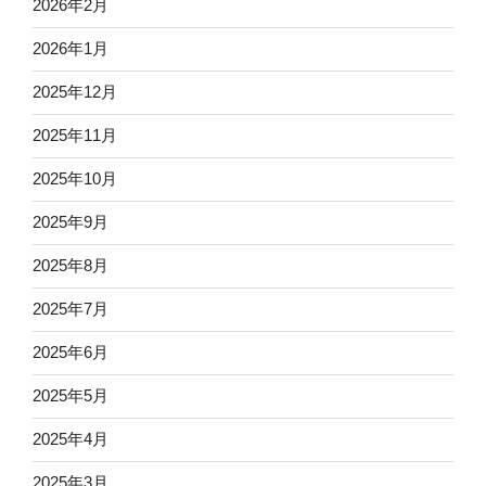
2026年2月
2026年1月
2025年12月
2025年11月
2025年10月
2025年9月
2025年8月
2025年7月
2025年6月
2025年5月
2025年4月
2025年3月