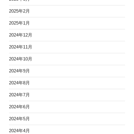
2025年2月
2025年1月
2024年12月
2024年11月
2024年10月
2024年9月
2024年8月
2024年7月
2024年6月
2024年5月
2024年4月