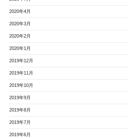
2020年4月
2020年3月
2020年2月
2020年1月
2019年12月
2019年11月
2019年10月
2019年9月
2019年8月
2019年7月
2019年6月