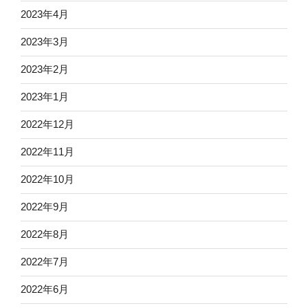
2023年4月
2023年3月
2023年2月
2023年1月
2022年12月
2022年11月
2022年10月
2022年9月
2022年8月
2022年7月
2022年6月