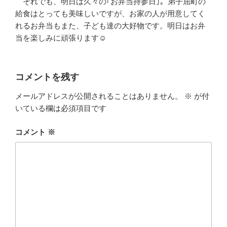
それでも、明日は久々の｢お弁当持参日｣。弟子屈町の
給食はとっても美味しいですが、お家の人が用意してく
れるお弁当もまた、子ども達の大好物です。明日はお弁
当を楽しみに頑張ります☺
コメントを残す
メールアドレスが公開されることはありません。
※
が付
いている欄は必須項目です
コメント
※