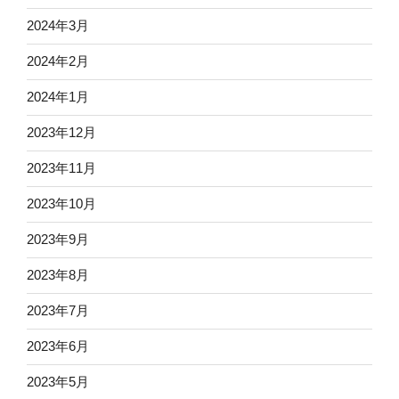
2024年3月
2024年2月
2024年1月
2023年12月
2023年11月
2023年10月
2023年9月
2023年8月
2023年7月
2023年6月
2023年5月