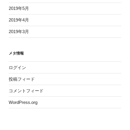
2019年5月
2019年4月
2019年3月
メタ情報
ログイン
投稿フィード
コメントフィード
WordPress.org