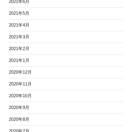
2021年6月
2021年5月
2021年4月
2021年3月
2021年2月
2021年1月
2020年12月
2020年11月
2020年10月
2020年9月
2020年8月
2020年7月