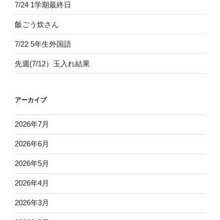
7/24 1学期最終日
飯ごう炊さん
7/22 5年生外国語
先週(7/12）玉入れ結果
アーカイブ
2026年7月
2026年6月
2026年5月
2026年4月
2026年3月