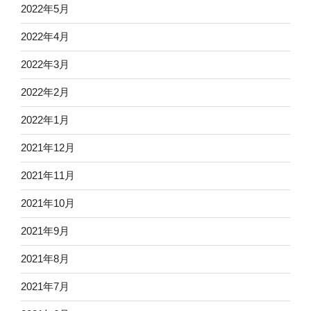
2022年5月
2022年4月
2022年3月
2022年2月
2022年1月
2021年12月
2021年11月
2021年10月
2021年9月
2021年8月
2021年7月