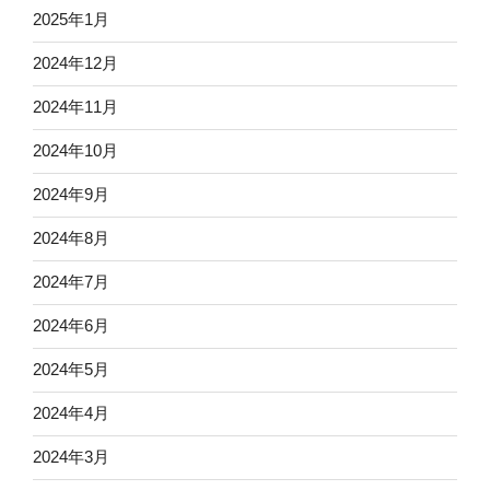
2025年1月
2024年12月
2024年11月
2024年10月
2024年9月
2024年8月
2024年7月
2024年6月
2024年5月
2024年4月
2024年3月