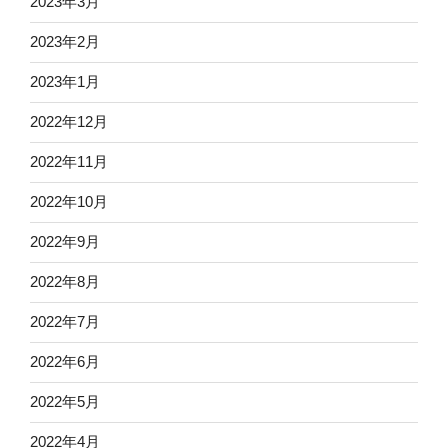
2023年3月
2023年2月
2023年1月
2022年12月
2022年11月
2022年10月
2022年9月
2022年8月
2022年7月
2022年6月
2022年5月
2022年4月