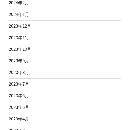
2024年2月
2024年1月
2023年12月
2023年11月
2023年10月
2023年9月
2023年8月
2023年7月
2023年6月
2023年5月
2023年4月