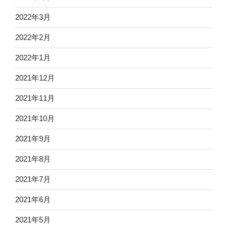
2022年3月
2022年2月
2022年1月
2021年12月
2021年11月
2021年10月
2021年9月
2021年8月
2021年7月
2021年6月
2021年5月