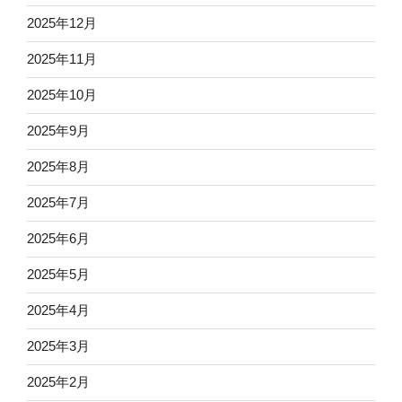
2025年12月
2025年11月
2025年10月
2025年9月
2025年8月
2025年7月
2025年6月
2025年5月
2025年4月
2025年3月
2025年2月