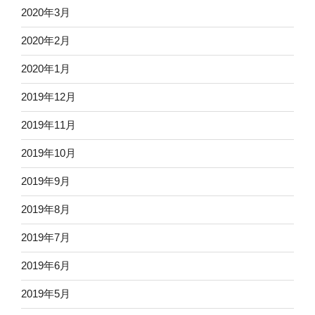
2020年3月
2020年2月
2020年1月
2019年12月
2019年11月
2019年10月
2019年9月
2019年8月
2019年7月
2019年6月
2019年5月