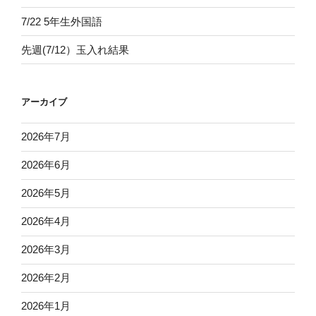
7/22 5年生外国語
先週(7/12）玉入れ結果
アーカイブ
2026年7月
2026年6月
2026年5月
2026年4月
2026年3月
2026年2月
2026年1月