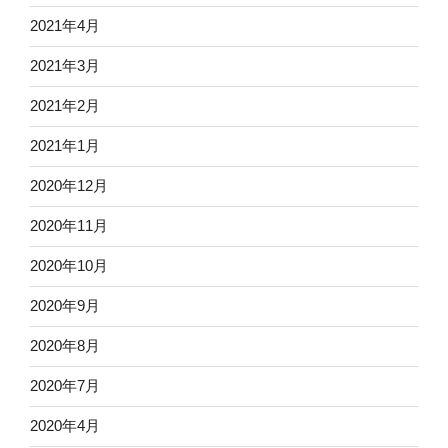
2021年4月
2021年3月
2021年2月
2021年1月
2020年12月
2020年11月
2020年10月
2020年9月
2020年8月
2020年7月
2020年4月