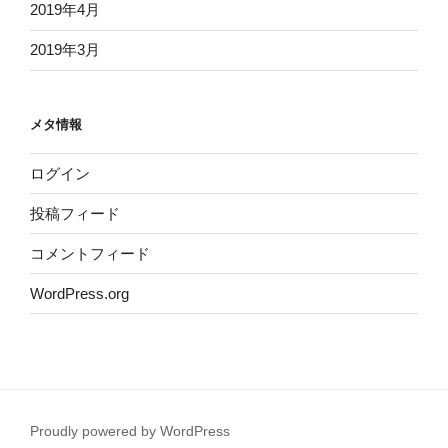
2019年4月
2019年3月
メタ情報
ログイン
投稿フィード
コメントフィード
WordPress.org
Proudly powered by WordPress