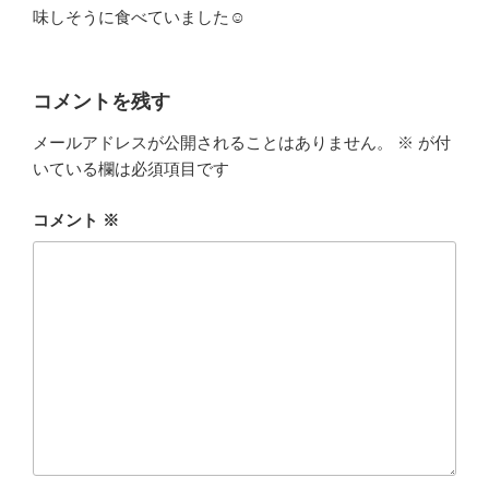
味しそうに食べていました☺
コメントを残す
メールアドレスが公開されることはありません。
※
が付
いている欄は必須項目です
コメント
※