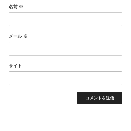
名前
※
メール
※
サイト
投