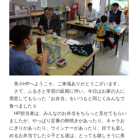
美小HPへようこそ。ご来場ありがとうございます。
さて、ふるさと学習の延期に伴い、今日はお家の人に
用意してもらった「お弁当」をいつもと同じくみんなで
食べました☺
HP担当者は、みんなのお弁当をちらっと見せてもらい
ましたが、やっぱり定番の卵焼きがあったり、キャラお
にぎりがあったり、ウインナーがあったり、目でも楽し
めるお弁当でした☺子ども達は、とっても嬉しそうに美