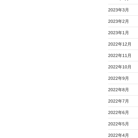
2023年3月
2023年2月
2023年1月
2022年12月
2022年11月
2022年10月
2022年9月
2022年8月
2022年7月
2022年6月
2022年5月
2022年4月