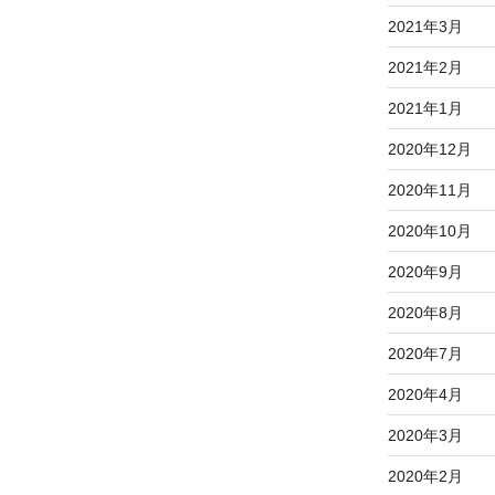
2021年3月
2021年2月
2021年1月
2020年12月
2020年11月
2020年10月
2020年9月
2020年8月
2020年7月
2020年4月
2020年3月
2020年2月