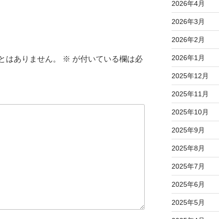
2026年4月
2026年3月
2026年2月
2026年1月
とはありません。
※
が付いている欄は必
2025年12月
2025年11月
2025年10月
2025年9月
2025年8月
2025年7月
2025年6月
2025年5月