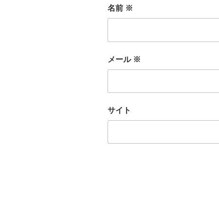
名前
※
メール
※
サイト