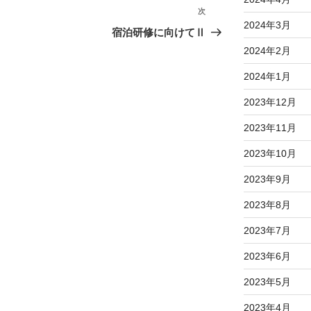
次
次
2024年3月
の
宿泊研修に向けてⅡ
投
2024年2月
稿
2024年1月
2023年12月
2023年11月
2023年10月
2023年9月
2023年8月
2023年7月
2023年6月
2023年5月
2023年4月