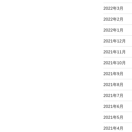
2022年3月
2022年2月
2022年1月
2021年12月
2021年11月
2021年10月
2021年9月
2021年8月
2021年7月
2021年6月
2021年5月
2021年4月