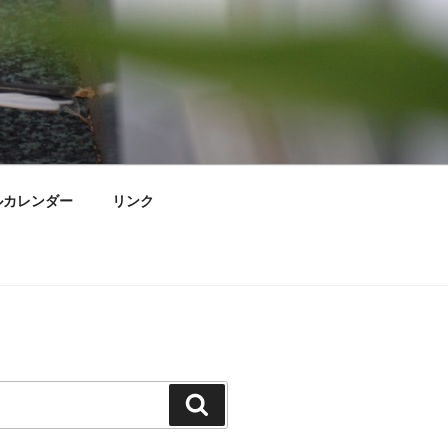
ルカレンダー
リンク
検
索