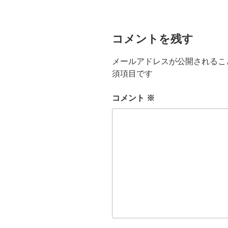
コメントを残す
メールアドレスが公開されるこ
須項目です
コメント
※