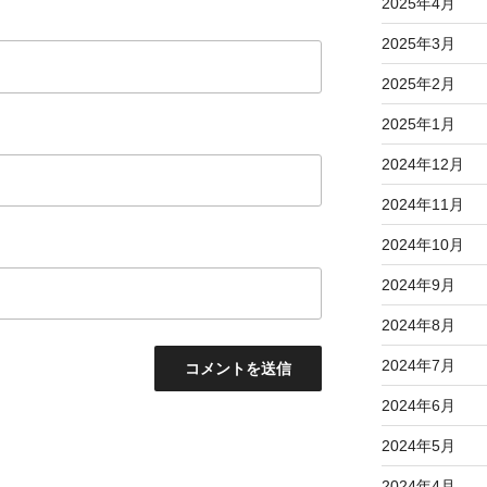
2025年4月
2025年3月
2025年2月
2025年1月
2024年12月
2024年11月
2024年10月
2024年9月
2024年8月
2024年7月
2024年6月
2024年5月
2024年4月