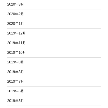
2020年3月
2020年2月
2020年1月
2019年12月
2019年11月
2019年10月
2019年9月
2019年8月
2019年7月
2019年6月
2019年5月