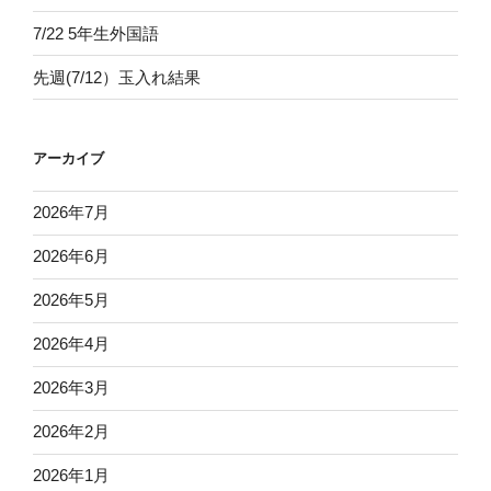
7/22 5年生外国語
先週(7/12）玉入れ結果
アーカイブ
2026年7月
2026年6月
2026年5月
2026年4月
2026年3月
2026年2月
2026年1月