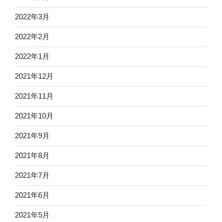
2022年3月
2022年2月
2022年1月
2021年12月
2021年11月
2021年10月
2021年9月
2021年8月
2021年7月
2021年6月
2021年5月