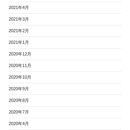
2021年4月
2021年3月
2021年2月
2021年1月
2020年12月
2020年11月
2020年10月
2020年9月
2020年8月
2020年7月
2020年4月