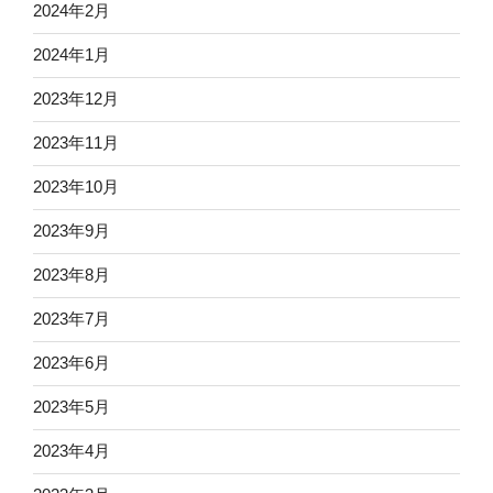
2024年2月
2024年1月
2023年12月
2023年11月
2023年10月
2023年9月
2023年8月
2023年7月
2023年6月
2023年5月
2023年4月