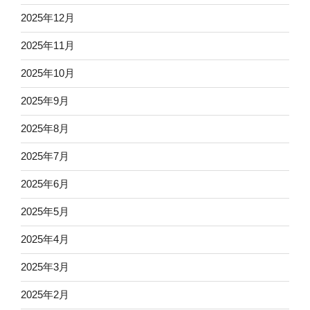
2025年12月
2025年11月
2025年10月
2025年9月
2025年8月
2025年7月
2025年6月
2025年5月
2025年4月
2025年3月
2025年2月