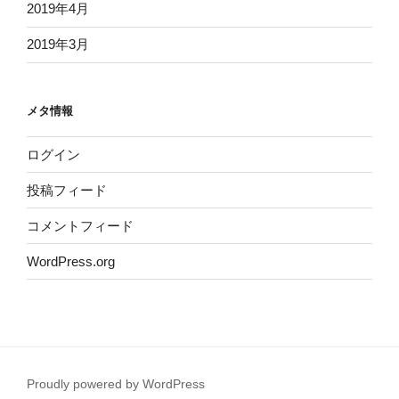
2019年4月
2019年3月
メタ情報
ログイン
投稿フィード
コメントフィード
WordPress.org
Proudly powered by WordPress