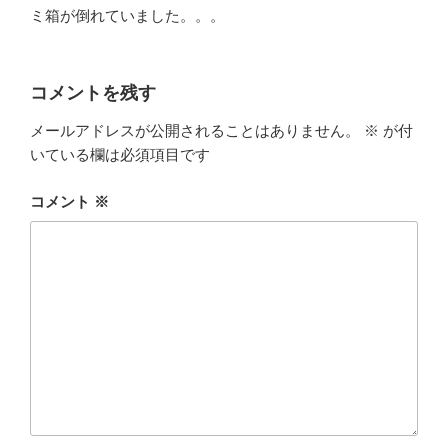
ミ箱が倒れていました。。。
コメントを残す
メールアドレスが公開されることはありません。
※
が付
いている欄は必須項目です
コメント
※