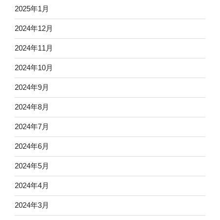
2025年1月
2024年12月
2024年11月
2024年10月
2024年9月
2024年8月
2024年7月
2024年6月
2024年5月
2024年4月
2024年3月