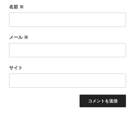
名前
※
メール
※
サイト
投