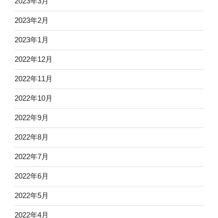
2023年3月
2023年2月
2023年1月
2022年12月
2022年11月
2022年10月
2022年9月
2022年8月
2022年7月
2022年6月
2022年5月
2022年4月