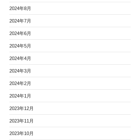
2024年8月
2024年7月
2024年6月
2024年5月
2024年4月
2024年3月
2024年2月
2024年1月
2023年12月
2023年11月
2023年10月