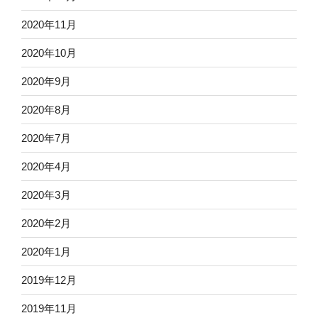
2020年11月
2020年10月
2020年9月
2020年8月
2020年7月
2020年4月
2020年3月
2020年2月
2020年1月
2019年12月
2019年11月