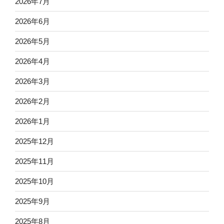
2026年7月
2026年6月
2026年5月
2026年4月
2026年3月
2026年2月
2026年1月
2025年12月
2025年11月
2025年10月
2025年9月
2025年8月