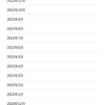
2021年11月
2021年10月
2021年9月
2021年8月
2021年7月
2021年6月
2021年5月
2021年4月
2021年3月
2021年2月
2021年1月
2020年12月