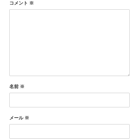
コメント
※
名前
※
メール
※