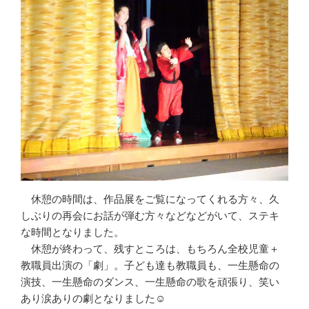
休憩の時間は、作品展をご覧になってくれる方々、久
しぶりの再会にお話が弾む方々などなどがいて、ステキ
な時間となりました。
休憩が終わって、残すところは、もちろん全校児童＋
教職員出演の「劇」。子ども達も教職員も、一生懸命の
演技、一生懸命のダンス、一生懸命の歌を頑張り、笑い
あり涙ありの劇となりました☺