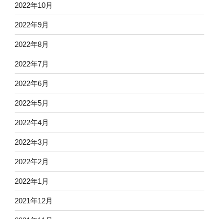
2022年10月
2022年9月
2022年8月
2022年7月
2022年6月
2022年5月
2022年4月
2022年3月
2022年2月
2022年1月
2021年12月