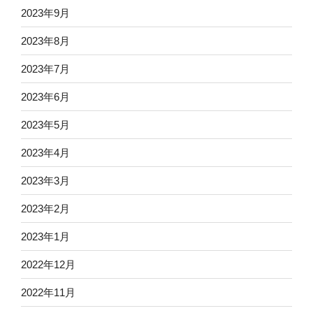
2023年9月
2023年8月
2023年7月
2023年6月
2023年5月
2023年4月
2023年3月
2023年2月
2023年1月
2022年12月
2022年11月