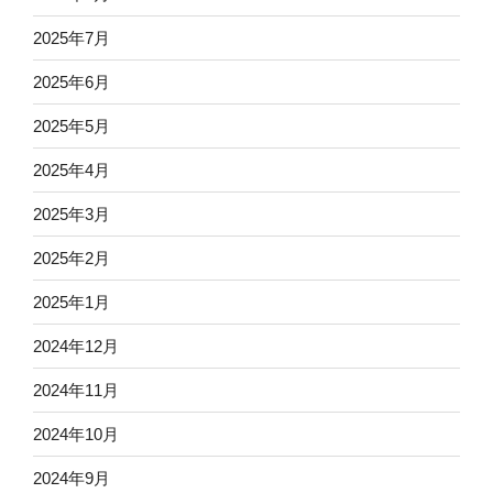
2025年7月
2025年6月
2025年5月
2025年4月
2025年3月
2025年2月
2025年1月
2024年12月
2024年11月
2024年10月
2024年9月