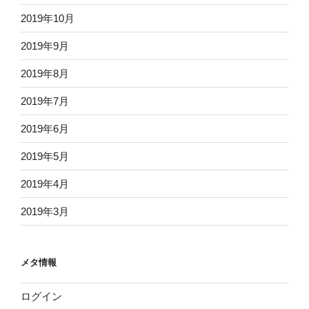
2019年10月
2019年9月
2019年8月
2019年7月
2019年6月
2019年5月
2019年4月
2019年3月
メタ情報
ログイン