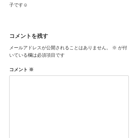
子です☺
コメントを残す
メールアドレスが公開されることはありません。
※
が付
いている欄は必須項目です
コメント
※