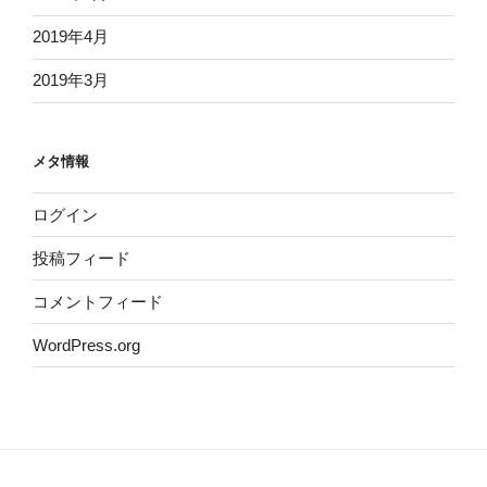
2019年4月
2019年3月
メタ情報
ログイン
投稿フィード
コメントフィード
WordPress.org