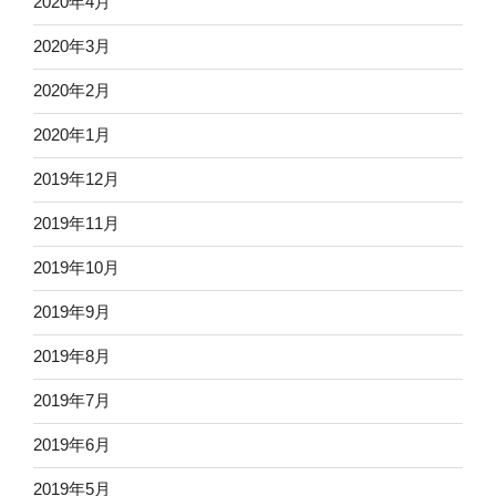
2020年4月
2020年3月
2020年2月
2020年1月
2019年12月
2019年11月
2019年10月
2019年9月
2019年8月
2019年7月
2019年6月
2019年5月