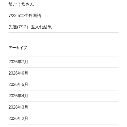
飯ごう炊さん
7/22 5年生外国語
先週(7/12）玉入れ結果
アーカイブ
2026年7月
2026年6月
2026年5月
2026年4月
2026年3月
2026年2月