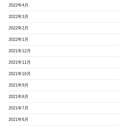
2022年4月
2022年3月
2022年2月
2022年1月
2021年12月
2021年11月
2021年10月
2021年9月
2021年8月
2021年7月
2021年6月