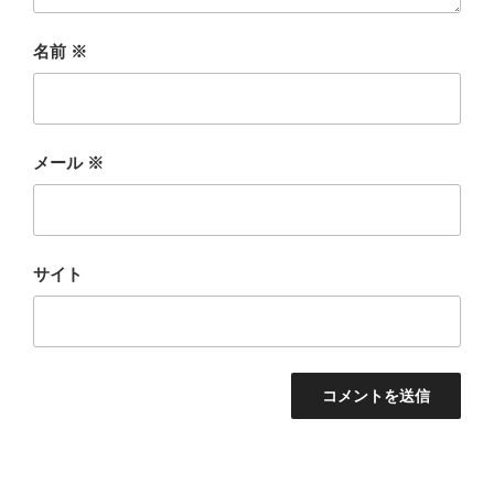
名前
※
メール
※
サイト