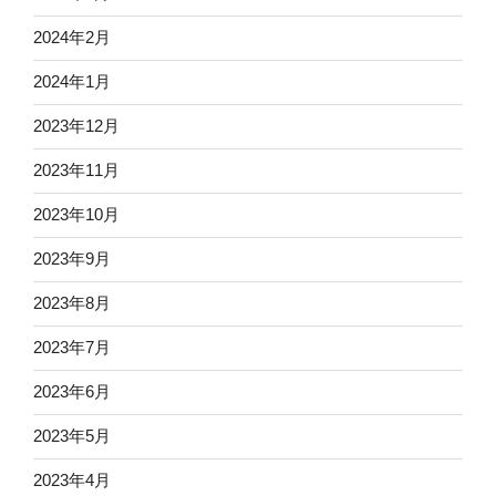
2024年2月
2024年1月
2023年12月
2023年11月
2023年10月
2023年9月
2023年8月
2023年7月
2023年6月
2023年5月
2023年4月