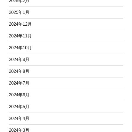
2025年2月
2025年1月
2024年12月
2024年11月
2024年10月
2024年9月
2024年8月
2024年7月
2024年6月
2024年5月
2024年4月
2024年3月