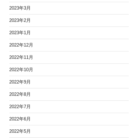
2023年3月
2023年2月
2023年1月
2022年12月
2022年11月
2022年10月
2022年9月
2022年8月
2022年7月
2022年6月
2022年5月