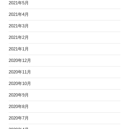
2021年5月
2021年4月
2021年3月
2021年2月
2021年1月
2020年12月
2020年11月
2020年10月
2020年9月
2020年8月
2020年7月