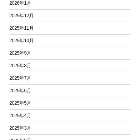
2026年1月
2025年12月
2025年11月
2025年10月
2025年9月
2025年8月
2025年7月
2025年6月
2025年5月
2025年4月
2025年3月