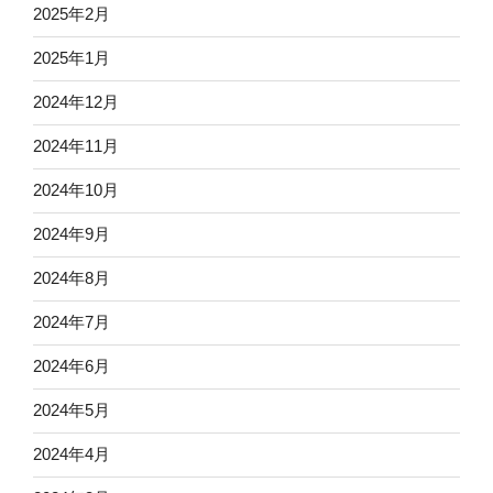
2025年2月
2025年1月
2024年12月
2024年11月
2024年10月
2024年9月
2024年8月
2024年7月
2024年6月
2024年5月
2024年4月