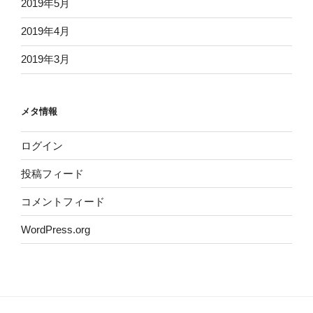
2019年5月
2019年4月
2019年3月
メタ情報
ログイン
投稿フィード
コメントフィード
WordPress.org