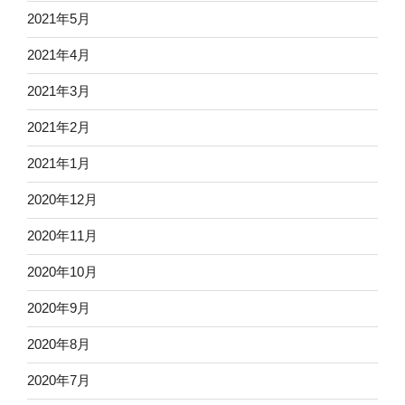
2021年5月
2021年4月
2021年3月
2021年2月
2021年1月
2020年12月
2020年11月
2020年10月
2020年9月
2020年8月
2020年7月