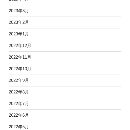
2023年3月
2023年2月
2023年1月
2022年12月
2022年11月
2022年10月
2022年9月
2022年8月
2022年7月
2022年6月
2022年5月