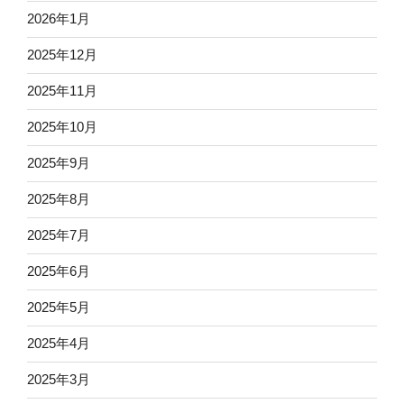
2026年1月
2025年12月
2025年11月
2025年10月
2025年9月
2025年8月
2025年7月
2025年6月
2025年5月
2025年4月
2025年3月