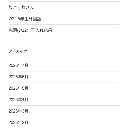
飯ごう炊さん
7/22 5年生外国語
先週(7/12）玉入れ結果
アーカイブ
2026年7月
2026年6月
2026年5月
2026年4月
2026年3月
2026年2月