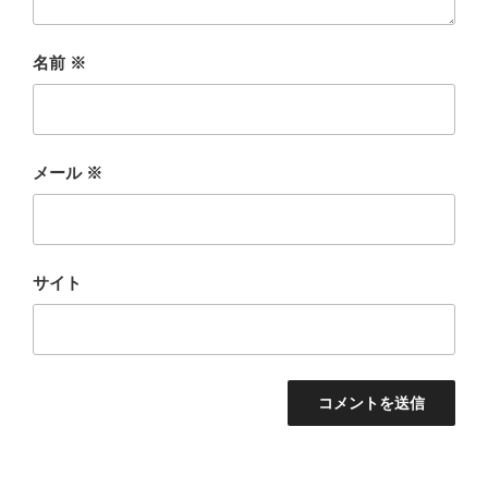
名前
※
メール
※
サイト