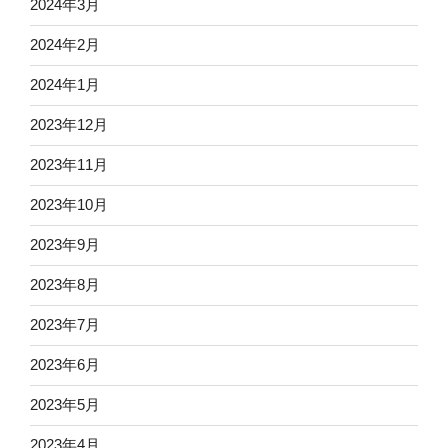
2024年3月
2024年2月
2024年1月
2023年12月
2023年11月
2023年10月
2023年9月
2023年8月
2023年7月
2023年6月
2023年5月
2023年4月