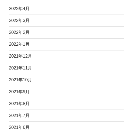
2022年4月
2022年3月
2022年2月
2022年1月
2021年12月
2021年11月
2021年10月
2021年9月
2021年8月
2021年7月
2021年6月