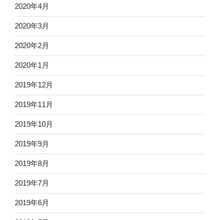
2020年4月
2020年3月
2020年2月
2020年1月
2019年12月
2019年11月
2019年10月
2019年9月
2019年8月
2019年7月
2019年6月