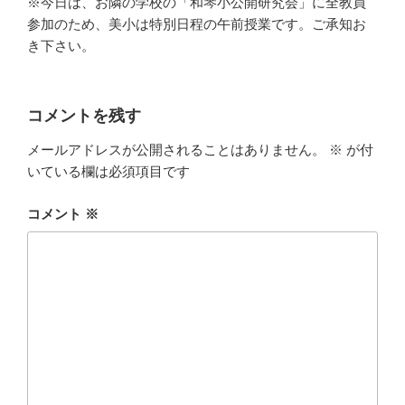
※今日は、お隣の学校の「和琴小公開研究会」に全教員
参加のため、美小は特別日程の午前授業です。ご承知お
き下さい。
コメントを残す
メールアドレスが公開されることはありません。
※
が付
いている欄は必須項目です
コメント
※