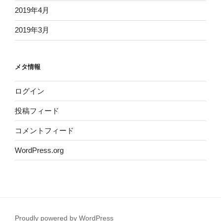
2019年4月
2019年3月
メタ情報
ログイン
投稿フィード
コメントフィード
WordPress.org
Proudly powered by WordPress