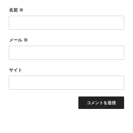
名前
※
メール
※
サイト