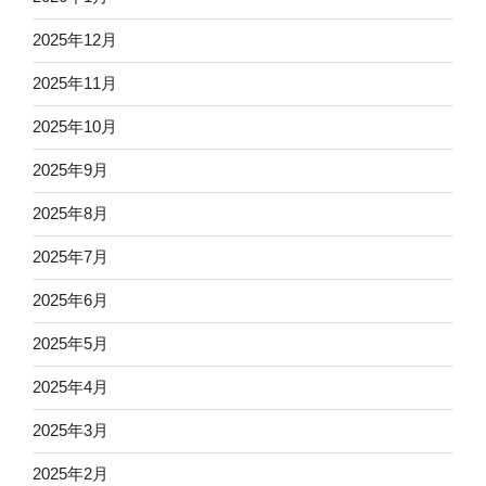
2025年12月
2025年11月
2025年10月
2025年9月
2025年8月
2025年7月
2025年6月
2025年5月
2025年4月
2025年3月
2025年2月