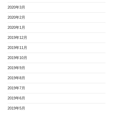
2020年3月
2020年2月
2020年1月
2019年12月
2019年11月
2019年10月
2019年9月
2019年8月
2019年7月
2019年6月
2019年5月