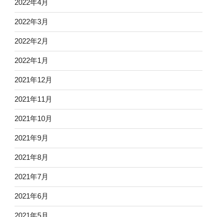
2022年4月
2022年3月
2022年2月
2022年1月
2021年12月
2021年11月
2021年10月
2021年9月
2021年8月
2021年7月
2021年6月
2021年5月