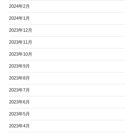
2024年2月
2024年1月
2023年12月
2023年11月
2023年10月
2023年9月
2023年8月
2023年7月
2023年6月
2023年5月
2023年4月