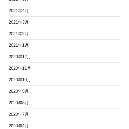
2021年4月
2021年3月
2021年2月
2021年1月
2020年12月
2020年11月
2020年10月
2020年9月
2020年8月
2020年7月
2020年4月