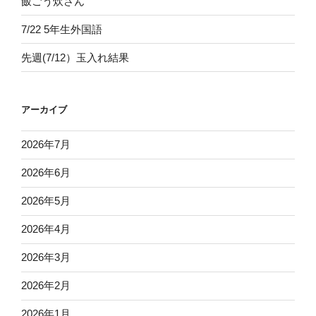
飯ごう炊さん
7/22 5年生外国語
先週(7/12）玉入れ結果
アーカイブ
2026年7月
2026年6月
2026年5月
2026年4月
2026年3月
2026年2月
2026年1月