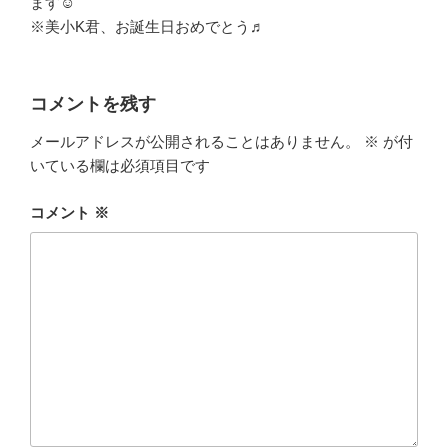
ます☺
※美小K君、お誕生日おめでとう♬
コメントを残す
メールアドレスが公開されることはありません。
※
が付
いている欄は必須項目です
コメント
※