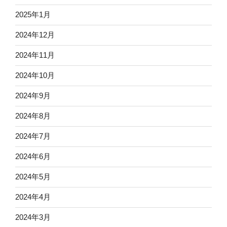
2025年1月
2024年12月
2024年11月
2024年10月
2024年9月
2024年8月
2024年7月
2024年6月
2024年5月
2024年4月
2024年3月