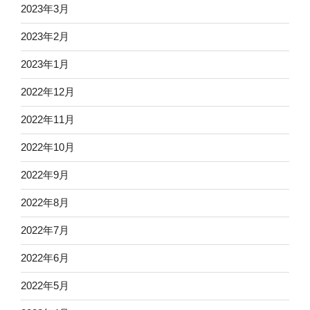
2023年3月
2023年2月
2023年1月
2022年12月
2022年11月
2022年10月
2022年9月
2022年8月
2022年7月
2022年6月
2022年5月