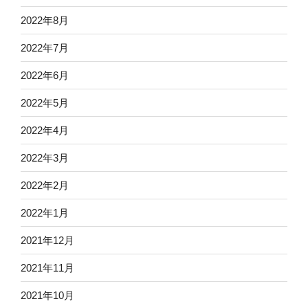
2022年8月
2022年7月
2022年6月
2022年5月
2022年4月
2022年3月
2022年2月
2022年1月
2021年12月
2021年11月
2021年10月