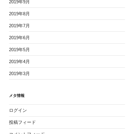
2019年9月
2019年8月
2019年7月
2019年6月
2019年5月
2019年4月
2019年3月
メタ情報
ログイン
投稿フィード