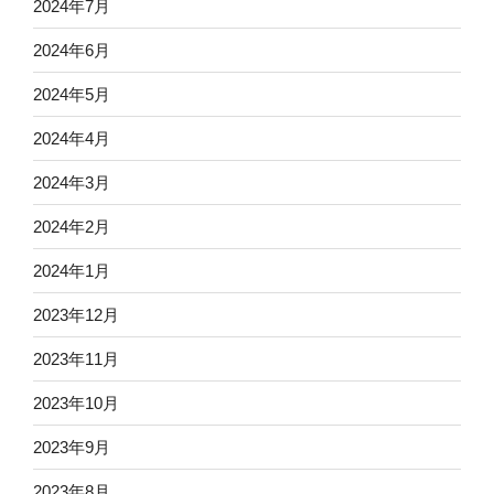
2024年7月
2024年6月
2024年5月
2024年4月
2024年3月
2024年2月
2024年1月
2023年12月
2023年11月
2023年10月
2023年9月
2023年8月