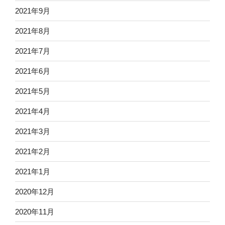
2021年9月
2021年8月
2021年7月
2021年6月
2021年5月
2021年4月
2021年3月
2021年2月
2021年1月
2020年12月
2020年11月