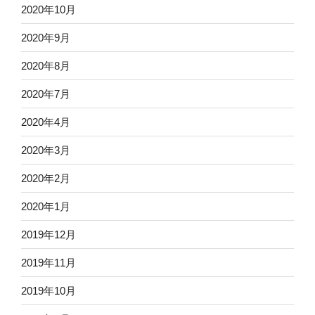
2020年10月
2020年9月
2020年8月
2020年7月
2020年4月
2020年3月
2020年2月
2020年1月
2019年12月
2019年11月
2019年10月