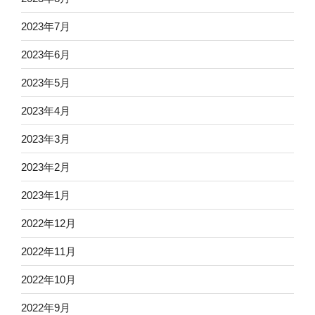
2023年7月
2023年6月
2023年5月
2023年4月
2023年3月
2023年2月
2023年1月
2022年12月
2022年11月
2022年10月
2022年9月