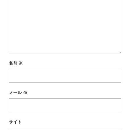
名前
※
メール
※
サイト