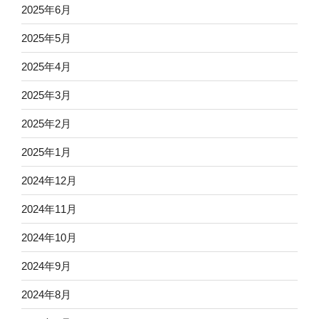
2025年6月
2025年5月
2025年4月
2025年3月
2025年2月
2025年1月
2024年12月
2024年11月
2024年10月
2024年9月
2024年8月