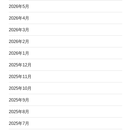
2026年5月
2026年4月
2026年3月
2026年2月
2026年1月
2025年12月
2025年11月
2025年10月
2025年9月
2025年8月
2025年7月