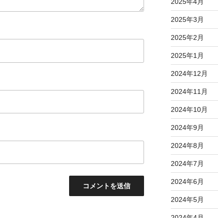
2025年4月
2025年3月
2025年2月
2025年1月
2024年12月
2024年11月
2024年10月
2024年9月
2024年8月
2024年7月
2024年6月
2024年5月
2024年4月