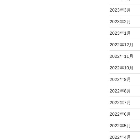
2023年3月
2023年2月
2023年1月
2022年12月
2022年11月
2022年10月
2022年9月
2022年8月
2022年7月
2022年6月
2022年5月
2022年4月