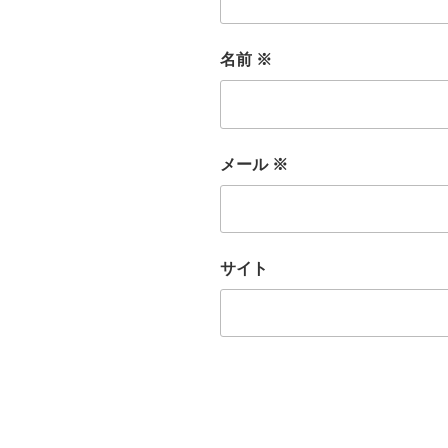
名前
※
メール
※
サイト