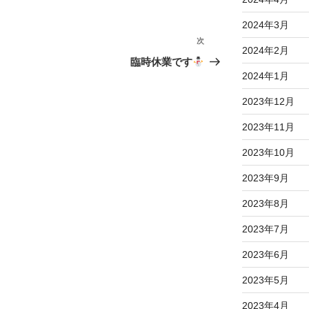
2024年3月
次
次
2024年2月
の
臨時休業です
投
2024年1月
稿
2023年12月
2023年11月
2023年10月
2023年9月
2023年8月
2023年7月
2023年6月
2023年5月
2023年4月