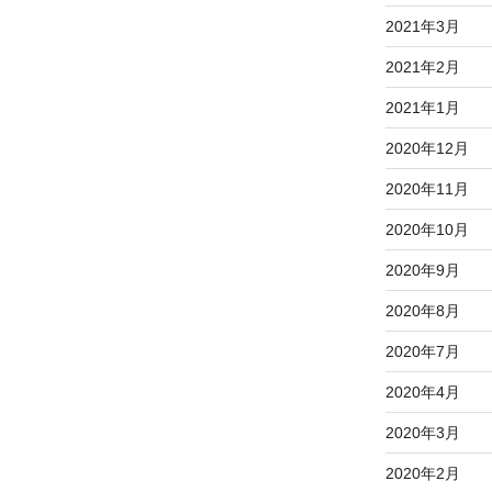
2021年3月
2021年2月
2021年1月
2020年12月
2020年11月
2020年10月
2020年9月
2020年8月
2020年7月
2020年4月
2020年3月
2020年2月