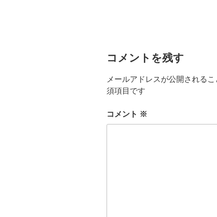
コメントを残す
メールアドレスが公開されるこ
須項目です
コメント
※