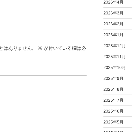
2026年4月
2026年3月
2026年2月
2026年1月
2025年12月
とはありません。
※
が付いている欄は必
2025年11月
2025年10月
2025年9月
2025年8月
2025年7月
2025年6月
2025年5月