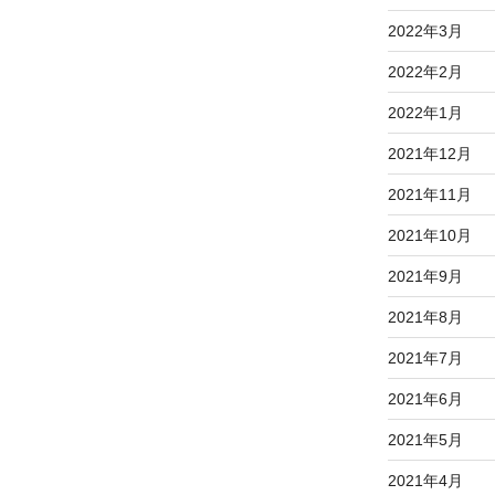
2022年3月
2022年2月
2022年1月
2021年12月
2021年11月
2021年10月
2021年9月
2021年8月
2021年7月
2021年6月
2021年5月
2021年4月