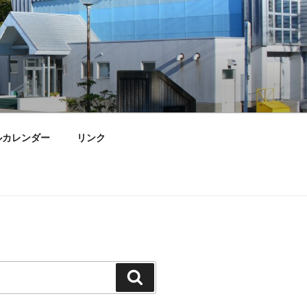
ルカレンダー
リンク
検
索