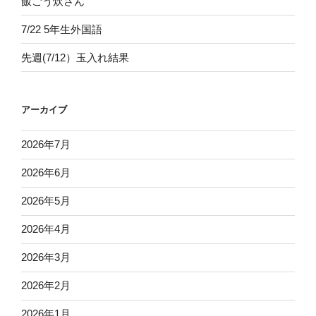
飯ごう炊さん
7/22 5年生外国語
先週(7/12）玉入れ結果
アーカイブ
2026年7月
2026年6月
2026年5月
2026年4月
2026年3月
2026年2月
2026年1月