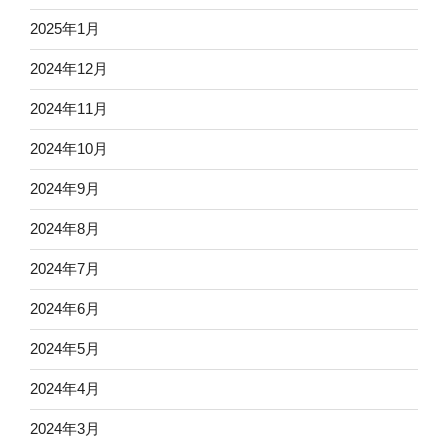
2025年1月
2024年12月
2024年11月
2024年10月
2024年9月
2024年8月
2024年7月
2024年6月
2024年5月
2024年4月
2024年3月