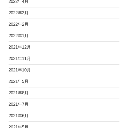
2022年4月
2022年3月
2022年2月
2022年1月
2021年12月
2021年11月
2021年10月
2021年9月
2021年8月
2021年7月
2021年6月
2021年5月