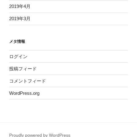
2019年4月
2019年3月
メタ情報
ログイン
投稿フィード
コメントフィード
WordPress.org
Proudly powered by WordPress