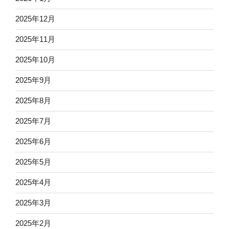
2025年12月
2025年11月
2025年10月
2025年9月
2025年8月
2025年7月
2025年6月
2025年5月
2025年4月
2025年3月
2025年2月