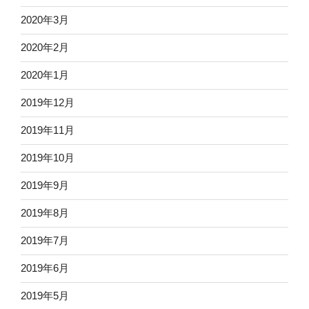
2020年3月
2020年2月
2020年1月
2019年12月
2019年11月
2019年10月
2019年9月
2019年8月
2019年7月
2019年6月
2019年5月