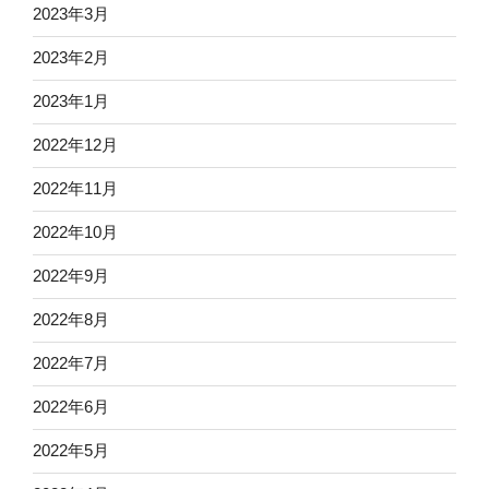
2023年3月
2023年2月
2023年1月
2022年12月
2022年11月
2022年10月
2022年9月
2022年8月
2022年7月
2022年6月
2022年5月