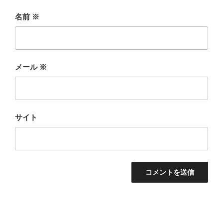
名前
※
メール
※
サイト