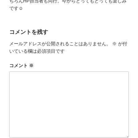
ちろんHP担当者も同行。今からとってもとっても楽しみ
です☺
コメントを残す
メールアドレスが公開されることはありません。
※
が付
いている欄は必須項目です
コメント
※