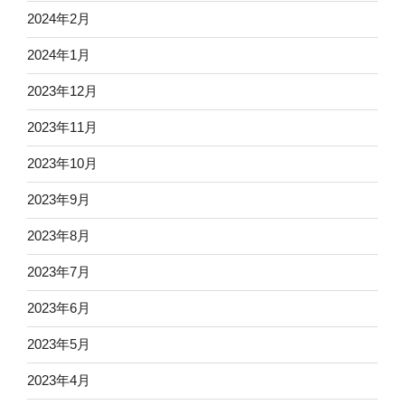
2024年2月
2024年1月
2023年12月
2023年11月
2023年10月
2023年9月
2023年8月
2023年7月
2023年6月
2023年5月
2023年4月