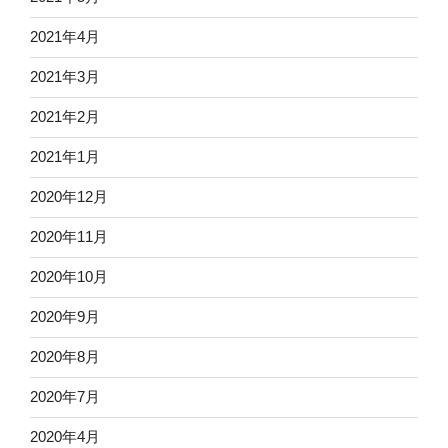
2021年4月
2021年3月
2021年2月
2021年1月
2020年12月
2020年11月
2020年10月
2020年9月
2020年8月
2020年7月
2020年4月