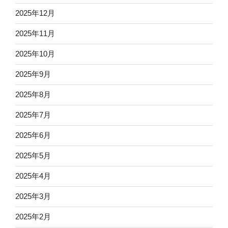
2025年12月
2025年11月
2025年10月
2025年9月
2025年8月
2025年7月
2025年6月
2025年5月
2025年4月
2025年3月
2025年2月