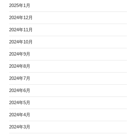
2025年1月
2024年12月
2024年11月
2024年10月
2024年9月
2024年8月
2024年7月
2024年6月
2024年5月
2024年4月
2024年3月