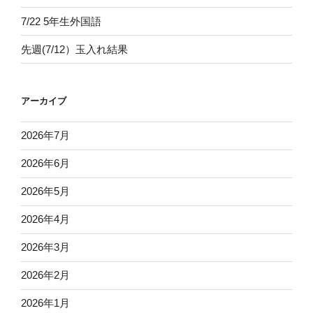
7/22 5年生外国語
先週(7/12）玉入れ結果
アーカイブ
2026年7月
2026年6月
2026年5月
2026年4月
2026年3月
2026年2月
2026年1月