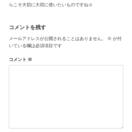
らこそ大切に大切に使いたいものですね☺
コメントを残す
メールアドレスが公開されることはありません。
※
が付
いている欄は必須項目です
コメント
※