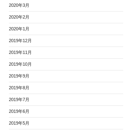
2020年3月
2020年2月
2020年1月
2019年12月
2019年11月
2019年10月
2019年9月
2019年8月
2019年7月
2019年6月
2019年5月