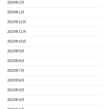
2024年2月
2024年1月
2023年12月
2023年11月
2023年10月
2023年9月
2023年8月
2023年7月
2023年6月
2023年5月
2023年4月