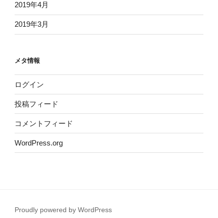
2019年4月
2019年3月
メタ情報
ログイン
投稿フィード
コメントフィード
WordPress.org
Proudly powered by WordPress