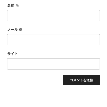
名前
※
メール
※
サイト
投