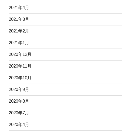
2021年4月
2021年3月
2021年2月
2021年1月
2020年12月
2020年11月
2020年10月
2020年9月
2020年8月
2020年7月
2020年4月