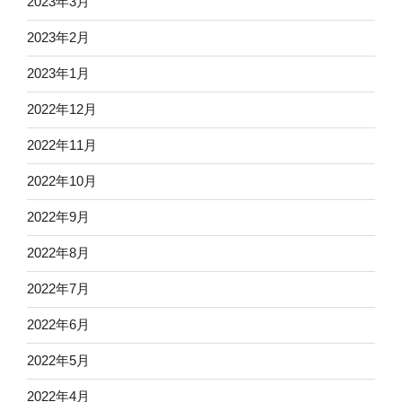
2023年3月
2023年2月
2023年1月
2022年12月
2022年11月
2022年10月
2022年9月
2022年8月
2022年7月
2022年6月
2022年5月
2022年4月