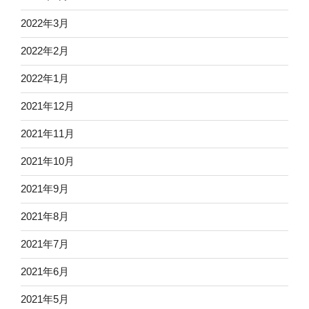
2022年3月
2022年2月
2022年1月
2021年12月
2021年11月
2021年10月
2021年9月
2021年8月
2021年7月
2021年6月
2021年5月