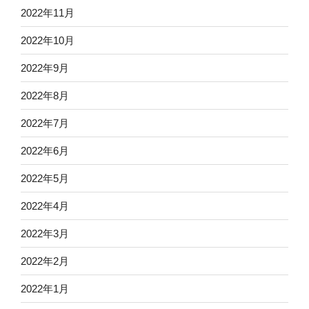
2022年11月
2022年10月
2022年9月
2022年8月
2022年7月
2022年6月
2022年5月
2022年4月
2022年3月
2022年2月
2022年1月