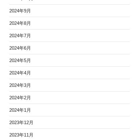
2024年9月
2024年8月
2024年7月
2024年6月
2024年5月
2024年4月
2024年3月
2024年2月
2024年1月
2023年12月
2023年11月