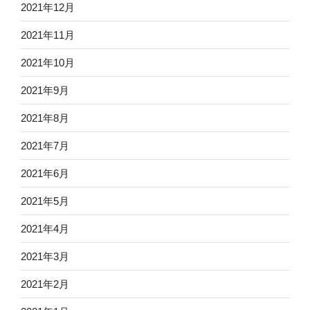
2021年12月
2021年11月
2021年10月
2021年9月
2021年8月
2021年7月
2021年6月
2021年5月
2021年4月
2021年3月
2021年2月