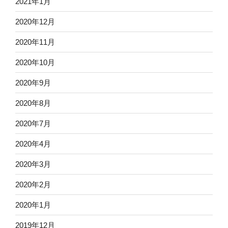
2021年1月
2020年12月
2020年11月
2020年10月
2020年9月
2020年8月
2020年7月
2020年4月
2020年3月
2020年2月
2020年1月
2019年12月