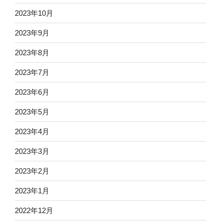
2023年10月
2023年9月
2023年8月
2023年7月
2023年6月
2023年5月
2023年4月
2023年3月
2023年2月
2023年1月
2022年12月