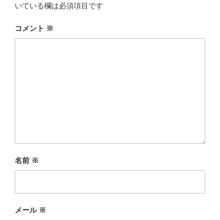
いている欄は必須項目です
コメント
※
名前
※
メール
※