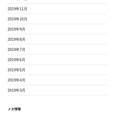
2019年11月
2019年10月
2019年9月
2019年8月
2019年7月
2019年6月
2019年5月
2019年4月
2019年3月
メタ情報