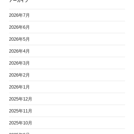
アーカイブ
2026年7月
2026年6月
2026年5月
2026年4月
2026年3月
2026年2月
2026年1月
2025年12月
2025年11月
2025年10月