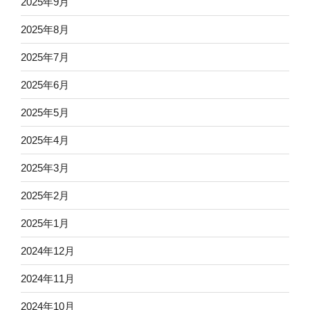
2025年9月
2025年8月
2025年7月
2025年6月
2025年5月
2025年4月
2025年3月
2025年2月
2025年1月
2024年12月
2024年11月
2024年10月