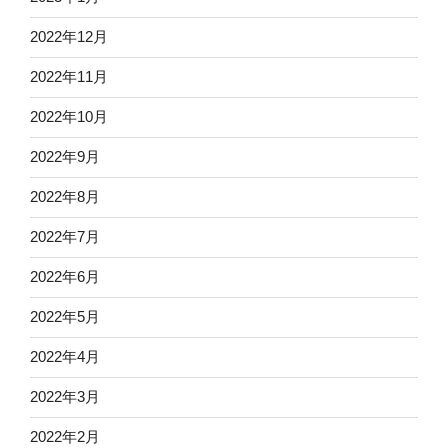
2022年12月
2022年11月
2022年10月
2022年9月
2022年8月
2022年7月
2022年6月
2022年5月
2022年4月
2022年3月
2022年2月