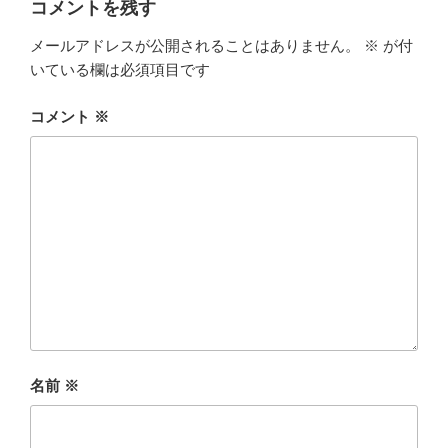
コメントを残す
メールアドレスが公開されることはありません。
※
が付
いている欄は必須項目です
コメント
※
名前
※