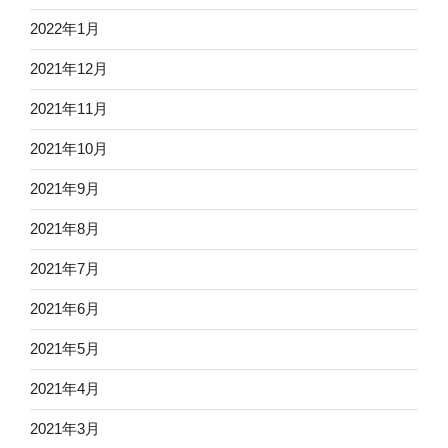
2022年1月
2021年12月
2021年11月
2021年10月
2021年9月
2021年8月
2021年7月
2021年6月
2021年5月
2021年4月
2021年3月