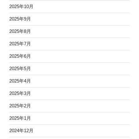
2025年10月
2025年9月
2025年8月
2025年7月
2025年6月
2025年5月
2025年4月
2025年3月
2025年2月
2025年1月
2024年12月