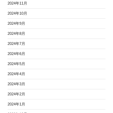
2024年11月
2024年10月
2024年9月
2024年8月
2024年7月
2024年6月
2024年5月
2024年4月
2024年3月
2024年2月
2024年1月