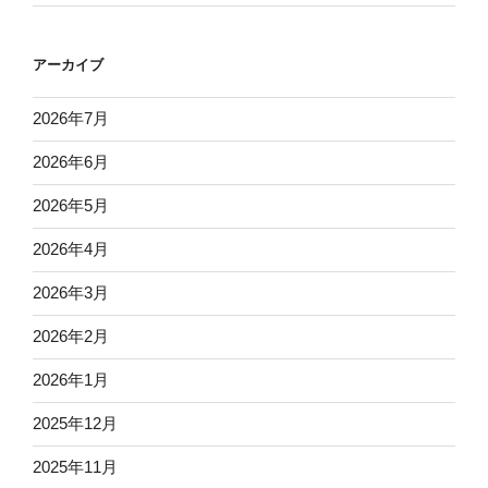
アーカイブ
2026年7月
2026年6月
2026年5月
2026年4月
2026年3月
2026年2月
2026年1月
2025年12月
2025年11月