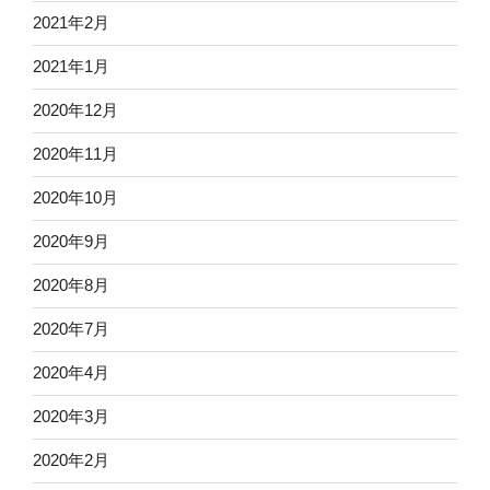
2021年2月
2021年1月
2020年12月
2020年11月
2020年10月
2020年9月
2020年8月
2020年7月
2020年4月
2020年3月
2020年2月