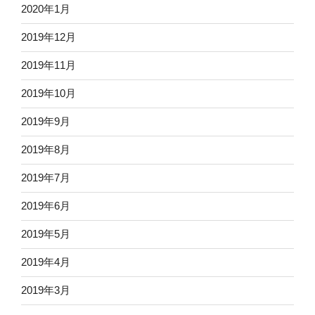
2020年1月
2019年12月
2019年11月
2019年10月
2019年9月
2019年8月
2019年7月
2019年6月
2019年5月
2019年4月
2019年3月