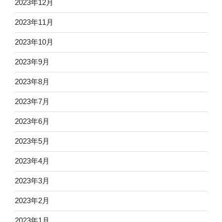
2023年12月
2023年11月
2023年10月
2023年9月
2023年8月
2023年7月
2023年6月
2023年5月
2023年4月
2023年3月
2023年2月
2023年1月