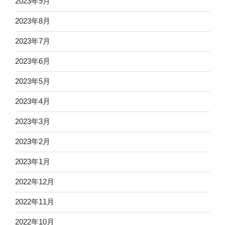
2023年9月
2023年8月
2023年7月
2023年6月
2023年5月
2023年4月
2023年3月
2023年2月
2023年1月
2022年12月
2022年11月
2022年10月