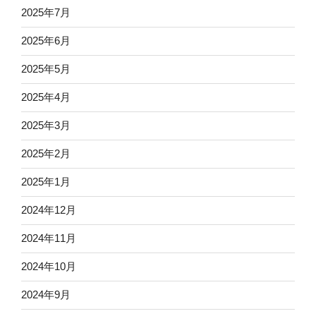
2025年7月
2025年6月
2025年5月
2025年4月
2025年3月
2025年2月
2025年1月
2024年12月
2024年11月
2024年10月
2024年9月