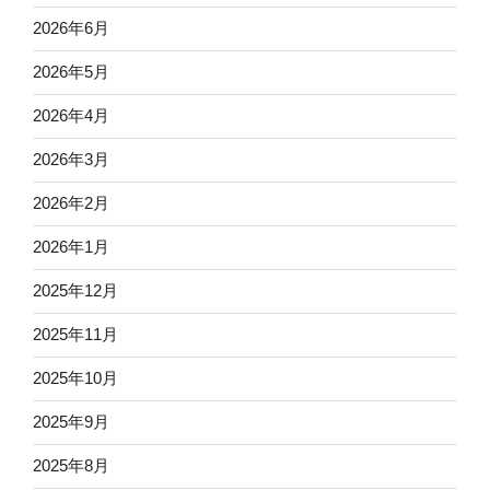
2026年6月
2026年5月
2026年4月
2026年3月
2026年2月
2026年1月
2025年12月
2025年11月
2025年10月
2025年9月
2025年8月