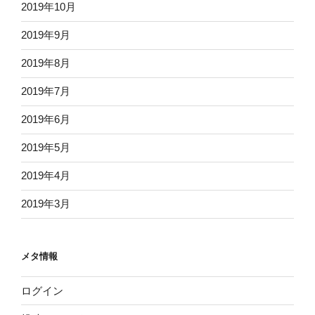
2019年10月
2019年9月
2019年8月
2019年7月
2019年6月
2019年5月
2019年4月
2019年3月
メタ情報
ログイン