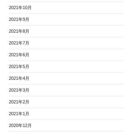
2021年10月
2021年9月
2021年8月
2021年7月
2021年6月
2021年5月
2021年4月
2021年3月
2021年2月
2021年1月
2020年12月