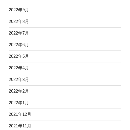
2022年9月
2022年8月
2022年7月
2022年6月
2022年5月
2022年4月
2022年3月
2022年2月
2022年1月
2021年12月
2021年11月