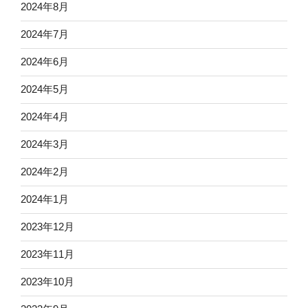
2024年8月
2024年7月
2024年6月
2024年5月
2024年4月
2024年3月
2024年2月
2024年1月
2023年12月
2023年11月
2023年10月