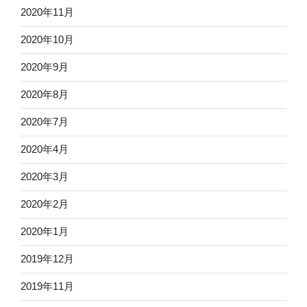
2020年11月
2020年10月
2020年9月
2020年8月
2020年7月
2020年4月
2020年3月
2020年2月
2020年1月
2019年12月
2019年11月