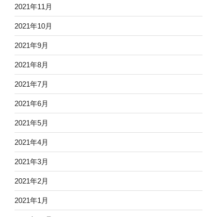
2021年11月
2021年10月
2021年9月
2021年8月
2021年7月
2021年6月
2021年5月
2021年4月
2021年3月
2021年2月
2021年1月