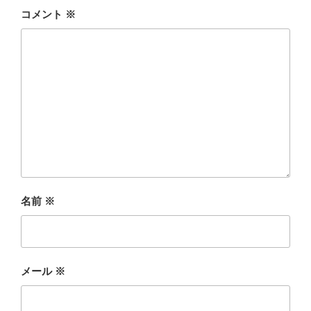
コメント
※
名前
※
メール
※