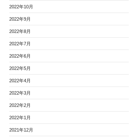
2022年10月
2022年9月
2022年8月
2022年7月
2022年6月
2022年5月
2022年4月
2022年3月
2022年2月
2022年1月
2021年12月