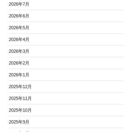
2026年7月
2026年6月
2026年5月
2026年4月
2026年3月
2026年2月
2026年1月
2025年12月
2025年11月
2025年10月
2025年9月