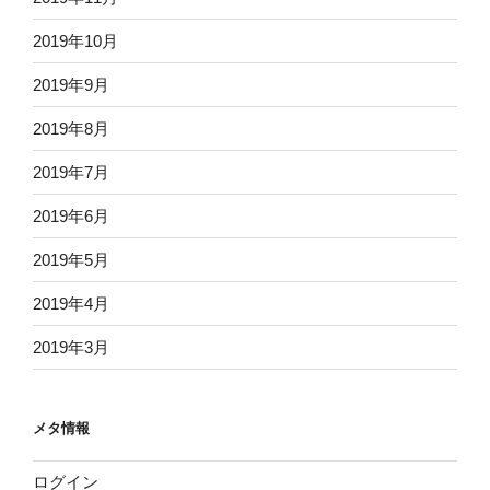
2019年10月
2019年9月
2019年8月
2019年7月
2019年6月
2019年5月
2019年4月
2019年3月
メタ情報
ログイン