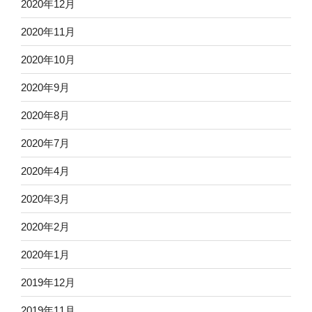
2020年12月
2020年11月
2020年10月
2020年9月
2020年8月
2020年7月
2020年4月
2020年3月
2020年2月
2020年1月
2019年12月
2019年11月