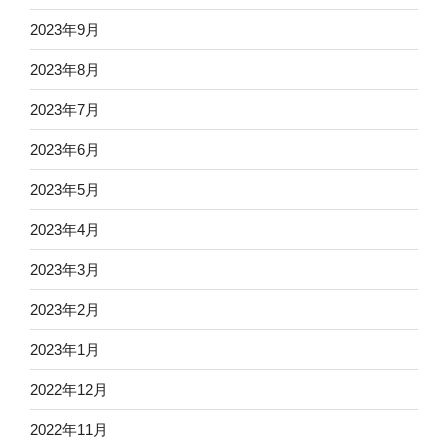
2023年9月
2023年8月
2023年7月
2023年6月
2023年5月
2023年4月
2023年3月
2023年2月
2023年1月
2022年12月
2022年11月