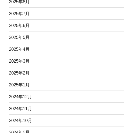
2025年8月
2025年7月
2025年6月
2025年5月
2025年4月
2025年3月
2025年2月
2025年1月
2024年12月
2024年11月
2024年10月
2024年9月