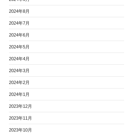
2024年8月
2024年7月
2024年6月
2024年5月
2024年4月
2024年3月
2024年2月
2024年1月
2023年12月
2023年11月
2023年10月