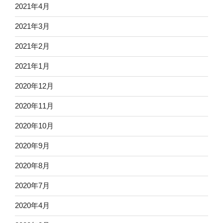
2021年4月
2021年3月
2021年2月
2021年1月
2020年12月
2020年11月
2020年10月
2020年9月
2020年8月
2020年7月
2020年4月