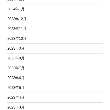
2024年1月
2023年12月
2023年11月
2023年10月
2023年9月
2023年8月
2023年7月
2023年6月
2023年5月
2023年4月
2023年3月