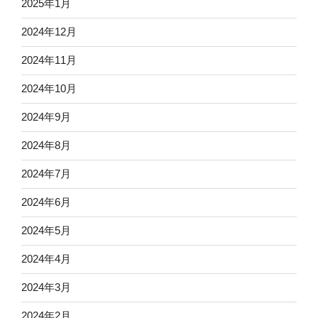
2025年1月
2024年12月
2024年11月
2024年10月
2024年9月
2024年8月
2024年7月
2024年6月
2024年5月
2024年4月
2024年3月
2024年2月