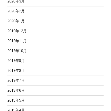
2020年3月
2020年2月
2020年1月
2019年12月
2019年11月
2019年10月
2019年9月
2019年8月
2019年7月
2019年6月
2019年5月
2019年4月