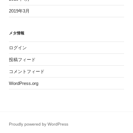
2019年3月
メタ情報
ログイン
投稿フィード
コメントフィード
WordPress.org
Proudly powered by WordPress