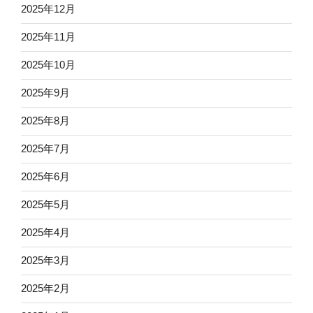
2025年12月
2025年11月
2025年10月
2025年9月
2025年8月
2025年7月
2025年6月
2025年5月
2025年4月
2025年3月
2025年2月