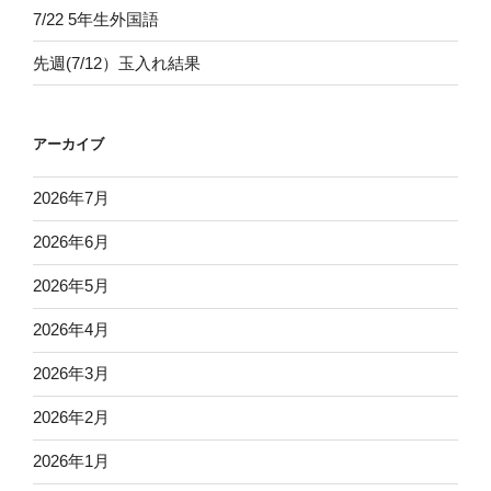
7/22 5年生外国語
先週(7/12）玉入れ結果
アーカイブ
2026年7月
2026年6月
2026年5月
2026年4月
2026年3月
2026年2月
2026年1月