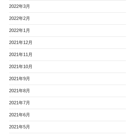
2022年3月
2022年2月
2022年1月
2021年12月
2021年11月
2021年10月
2021年9月
2021年8月
2021年7月
2021年6月
2021年5月