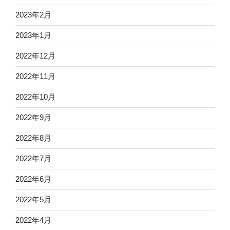
2023年2月
2023年1月
2022年12月
2022年11月
2022年10月
2022年9月
2022年8月
2022年7月
2022年6月
2022年5月
2022年4月