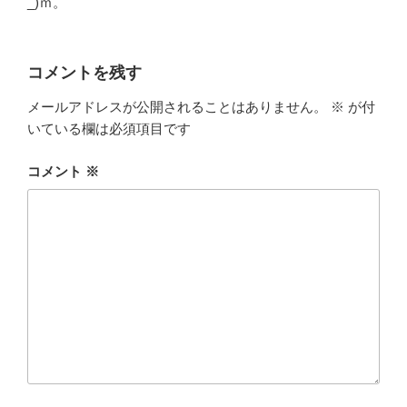
_)ｍ。
コメントを残す
メールアドレスが公開されることはありません。
※
が付
いている欄は必須項目です
コメント
※