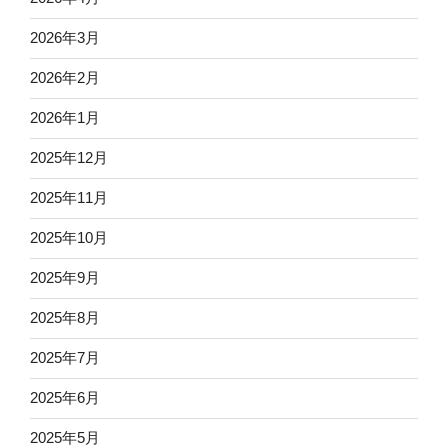
2026年3月
2026年2月
2026年1月
2025年12月
2025年11月
2025年10月
2025年9月
2025年8月
2025年7月
2025年6月
2025年5月