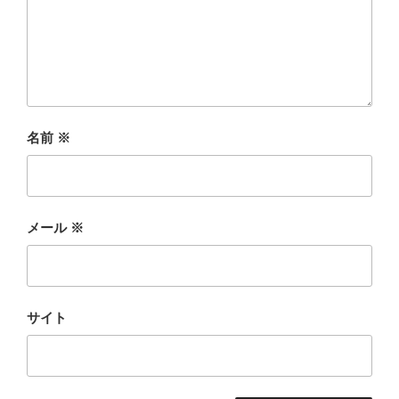
名前
※
メール
※
サイト