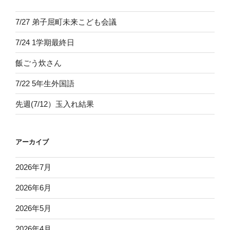
7/27 弟子屈町未来こども会議
7/24 1学期最終日
飯ごう炊さん
7/22 5年生外国語
先週(7/12）玉入れ結果
アーカイブ
2026年7月
2026年6月
2026年5月
2026年4月