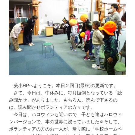
美小HPへようこそ。本日２回目(最終)の更新です。
さて、今日は、中休みに、毎月恒例となっている「読
み聞かせ」がありました。もちろん、読んで下さるの
は、読み聞かせボランティアの方々です。
今日は、ハロウィンも近いので、子ども達はハロウィ
ンバージョンで、本の世界に浸っていました☺そして、
ボランティアの方のお一人が、帰り際に「学校ホームペ