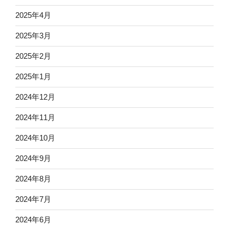
2025年4月
2025年3月
2025年2月
2025年1月
2024年12月
2024年11月
2024年10月
2024年9月
2024年8月
2024年7月
2024年6月