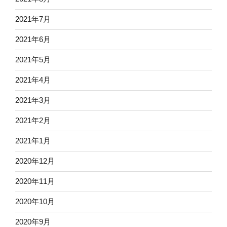
2021年7月
2021年6月
2021年5月
2021年4月
2021年3月
2021年2月
2021年1月
2020年12月
2020年11月
2020年10月
2020年9月