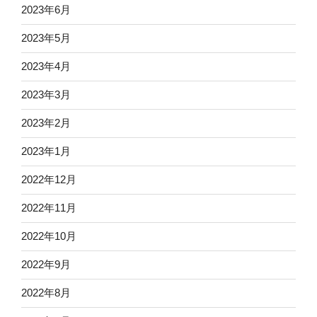
2023年6月
2023年5月
2023年4月
2023年3月
2023年2月
2023年1月
2022年12月
2022年11月
2022年10月
2022年9月
2022年8月