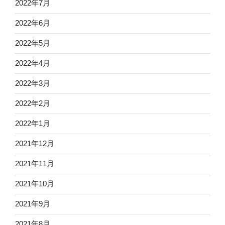
2022年7月
2022年6月
2022年5月
2022年4月
2022年3月
2022年2月
2022年1月
2021年12月
2021年11月
2021年10月
2021年9月
2021年8月