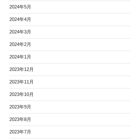
2024年5月
2024年4月
2024年3月
2024年2月
2024年1月
2023年12月
2023年11月
2023年10月
2023年9月
2023年8月
2023年7月