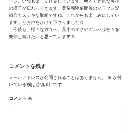
ージ、いつも楽しく拝見しています。明るく元気な美小
の様子が伝わってきます。美留和駅前開催のマラソン記
録会もステキな取組ですね。これからも楽しみにしてい
ます」とお声をかけて下さりました☺
今後も、様々な方々へ、美小の良さやガンバリ等々を
発信し続けたいと思っています☺
コメントを残す
メールアドレスが公開されることはありません。
※
が付
いている欄は必須項目です
コメント
※