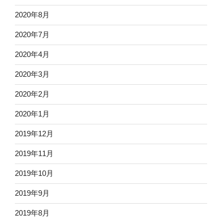
2020年8月
2020年7月
2020年4月
2020年3月
2020年2月
2020年1月
2019年12月
2019年11月
2019年10月
2019年9月
2019年8月