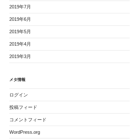
2019年7月
2019年6月
2019年5月
2019年4月
2019年3月
メタ情報
ログイン
投稿フィード
コメントフィード
WordPress.org