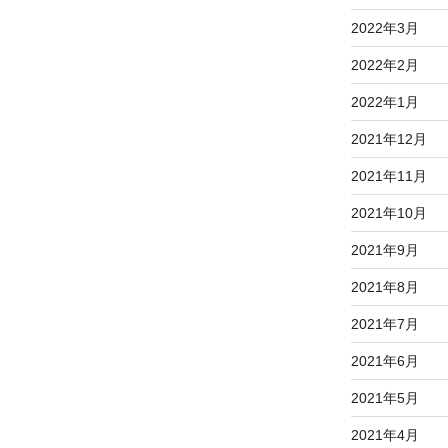
2022年3月
2022年2月
2022年1月
2021年12月
2021年11月
2021年10月
2021年9月
2021年8月
2021年7月
2021年6月
2021年5月
2021年4月