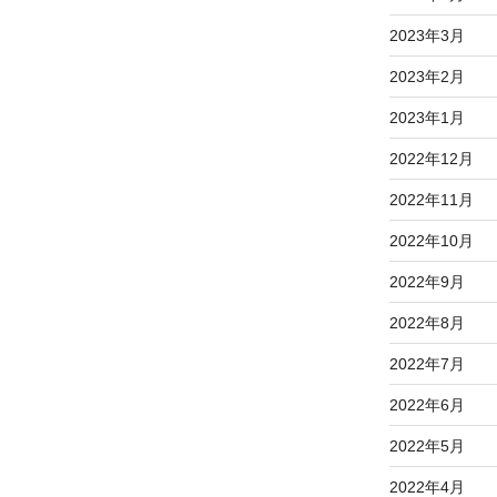
2023年3月
2023年2月
2023年1月
2022年12月
2022年11月
2022年10月
2022年9月
2022年8月
2022年7月
2022年6月
2022年5月
2022年4月