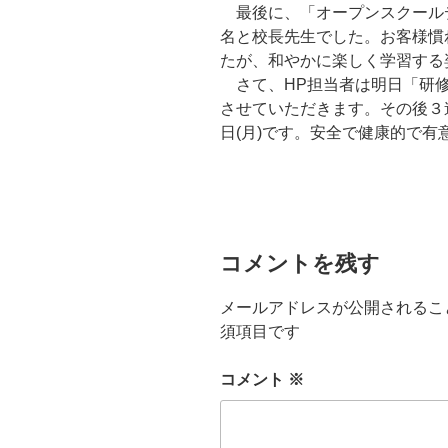
最後に、「オープンスクール
名と校長先生でした。お客様慣
たが、和やかに楽しく学習する
さて、HP担当者は明日「研修
させていただきます。その後３
日(月)です。安全で健康的で
コメントを残す
メールアドレスが公開されるこ
須項目です
コメント
※