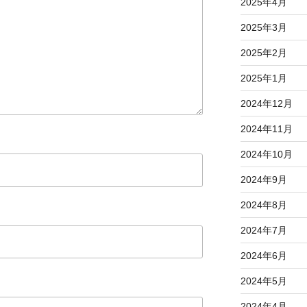
2025年4月
2025年3月
2025年2月
2025年1月
2024年12月
2024年11月
2024年10月
2024年9月
2024年8月
2024年7月
2024年6月
2024年5月
2024年4月