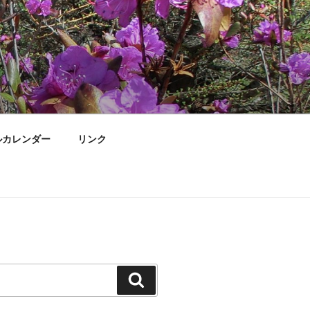
ルカレンダー
リンク
検
索