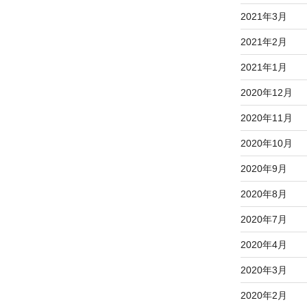
2021年3月
2021年2月
2021年1月
2020年12月
2020年11月
2020年10月
2020年9月
2020年8月
2020年7月
2020年4月
2020年3月
2020年2月