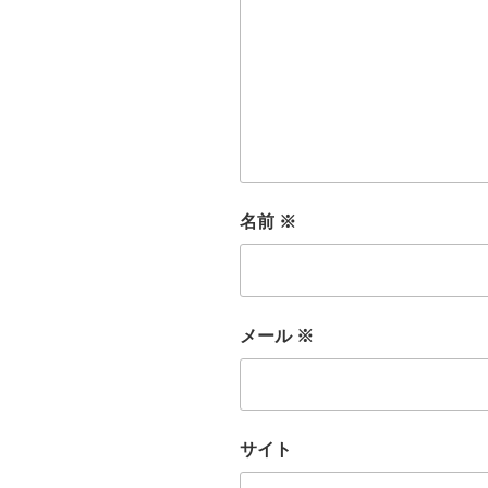
名前
※
メール
※
サイト