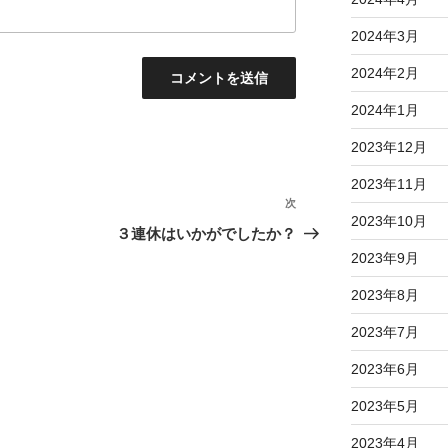
2024年3月
2024年2月
2024年1月
2023年12月
2023年11月
次
次
2023年10月
の
！
３連休はいかがでしたか？
投
2023年9月
稿
2023年8月
2023年7月
2023年6月
2023年5月
2023年4月