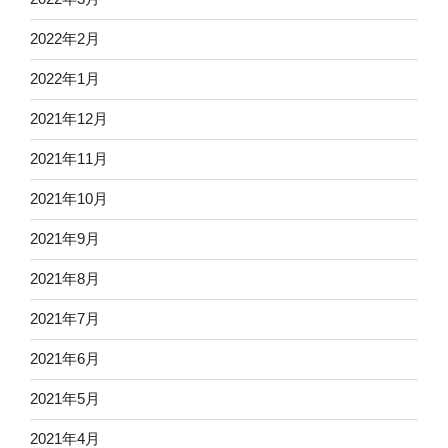
2022年2月
2022年1月
2021年12月
2021年11月
2021年10月
2021年9月
2021年8月
2021年7月
2021年6月
2021年5月
2021年4月