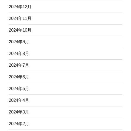
2024年12月
2024年11月
2024年10月
2024年9月
2024年8月
2024年7月
2024年6月
2024年5月
2024年4月
2024年3月
2024年2月