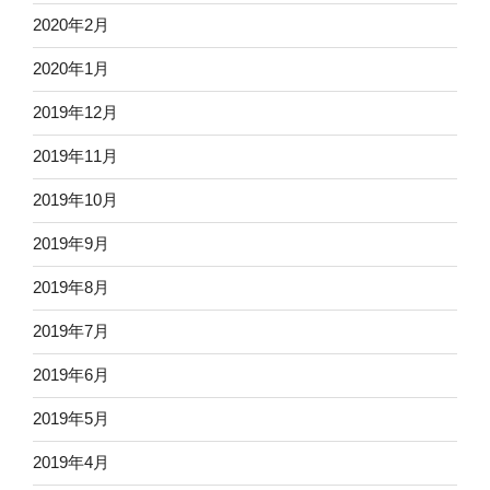
2020年2月
2020年1月
2019年12月
2019年11月
2019年10月
2019年9月
2019年8月
2019年7月
2019年6月
2019年5月
2019年4月