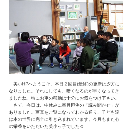
美小HPへようこそ。本日２回目(最終)の更新は夕方に
なりました。それにしても、暗くなるのが早くなってき
ましたね。特にお車の移動は十分にお気をつけ下さい。
さて、今日は、中休みに毎月恒例の「読み聞かせ」が
ありました。写真をご覧になってわかる通り、子ども達
は本の世界に完全に引き込まれています。今月もまた心
の栄養をいただいた美小っ子でした☺