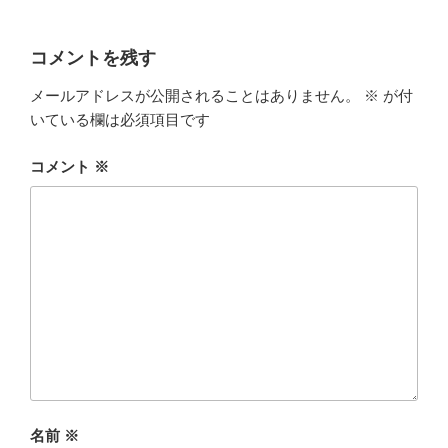
コメントを残す
メールアドレスが公開されることはありません。
※
が付
いている欄は必須項目です
コメント
※
名前
※