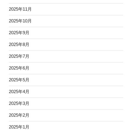
2025年11月
2025年10月
2025年9月
2025年8月
2025年7月
2025年6月
2025年5月
2025年4月
2025年3月
2025年2月
2025年1月