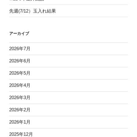
先週(7/12）玉入れ結果
アーカイブ
2026年7月
2026年6月
2026年5月
2026年4月
2026年3月
2026年2月
2026年1月
2025年12月