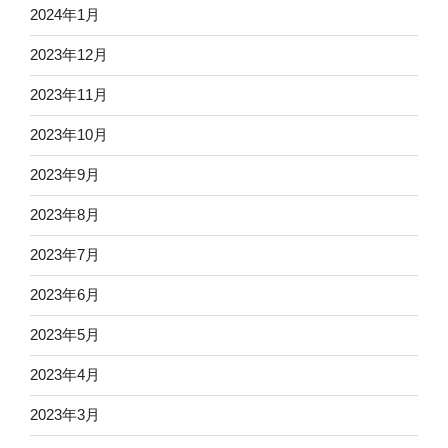
2024年1月
2023年12月
2023年11月
2023年10月
2023年9月
2023年8月
2023年7月
2023年6月
2023年5月
2023年4月
2023年3月