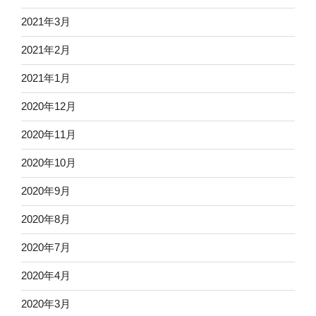
2021年3月
2021年2月
2021年1月
2020年12月
2020年11月
2020年10月
2020年9月
2020年8月
2020年7月
2020年4月
2020年3月