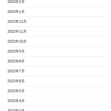
2023年2月
2023年1月
2022年12月
2022年11月
2022年10月
2022年9月
2022年8月
2022年7月
2022年6月
2022年5月
2022年4月
2022年3月