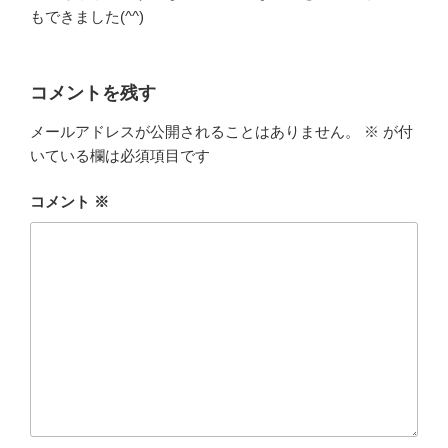
もできました(^^)
コメントを残す
メールアドレスが公開されることはありません。
※
が付
いている欄は必須項目です
コメント
※