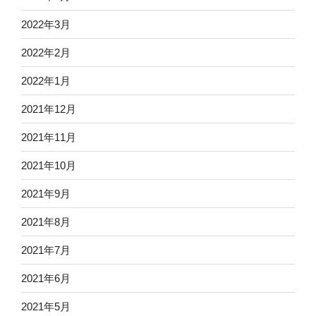
2022年3月
2022年2月
2022年1月
2021年12月
2021年11月
2021年10月
2021年9月
2021年8月
2021年7月
2021年6月
2021年5月