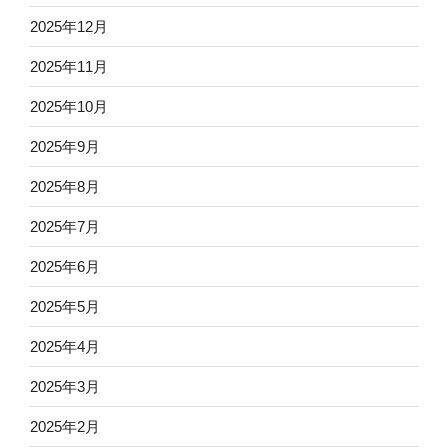
2025年12月
2025年11月
2025年10月
2025年9月
2025年8月
2025年7月
2025年6月
2025年5月
2025年4月
2025年3月
2025年2月