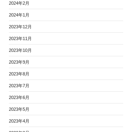
2024年2月
2024年1月
2023年12月
2023年11月
2023年10月
2023年9月
2023年8月
2023年7月
2023年6月
2023年5月
2023年4月