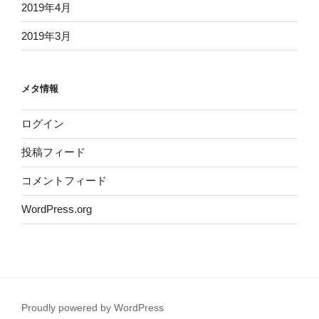
2019年4月
2019年3月
メタ情報
ログイン
投稿フィード
コメントフィード
WordPress.org
Proudly powered by WordPress