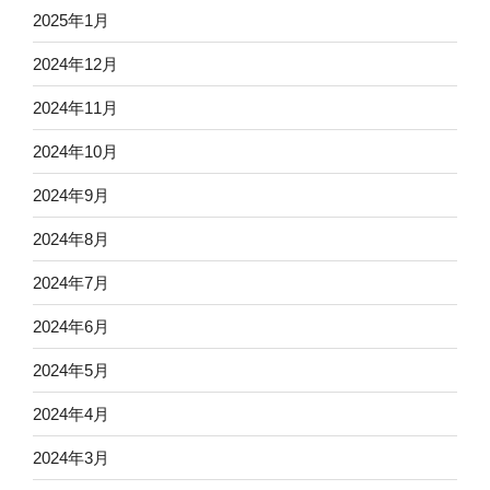
2025年1月
2024年12月
2024年11月
2024年10月
2024年9月
2024年8月
2024年7月
2024年6月
2024年5月
2024年4月
2024年3月