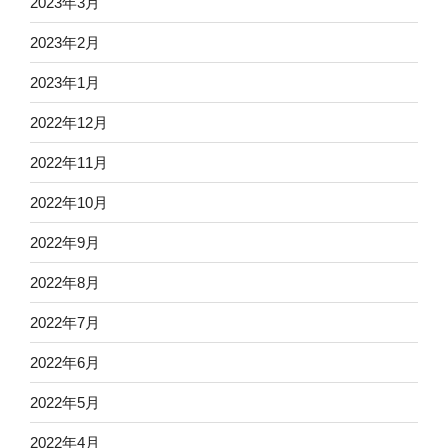
2023年3月
2023年2月
2023年1月
2022年12月
2022年11月
2022年10月
2022年9月
2022年8月
2022年7月
2022年6月
2022年5月
2022年4月