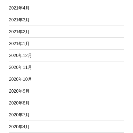
2021年4月
2021年3月
2021年2月
2021年1月
2020年12月
2020年11月
2020年10月
2020年9月
2020年8月
2020年7月
2020年4月