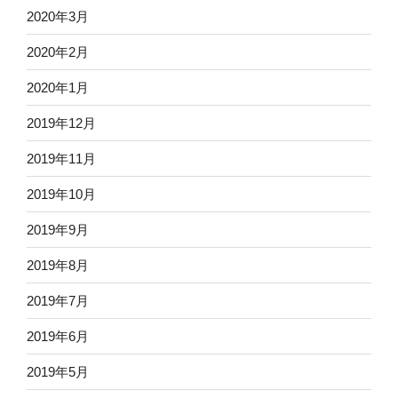
2020年3月
2020年2月
2020年1月
2019年12月
2019年11月
2019年10月
2019年9月
2019年8月
2019年7月
2019年6月
2019年5月