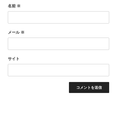
名前
※
メール
※
サイト
投