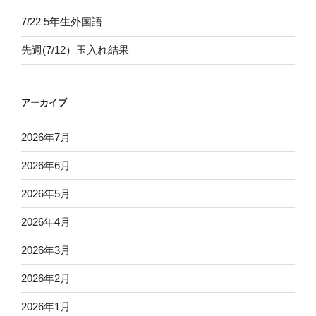
7/22 5年生外国語
先週(7/12）玉入れ結果
アーカイブ
2026年7月
2026年6月
2026年5月
2026年4月
2026年3月
2026年2月
2026年1月