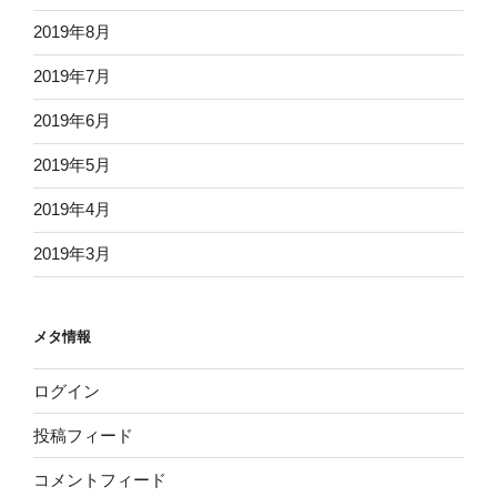
2019年8月
2019年7月
2019年6月
2019年5月
2019年4月
2019年3月
メタ情報
ログイン
投稿フィード
コメントフィード