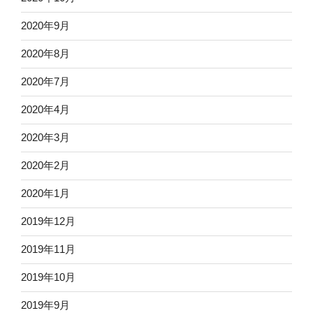
2020年9月
2020年8月
2020年7月
2020年4月
2020年3月
2020年2月
2020年1月
2019年12月
2019年11月
2019年10月
2019年9月