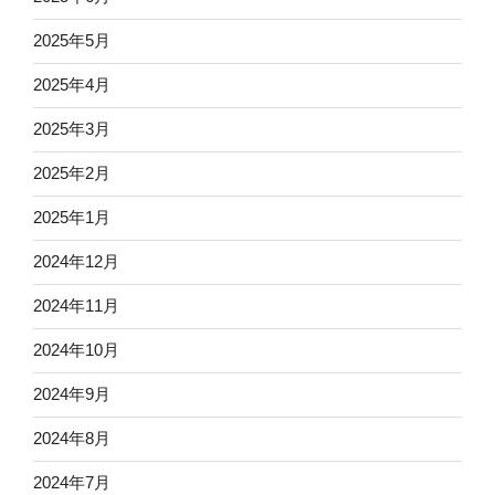
2025年5月
2025年4月
2025年3月
2025年2月
2025年1月
2024年12月
2024年11月
2024年10月
2024年9月
2024年8月
2024年7月