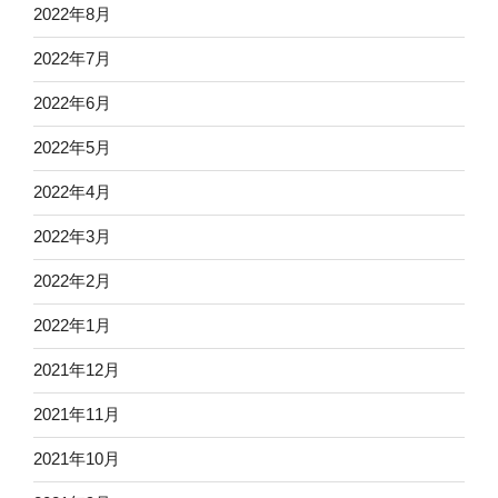
2022年8月
2022年7月
2022年6月
2022年5月
2022年4月
2022年3月
2022年2月
2022年1月
2021年12月
2021年11月
2021年10月