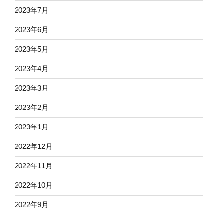
2023年7月
2023年6月
2023年5月
2023年4月
2023年3月
2023年2月
2023年1月
2022年12月
2022年11月
2022年10月
2022年9月