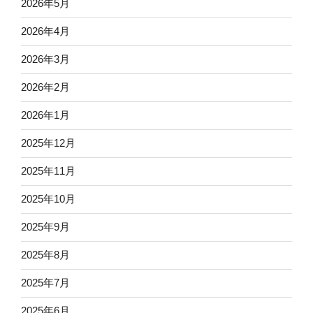
2026年5月
2026年4月
2026年3月
2026年2月
2026年1月
2025年12月
2025年11月
2025年10月
2025年9月
2025年8月
2025年7月
2025年6月