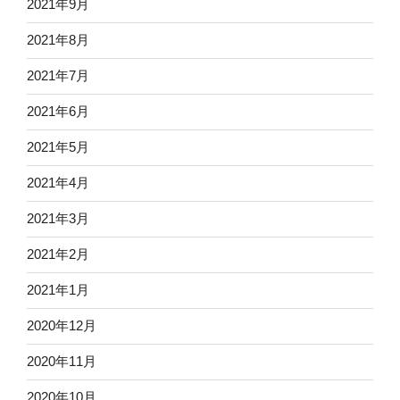
2021年9月
2021年8月
2021年7月
2021年6月
2021年5月
2021年4月
2021年3月
2021年2月
2021年1月
2020年12月
2020年11月
2020年10月