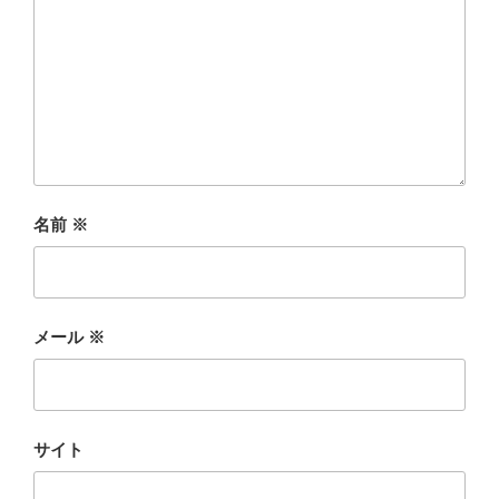
名前
※
メール
※
サイト