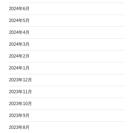
2024年6月
2024年5月
2024年4月
2024年3月
2024年2月
2024年1月
2023年12月
2023年11月
2023年10月
2023年9月
2023年8月